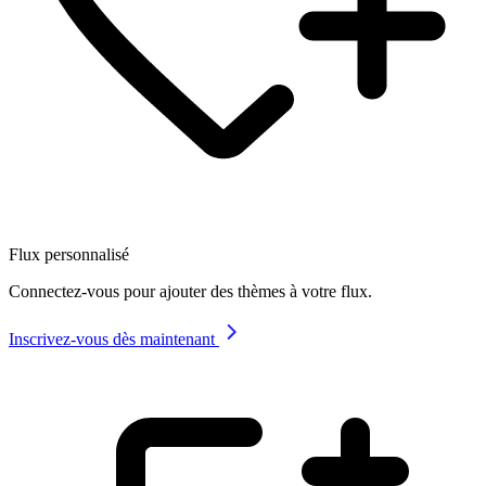
Flux personnalisé
Connectez-vous pour ajouter des thèmes à votre flux.
Inscrivez-vous dès maintenant