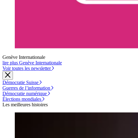
Genève Internationale
lire plus Genève Internationale
Voir toutes les newsletter
Démocratie Suisse
Guerres de l’information
Démocratie numérique
Élections mondiales
Les meilleures histoires