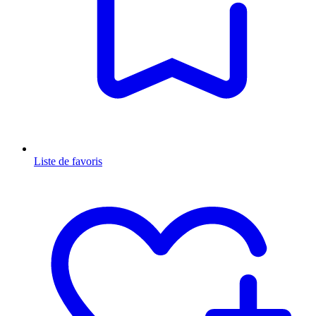
Liste de favoris