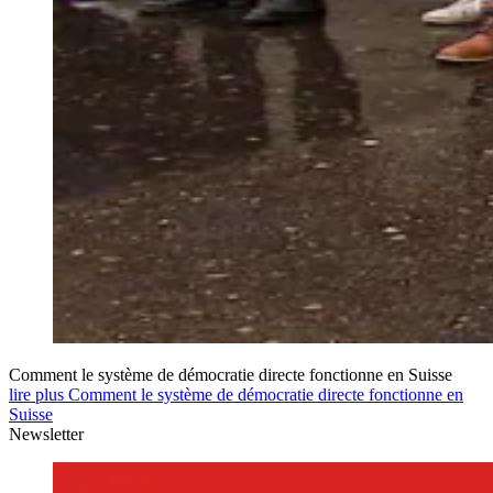
Comment le système de démocratie directe fonctionne en Suisse
lire plus Comment le système de démocratie directe fonctionne en
Suisse
Newsletter