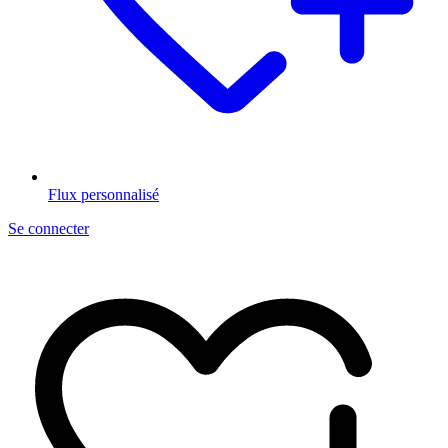
Flux personnalisé
Se connecter