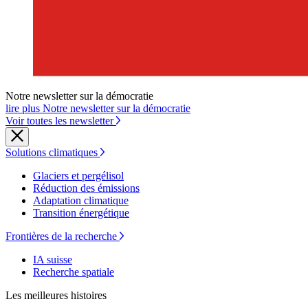
Notre newsletter sur la démocratie
lire plus Notre newsletter sur la démocratie
Voir toutes les newsletter
Solutions climatiques
Glaciers et pergélisol
Réduction des émissions
Adaptation climatique
Transition énergétique
Frontières de la recherche
IA suisse
Recherche spatiale
Les meilleures histoires