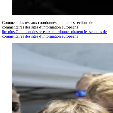
Comment des réseaux coordonnés piratent les sections de
commentaires des sites d’information européens
lire plus Comment des réseaux coordonnés piratent les sections de
commentaires des sites d’information européens