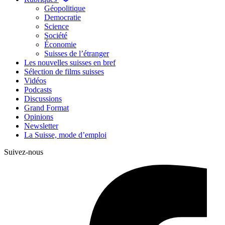
Géopolitique
Democratie
Science
Société
Économie
Suisses de l’étranger
Les nouvelles suisses en bref
Sélection de films suisses
Vidéos
Podcasts
Discussions
Grand Format
Opinions
Newsletter
La Suisse, mode d’emploi
Suivez-nous