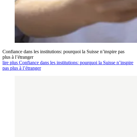
Confiance dans les institutions: pourquoi la Suisse n’inspire pas
plus à l’étranger
lire plus Confiance dans les institutions: pourquoi la Suisse n’inspire
pas plus à l’étranger