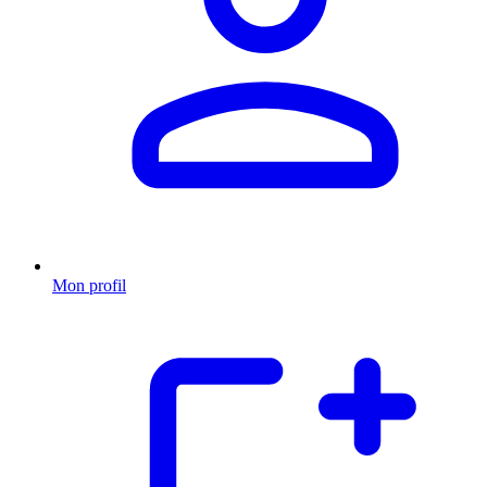
Mon profil