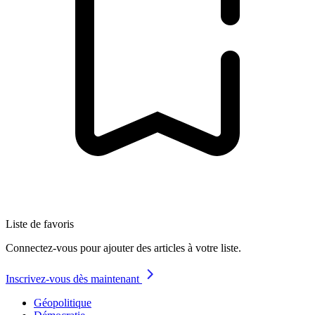
Liste de favoris
Connectez-vous pour ajouter des articles à votre liste.
Inscrivez-vous dès maintenant
Géopolitique