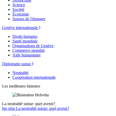
Démocratie
Science
Société
Économie
Suisses de l'étranger
Genève internationale
Droits humains
Santé mondiale
Organisations de Genève
Commerce mondial
Aide humanitaire
Diplomatie suisse
Neutralité
Coopération internationale
Les meilleures histoires
La neutralité suisse: quel avenir?
lire plus La neutralité suisse: quel avenir?