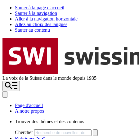
Sauter à la page d'accueil
Sauter à la navigation
Aller à la navigation horizontale
Allez au choix des langues
Sauter au contenu
La voix de la Suisse dans le monde depuis 1935
Page d'accueil
A notre propos
Trouver des thèmes et des contenus
Chercher
Rubriques