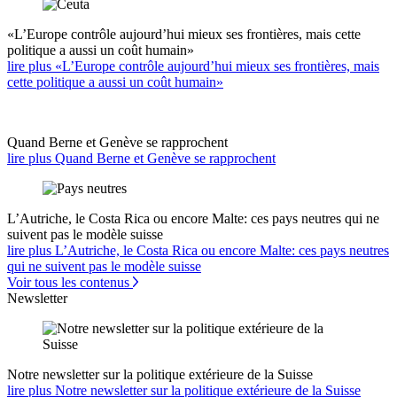
«L’Europe contrôle aujourd’hui mieux ses frontières, mais cette
politique a aussi un coût humain»
lire plus «L’Europe contrôle aujourd’hui mieux ses frontières, mais
cette politique a aussi un coût humain»
Quand Berne et Genève se rapprochent
lire plus Quand Berne et Genève se rapprochent
L’Autriche, le Costa Rica ou encore Malte: ces pays neutres qui ne
suivent pas le modèle suisse
lire plus L’Autriche, le Costa Rica ou encore Malte: ces pays neutres
qui ne suivent pas le modèle suisse
Voir tous les contenus
Newsletter
Notre newsletter sur la politique extérieure de la Suisse
lire plus Notre newsletter sur la politique extérieure de la Suisse