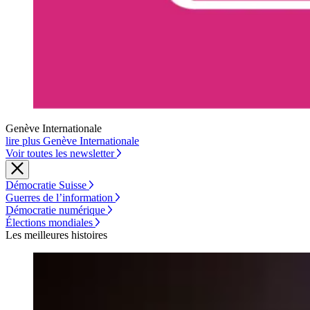
Genève Internationale
lire plus Genève Internationale
Voir toutes les newsletter
Démocratie Suisse
Guerres de l’information
Démocratie numérique
Élections mondiales
Les meilleures histoires