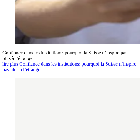
Confiance dans les institutions: pourquoi la Suisse n’inspire pas
plus à l’étranger
lire plus Confiance dans les institutions: pourquoi la Suisse n’inspire
pas plus à l’étranger