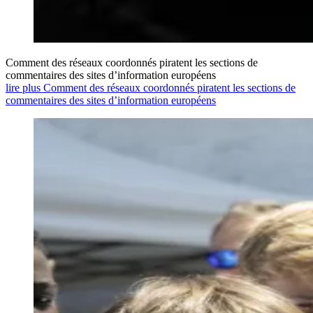
Comment des réseaux coordonnés piratent les sections de
commentaires des sites d’information européens
lire plus Comment des réseaux coordonnés piratent les sections de
commentaires des sites d’information européens