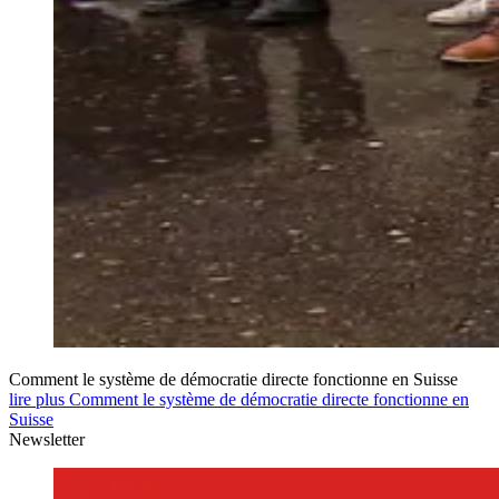
Comment le système de démocratie directe fonctionne en Suisse
lire plus Comment le système de démocratie directe fonctionne en
Suisse
Newsletter