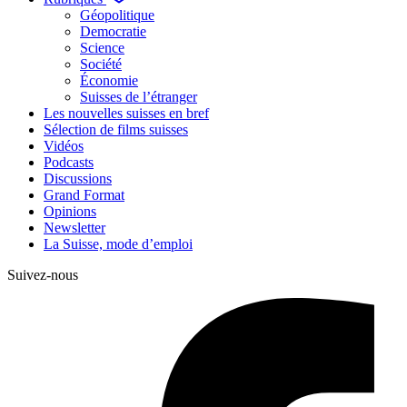
Géopolitique
Democratie
Science
Société
Économie
Suisses de l’étranger
Les nouvelles suisses en bref
Sélection de films suisses
Vidéos
Podcasts
Discussions
Grand Format
Opinions
Newsletter
La Suisse, mode d’emploi
Suivez-nous