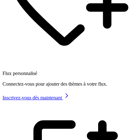
Flux personnalisé
Connectez-vous pour ajouter des thèmes à votre flux.
Inscrivez-vous dès maintenant