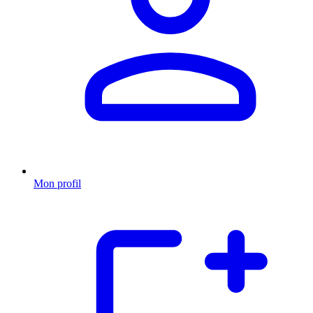
Mon profil