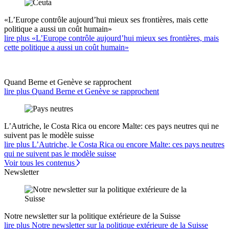
«L’Europe contrôle aujourd’hui mieux ses frontières, mais cette
politique a aussi un coût humain»
lire plus «L’Europe contrôle aujourd’hui mieux ses frontières, mais
cette politique a aussi un coût humain»
Quand Berne et Genève se rapprochent
lire plus Quand Berne et Genève se rapprochent
L’Autriche, le Costa Rica ou encore Malte: ces pays neutres qui ne
suivent pas le modèle suisse
lire plus L’Autriche, le Costa Rica ou encore Malte: ces pays neutres
qui ne suivent pas le modèle suisse
Voir tous les contenus
Newsletter
Notre newsletter sur la politique extérieure de la Suisse
lire plus Notre newsletter sur la politique extérieure de la Suisse