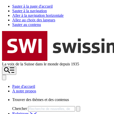
Sauter à la page d'accueil
Sauter à la navigation
Aller à la navigation horizontale
Allez au choix des langues
Sauter au contenu
La voix de la Suisse dans le monde depuis 1935
Page d'accueil
A notre propos
Trouver des thèmes et des contenus
Chercher
Rubriques