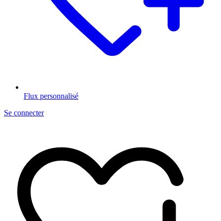
Flux personnalisé
Se connecter