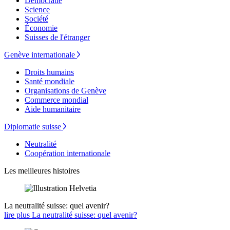
Démocratie
Science
Société
Économie
Suisses de l'étranger
Genève internationale
Droits humains
Santé mondiale
Organisations de Genève
Commerce mondial
Aide humanitaire
Diplomatie suisse
Neutralité
Coopération internationale
Les meilleures histoires
La neutralité suisse: quel avenir?
lire plus La neutralité suisse: quel avenir?