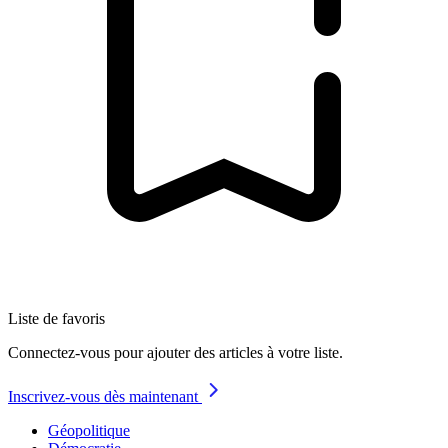
Liste de favoris
Connectez-vous pour ajouter des articles à votre liste.
Inscrivez-vous dès maintenant
Géopolitique