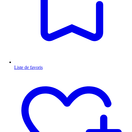
Liste de favoris