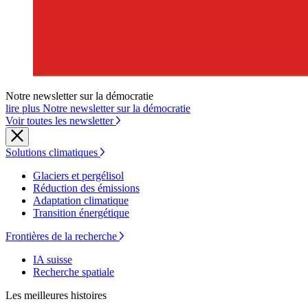
Notre newsletter sur la démocratie
lire plus Notre newsletter sur la démocratie
Voir toutes les newsletter
Solutions climatiques
Glaciers et pergélisol
Réduction des émissions
Adaptation climatique
Transition énergétique
Frontières de la recherche
IA suisse
Recherche spatiale
Les meilleures histoires