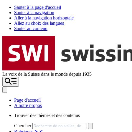
Sauter à la page d'accueil
Sauter à la navigation
Aller à la navigation horizontale
Allez au choix des langues
Sauter au contenu
La voix de la Suisse dans le monde depuis 1935
Page d'accueil
A notre propos
Trouver des thèmes et des contenus
Chercher
Rubriques