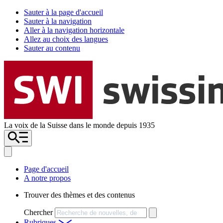
Sauter à la page d'accueil
Sauter à la navigation
Aller à la navigation horizontale
Allez au choix des langues
Sauter au contenu
La voix de la Suisse dans le monde depuis 1935
Page d'accueil
A notre propos
Trouver des thèmes et des contenus
Chercher
Rubriques