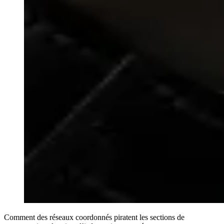
Comment des réseaux coordonnés piratent les sections de