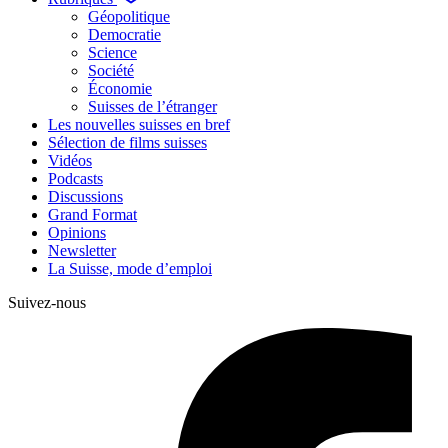
Géopolitique
Democratie
Science
Société
Économie
Suisses de l’étranger
Les nouvelles suisses en bref
Sélection de films suisses
Vidéos
Podcasts
Discussions
Grand Format
Opinions
Newsletter
La Suisse, mode d’emploi
Suivez-nous