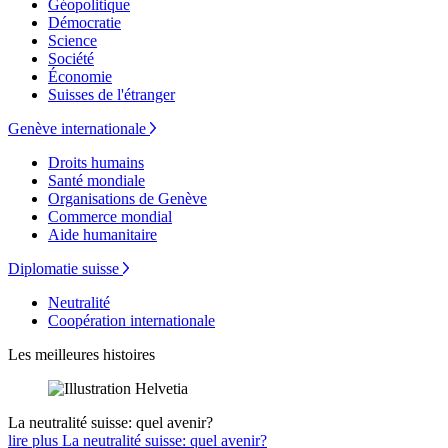
Géopolitique
Démocratie
Science
Société
Économie
Suisses de l'étranger
Genève internationale
Droits humains
Santé mondiale
Organisations de Genève
Commerce mondial
Aide humanitaire
Diplomatie suisse
Neutralité
Coopération internationale
Les meilleures histoires
La neutralité suisse: quel avenir?
lire plus La neutralité suisse: quel avenir?