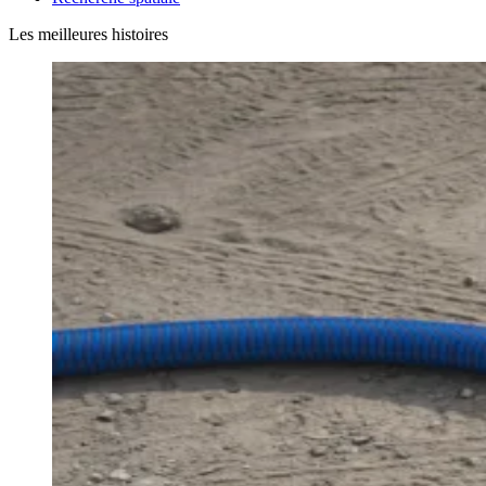
Les meilleures histoires