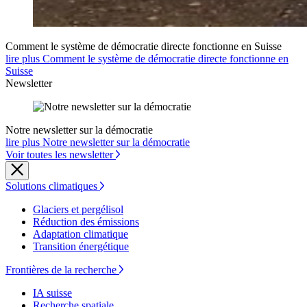
Comment le système de démocratie directe fonctionne en Suisse
lire plus Comment le système de démocratie directe fonctionne en
Suisse
Newsletter
Notre newsletter sur la démocratie
lire plus Notre newsletter sur la démocratie
Voir toutes les newsletter
Solutions climatiques
Glaciers et pergélisol
Réduction des émissions
Adaptation climatique
Transition énergétique
Frontières de la recherche
IA suisse
Recherche spatiale