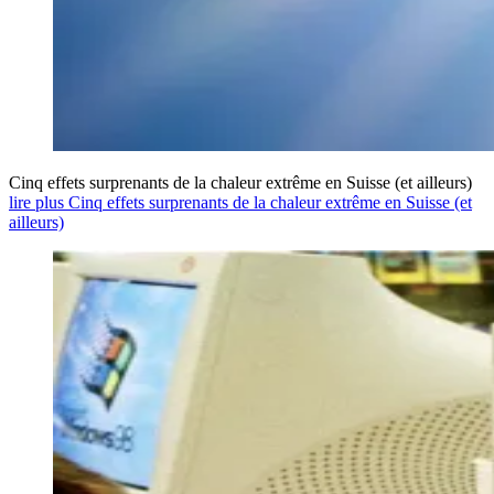
Cinq effets surprenants de la chaleur extrême en Suisse (et ailleurs)
lire plus Cinq effets surprenants de la chaleur extrême en Suisse (et
ailleurs)