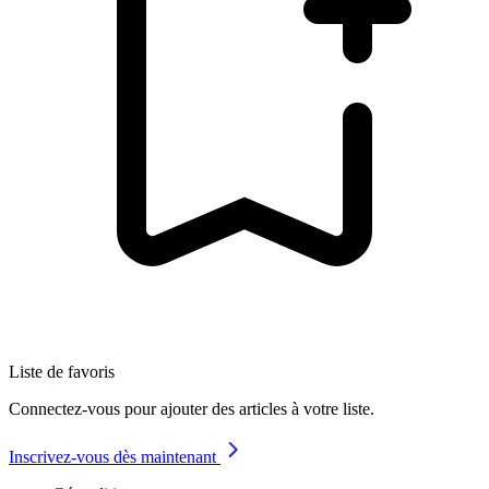
Liste de favoris
Connectez-vous pour ajouter des articles à votre liste.
Inscrivez-vous dès maintenant