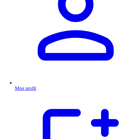
Mon profil