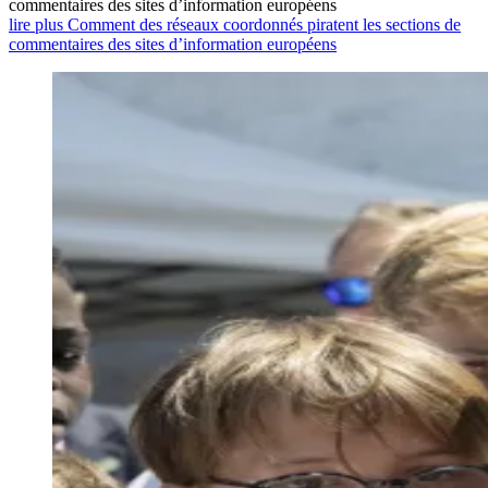
commentaires des sites d’information européens
lire plus Comment des réseaux coordonnés piratent les sections de
commentaires des sites d’information européens