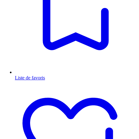
Liste de favoris