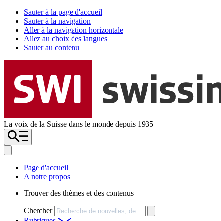
Sauter à la page d'accueil
Sauter à la navigation
Aller à la navigation horizontale
Allez au choix des langues
Sauter au contenu
La voix de la Suisse dans le monde depuis 1935
Page d'accueil
A notre propos
Trouver des thèmes et des contenus
Chercher
Rubriques