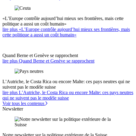
«L’Europe contrôle aujourd’hui mieux ses frontières, mais cette
politique a aussi un coût humain»
lire plus «L’Europe contrôle aujourd’hui mieux ses frontières, mais
cette politique a aussi un coût humain»
Quand Berne et Genève se rapprochent
lire plus Quand Berne et Genève se rapprochent
L’Autriche, le Costa Rica ou encore Malte: ces pays neutres qui ne
suivent pas le modèle suisse
lire plus L’Autriche, le Costa Rica ou encore Malte: ces pays neutres
qui ne suivent pas le modèle suisse
Voir tous les contenus
Newsletter
Notre newsletter sur la politique extérieure de la Suisse