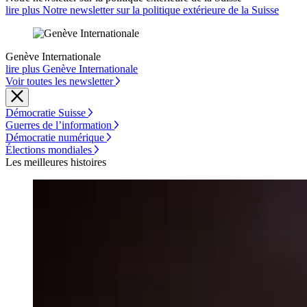
lire plus Notre newsletter sur la politique extérieure de la Suisse
Genève Internationale
lire plus Genève Internationale
Voir toutes les newsletter
Démocratie Suisse
Guerres de l’information
Démocratie numérique
Élections mondiales
Les meilleures histoires