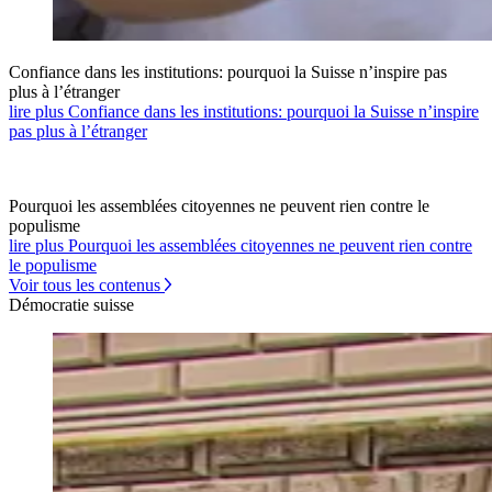
Confiance dans les institutions: pourquoi la Suisse n’inspire pas
plus à l’étranger
lire plus Confiance dans les institutions: pourquoi la Suisse n’inspire
pas plus à l’étranger
Pourquoi les assemblées citoyennes ne peuvent rien contre le
populisme
lire plus Pourquoi les assemblées citoyennes ne peuvent rien contre
le populisme
Voir tous les contenus
Démocratie suisse