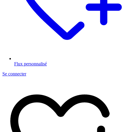
Flux personnalisé
Se connecter