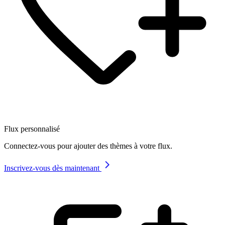
Flux personnalisé
Connectez-vous pour ajouter des thèmes à votre flux.
Inscrivez-vous dès maintenant