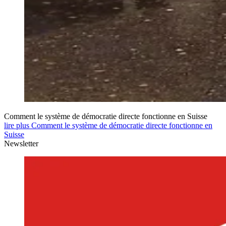
Comment le système de démocratie directe fonctionne en Suisse
lire plus Comment le système de démocratie directe fonctionne en
Suisse
Newsletter