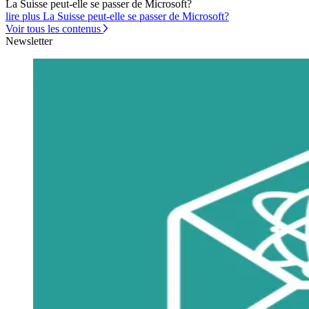
La Suisse peut-elle se passer de Microsoft?
lire plus La Suisse peut-elle se passer de Microsoft?
Voir tous les contenus
Newsletter