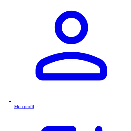
Mon profil