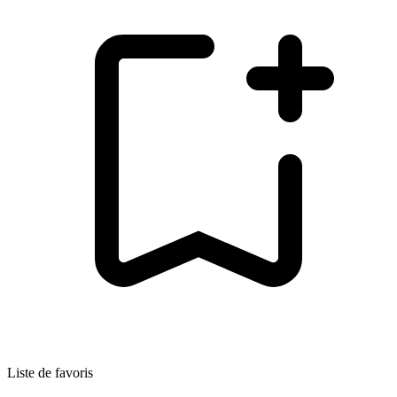
Liste de favoris