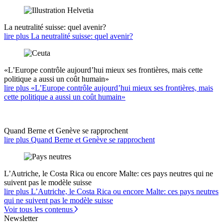
La neutralité suisse: quel avenir?
lire plus La neutralité suisse: quel avenir?
«L’Europe contrôle aujourd’hui mieux ses frontières, mais cette
politique a aussi un coût humain»
lire plus «L’Europe contrôle aujourd’hui mieux ses frontières, mais
cette politique a aussi un coût humain»
Quand Berne et Genève se rapprochent
lire plus Quand Berne et Genève se rapprochent
L’Autriche, le Costa Rica ou encore Malte: ces pays neutres qui ne
suivent pas le modèle suisse
lire plus L’Autriche, le Costa Rica ou encore Malte: ces pays neutres
qui ne suivent pas le modèle suisse
Voir tous les contenus
Newsletter