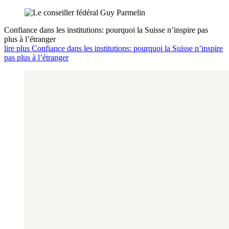
Confiance dans les institutions: pourquoi la Suisse n’inspire pas
plus à l’étranger
lire plus Confiance dans les institutions: pourquoi la Suisse n’inspire
pas plus à l’étranger