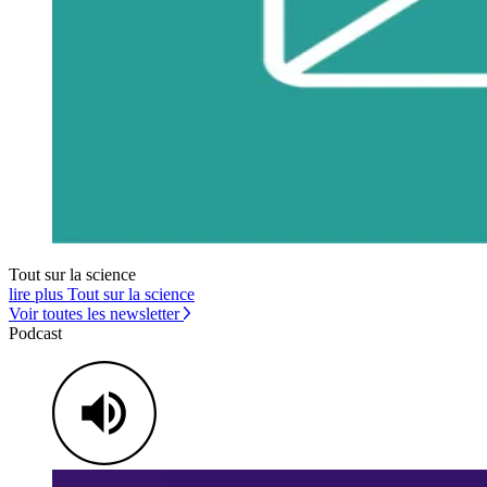
Tout sur la science
lire plus Tout sur la science
Voir toutes les newsletter
Podcast