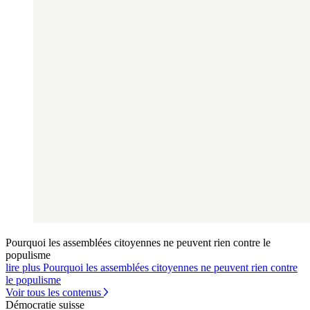
Pourquoi les assemblées citoyennes ne peuvent rien contre le
populisme
lire plus Pourquoi les assemblées citoyennes ne peuvent rien contre
le populisme
Voir tous les contenus
Démocratie suisse