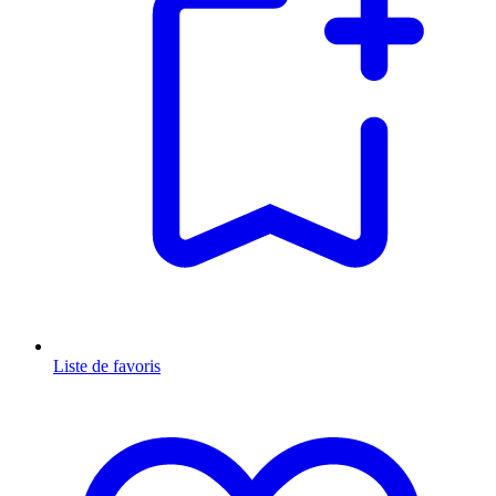
Liste de favoris