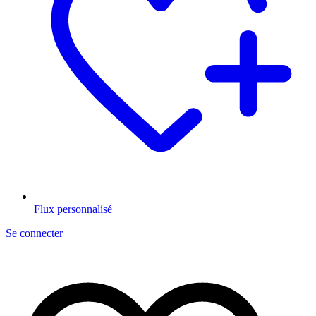
Flux personnalisé
Se connecter