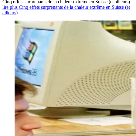
Cinq effets surprenants de la chaleur extrême en Suisse (et ailleurs)
lire plus Cinq effets surprenants de la chaleur extrême en Suisse (et
ailleurs)