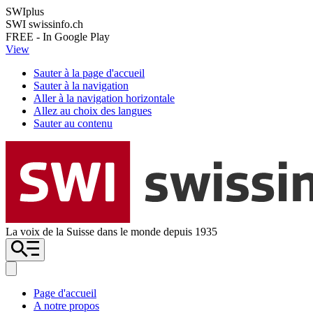
SWIplus
SWI swissinfo.ch
FREE - In Google Play
View
Sauter à la page d'accueil
Sauter à la navigation
Aller à la navigation horizontale
Allez au choix des langues
Sauter au contenu
La voix de la Suisse dans le monde depuis 1935
Page d'accueil
A notre propos