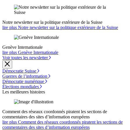
Notre newsletter sur la politique extérieure de la Suisse
lire plus Notre newsletter sur la politique extérieure de la Suisse
Genève Internationale
lire plus Genève Internationale
Voir toutes les newsletter
Démocratie Suisse
Guerres de l’information
Démocratie numérique
Élections mondiales
Les meilleures histoires
Comment des réseaux coordonnés piratent les sections de
commentaires des sites d’information européens
lire plus Comment des réseaux coordonnés piratent les sections de
commentaires des sites d’information européens