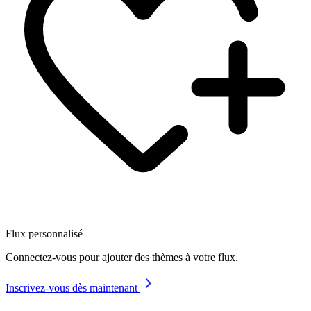
Flux personnalisé
Connectez-vous pour ajouter des thèmes à votre flux.
Inscrivez-vous dès maintenant