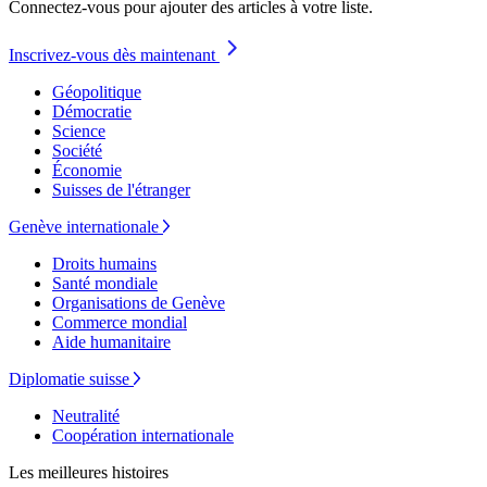
Connectez-vous pour ajouter des articles à votre liste.
Inscrivez-vous dès maintenant
Géopolitique
Démocratie
Science
Société
Économie
Suisses de l'étranger
Genève internationale
Droits humains
Santé mondiale
Organisations de Genève
Commerce mondial
Aide humanitaire
Diplomatie suisse
Neutralité
Coopération internationale
Les meilleures histoires