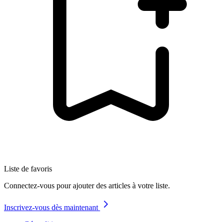
Liste de favoris
Connectez-vous pour ajouter des articles à votre liste.
Inscrivez-vous dès maintenant