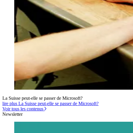
La Suisse peut-elle se passer de Microsoft?
lire plus La Suisse peut-elle se passer de Microsoft?
Voir tous les contenus
Newsletter