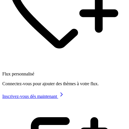
Flux personnalisé
Connectez-vous pour ajouter des thèmes à votre flux.
Inscrivez-vous dès maintenant