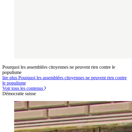
Pourquoi les assemblées citoyennes ne peuvent rien contre le
populisme
lire plus Pourquoi les assemblées citoyennes ne peuvent rien contre
le populisme
Voir tous les contenus
Démocratie suisse