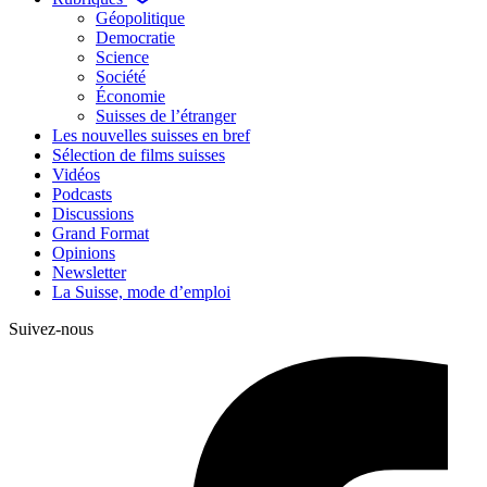
Géopolitique
Democratie
Science
Société
Économie
Suisses de l’étranger
Les nouvelles suisses en bref
Sélection de films suisses
Vidéos
Podcasts
Discussions
Grand Format
Opinions
Newsletter
La Suisse, mode d’emploi
Suivez-nous