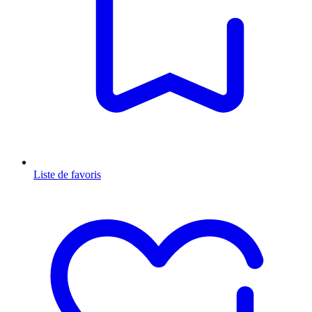
Liste de favoris