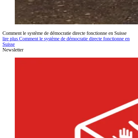
Comment le système de démocratie directe fonctionne en Suisse
lire plus Comment le système de démocratie directe fonctionne en
Suisse
Newsletter