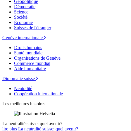
Géopolitique
Démocratie
Science
Société
Économie
Suisses de l'étranger
Genève internationale
Droits humains
Santé mondiale
Organisations de Genève
Commerce mondial
Aide humanitaire
Diplomatie suisse
Neutralité
Coopération internationale
Les meilleures histoires
La neutralité suisse: quel avenir?
lire plus La neutralité suisse: quel avenir?