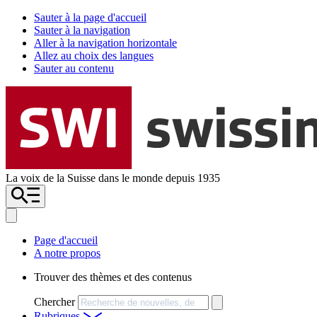
Sauter à la page d'accueil
Sauter à la navigation
Aller à la navigation horizontale
Allez au choix des langues
Sauter au contenu
La voix de la Suisse dans le monde depuis 1935
Page d'accueil
A notre propos
Trouver des thèmes et des contenus
Chercher
Rubriques