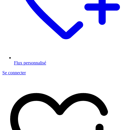
Flux personnalisé
Se connecter