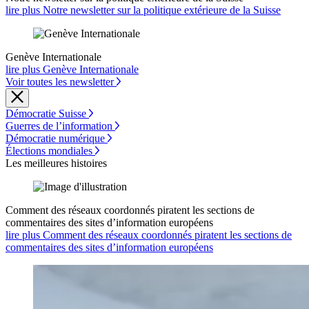
lire plus Notre newsletter sur la politique extérieure de la Suisse
Genève Internationale
lire plus Genève Internationale
Voir toutes les newsletter
Démocratie Suisse
Guerres de l’information
Démocratie numérique
Élections mondiales
Les meilleures histoires
Comment des réseaux coordonnés piratent les sections de
commentaires des sites d’information européens
lire plus Comment des réseaux coordonnés piratent les sections de
commentaires des sites d’information européens