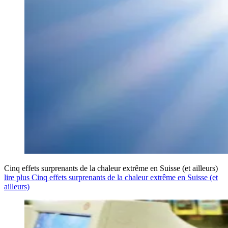
Cinq effets surprenants de la chaleur extrême en Suisse (et ailleurs)
lire plus Cinq effets surprenants de la chaleur extrême en Suisse (et
ailleurs)