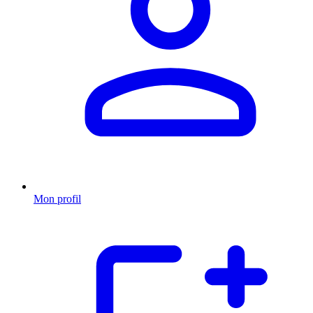
Mon profil