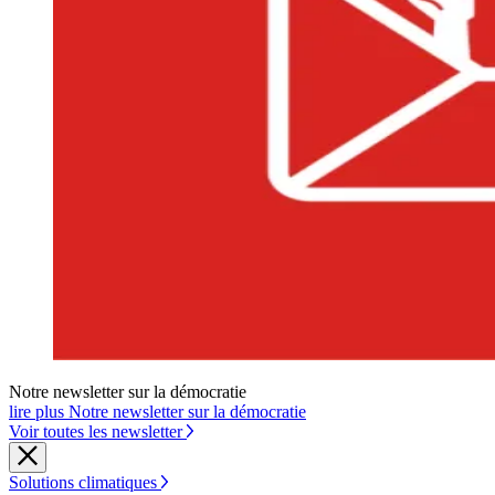
Notre newsletter sur la démocratie
lire plus Notre newsletter sur la démocratie
Voir toutes les newsletter
Solutions climatiques