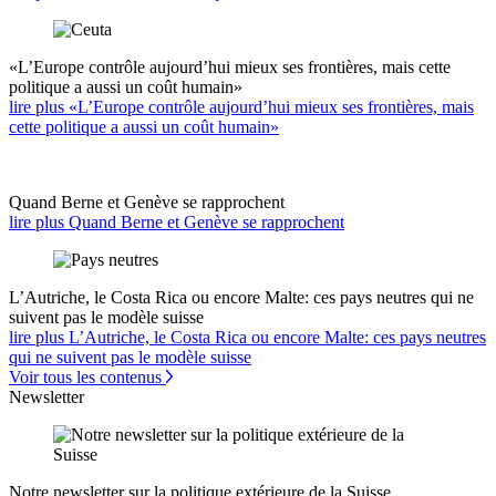
«L’Europe contrôle aujourd’hui mieux ses frontières, mais cette
politique a aussi un coût humain»
lire plus «L’Europe contrôle aujourd’hui mieux ses frontières, mais
cette politique a aussi un coût humain»
Quand Berne et Genève se rapprochent
lire plus Quand Berne et Genève se rapprochent
L’Autriche, le Costa Rica ou encore Malte: ces pays neutres qui ne
suivent pas le modèle suisse
lire plus L’Autriche, le Costa Rica ou encore Malte: ces pays neutres
qui ne suivent pas le modèle suisse
Voir tous les contenus
Newsletter
Notre newsletter sur la politique extérieure de la Suisse