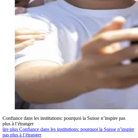
Confiance dans les institutions: pourquoi la Suisse n’inspire pas
plus à l’étranger
lire plus Confiance dans les institutions: pourquoi la Suisse n’inspire
pas plus à l’étranger