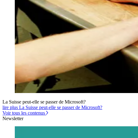
La Suisse peut-elle se passer de Microsoft?
lire plus La Suisse peut-elle se passer de Microsoft?
Voir tous les contenus
Newsletter