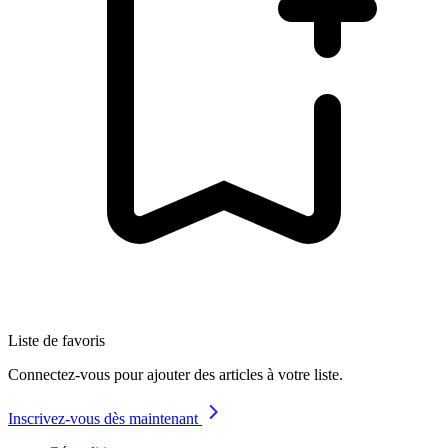
Liste de favoris
Connectez-vous pour ajouter des articles à votre liste.
Inscrivez-vous dès maintenant