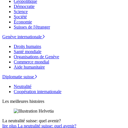
Géopolitique
Démocratie
Science
Société
Économie
Suisses de l'étranger
Genève internationale
Droits humains
Santé mondiale
Organisations de Genève
Commerce mondial
Aide humanitaire
Diplomatie suisse
Neutralité
Coopération internationale
Les meilleures histoires
La neutralité suisse: quel avenir?
lire plus La neutralité suisse: quel avenir?