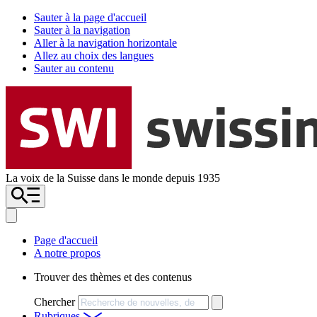
Sauter à la page d'accueil
Sauter à la navigation
Aller à la navigation horizontale
Allez au choix des langues
Sauter au contenu
La voix de la Suisse dans le monde depuis 1935
Page d'accueil
A notre propos
Trouver des thèmes et des contenus
Chercher
Rubriques