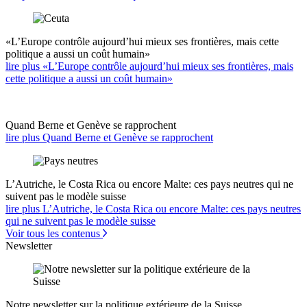
«L’Europe contrôle aujourd’hui mieux ses frontières, mais cette
politique a aussi un coût humain»
lire plus «L’Europe contrôle aujourd’hui mieux ses frontières, mais
cette politique a aussi un coût humain»
Quand Berne et Genève se rapprochent
lire plus Quand Berne et Genève se rapprochent
L’Autriche, le Costa Rica ou encore Malte: ces pays neutres qui ne
suivent pas le modèle suisse
lire plus L’Autriche, le Costa Rica ou encore Malte: ces pays neutres
qui ne suivent pas le modèle suisse
Voir tous les contenus
Newsletter
Notre newsletter sur la politique extérieure de la Suisse