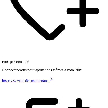
Flux personnalisé
Connectez-vous pour ajouter des thèmes à votre flux.
Inscrivez-vous dès maintenant