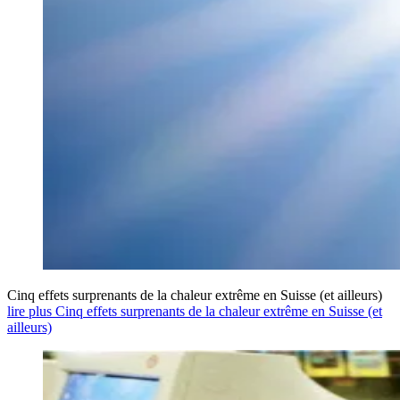
Cinq effets surprenants de la chaleur extrême en Suisse (et ailleurs)
lire plus Cinq effets surprenants de la chaleur extrême en Suisse (et
ailleurs)