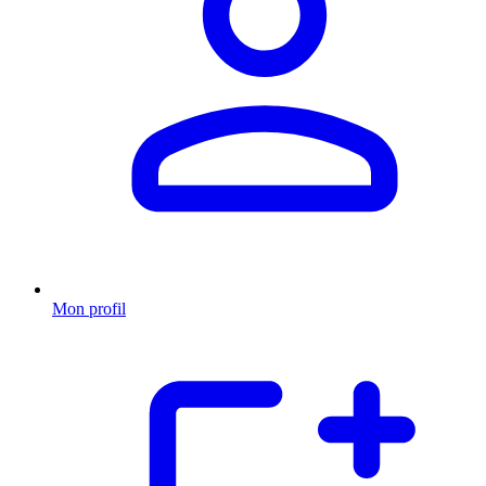
Mon profil