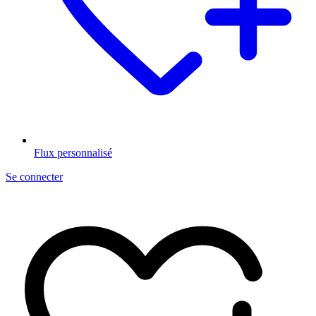
Flux personnalisé
Se connecter