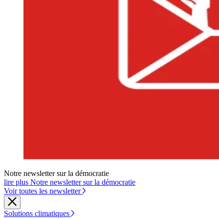
Notre newsletter sur la démocratie
lire plus Notre newsletter sur la démocratie
Voir toutes les newsletter
Solutions climatiques