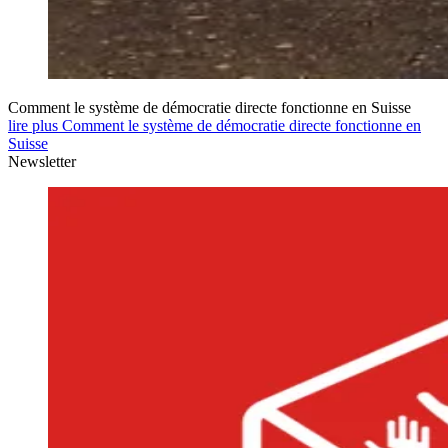
Comment le système de démocratie directe fonctionne en Suisse
lire plus Comment le système de démocratie directe fonctionne en
Suisse
Newsletter