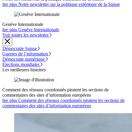
lire plus Notre newsletter sur la politique extérieure de la Suisse
Genève Internationale
lire plus Genève Internationale
Voir toutes les newsletter
Démocratie Suisse
Guerres de l’information
Démocratie numérique
Élections mondiales
Les meilleures histoires
Comment des réseaux coordonnés piratent les sections de
commentaires des sites d’information européens
lire plus Comment des réseaux coordonnés piratent les sections de
commentaires des sites d’information européens