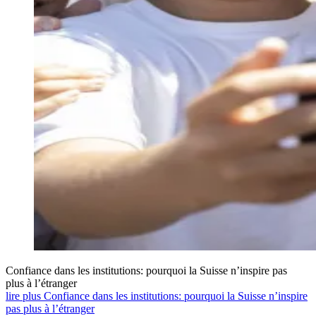
Confiance dans les institutions: pourquoi la Suisse n’inspire pas
plus à l’étranger
lire plus Confiance dans les institutions: pourquoi la Suisse n’inspire
pas plus à l’étranger