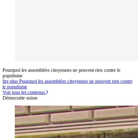
Pourquoi les assemblées citoyennes ne peuvent rien contre le
populisme
lire plus Pourquoi les assemblées citoyennes ne peuvent rien contre
le populisme
Voir tous les contenus
Démocratie suisse