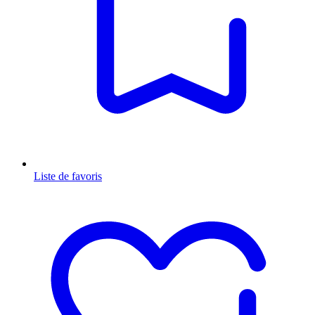
Liste de favoris