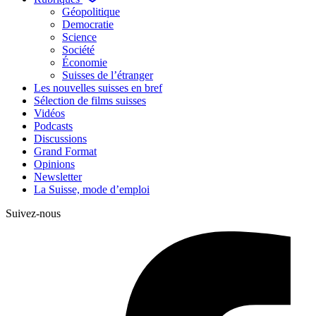
Géopolitique
Democratie
Science
Société
Économie
Suisses de l’étranger
Les nouvelles suisses en bref
Sélection de films suisses
Vidéos
Podcasts
Discussions
Grand Format
Opinions
Newsletter
La Suisse, mode d’emploi
Suivez-nous