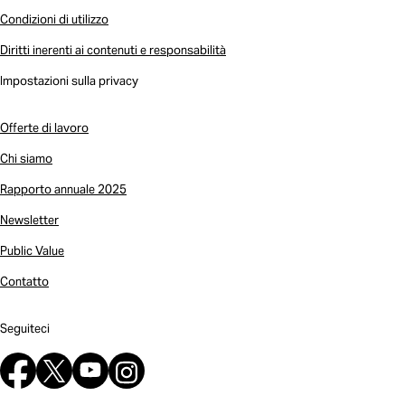
Condizioni di utilizzo
Diritti inerenti ai contenuti e responsabilità
Impostazioni sulla privacy
Offerte di lavoro
Chi siamo
Rapporto annuale 2025
Newsletter
Public Value
Contatto
Seguiteci