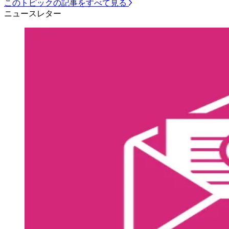
このトピックの記事をすべて見る
ニュースレター