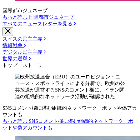
国際都市ジュネーブ
もっと読む 国際都市ジュネーブ
すべてのニュースレターを見る
スイスの民主主義
情報戦争
デジタル民主主義
世界の選挙
トップ・ストーリー
SNSコメント欄に潜む組織的ネットワーク ボットや偽アカ
ウントも
もっと読む SNSコメント欄に潜む組織的ネットワーク ボ
ットや偽アカウントも