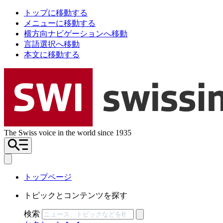
トップに移動する
メニューに移動する
横方向ナビゲーションへ移動
言語選択へ移動
本文に移動する
The Swiss voice in the world since 1935
トップページ
トピックとコンテンツを探す
検索