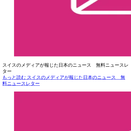
スイスのメディアが報じた日本のニュース 無料ニュースレ
ター
もっと読む スイスのメディアが報じた日本のニュース 無
料ニュースレター