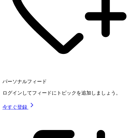
パーソナルフィード
ログインしてフィードにトピックを追加しましょう。
今すぐ登録