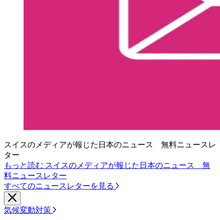
スイスのメディアが報じた日本のニュース 無料ニュースレ
ター
もっと読む スイスのメディアが報じた日本のニュース 無
料ニュースレター
すべてのニュースレターを見る
気候変動対策