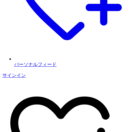
パーソナルフィード
サインイン