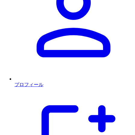
プロフィール