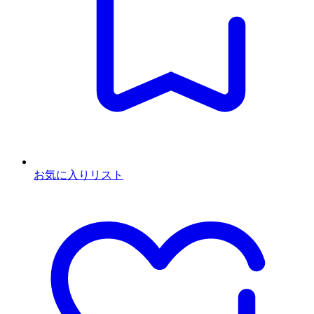
お気に入りリスト