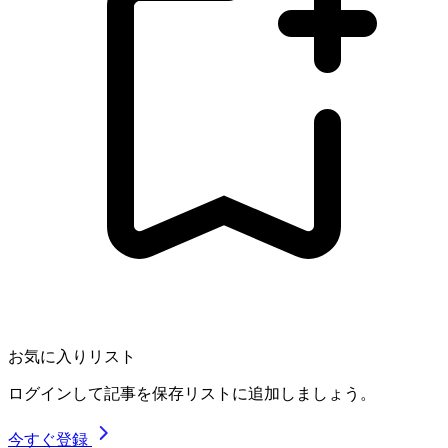
お気に入りリスト
ログインして記事を保存リストに追加しましょう。
今すぐ登録