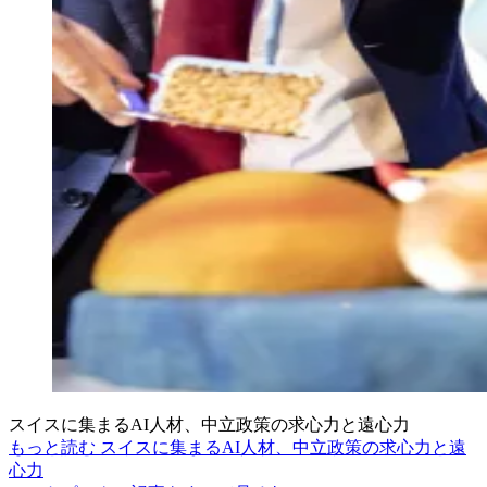
スイスに集まるAI人材、中立政策の求心力と遠心力
もっと読む スイスに集まるAI人材、中立政策の求心力と遠
心力