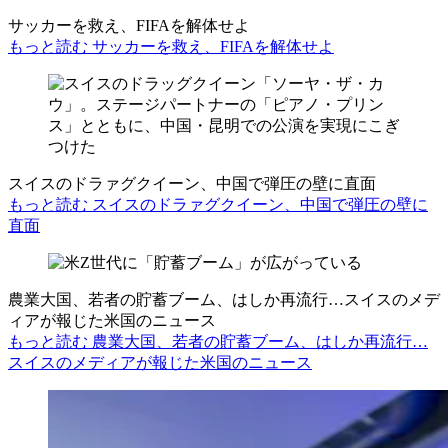
サッカーを救え、FIFAを解体せよ
もっと読む サッカーを救え、FIFAを解体せよ
スイスのドラァグクイーン、中国で弾圧の壁に直面
もっと読む スイスのドラァグクイーン、中国で弾圧の壁に
直面
農業大国、若者の貯蓄ブーム、はしか再流行…スイスのメデ
ィアが報じた米国のニュース
もっと読む 農業大国、若者の貯蓄ブーム、はしか再流行…
スイスのメディアが報じた米国のニュース