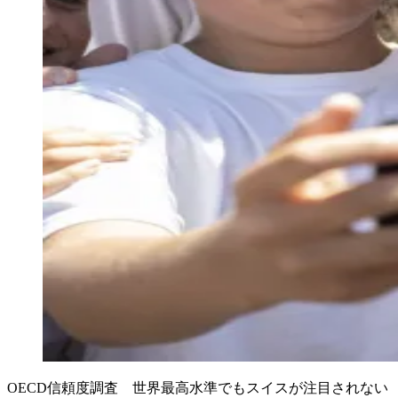
OECD信頼度調査 世界最高水準でもスイスが注目されない