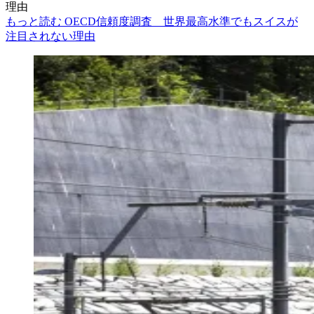
理由
もっと読む OECD信頼度調査 世界最高水準でもスイスが
注目されない理由