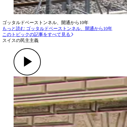
ゴッタルドベーストンネル、開通から10年
もっと読む ゴッタルドベーストンネル、開通から10年
このトピックの記事をすべて見る
スイスの民主主義