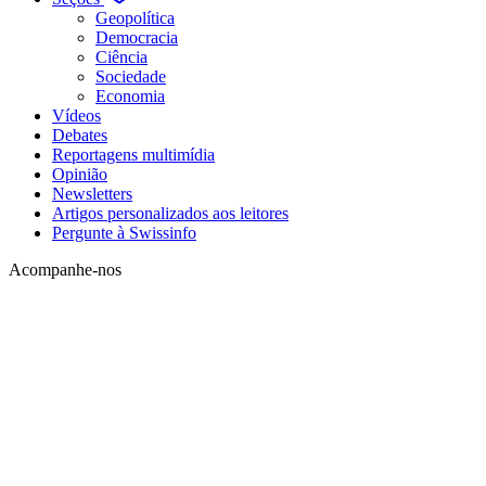
Geopolítica
Democracia
Ciência
Sociedade
Economia
Vídeos
Debates
Reportagens multimídia
Opinião
Newsletters
Artigos personalizados aos leitores
Pergunte à Swissinfo
Acompanhe-nos