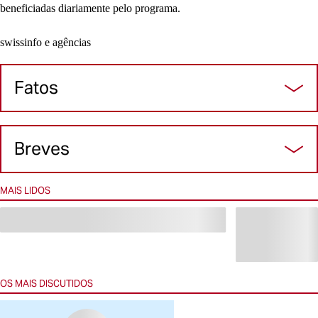
beneficiadas diariamente pelo programa.
swissinfo e agências
Fatos
Breves
MAIS LIDOS
OS MAIS DISCUTIDOS