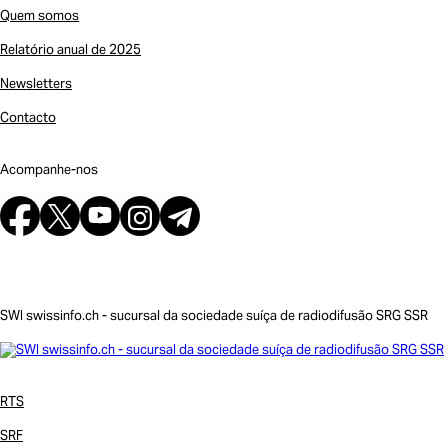
Quem somos
Relatório anual de 2025
Newsletters
Contacto
Acompanhe-nos
SWI swissinfo.ch - sucursal da sociedade suíça de radiodifusão SRG SSR
RTS
SRF