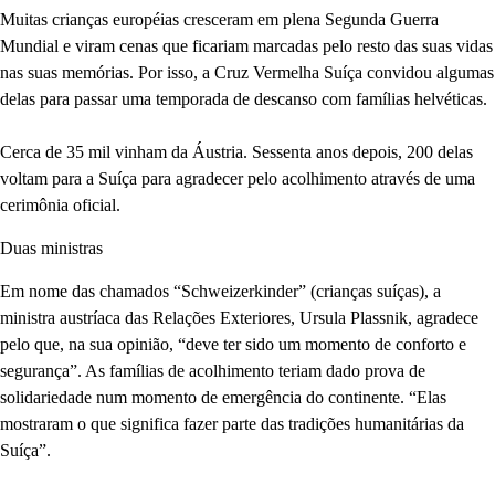
Muitas crianças européias cresceram em plena Segunda Guerra
Mundial e viram cenas que ficariam marcadas pelo resto das suas vidas
nas suas memórias. Por isso, a Cruz Vermelha Suíça convidou algumas
delas para passar uma temporada de descanso com famílias helvéticas.
Cerca de 35 mil vinham da Áustria. Sessenta anos depois, 200 delas
voltam para a Suíça para agradecer pelo acolhimento através de uma
cerimônia oficial.
Duas ministras
Em nome das chamados “Schweizerkinder” (crianças suíças), a
ministra austríaca das Relações Exteriores, Ursula Plassnik, agradece
pelo que, na sua opinião, “deve ter sido um momento de conforto e
segurança”. As famílias de acolhimento teriam dado prova de
solidariedade num momento de emergência do continente. “Elas
mostraram o que significa fazer parte das tradições humanitárias da
Suíça”.