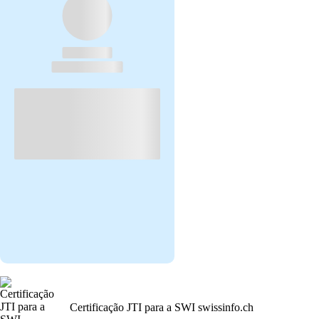
Certificação JTI para a SWI swissinfo.ch