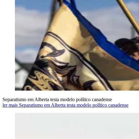
Separatismo em Alberta testa modelo político canadense
ler mais Separatismo em Alberta testa modelo político canadense