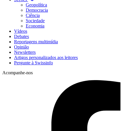
Geopolítica
Democracia
Ciência
Sociedade
Economia
Vídeos
Debates
Reportagens multimídia
Opinião
Newsletters
Artigos personalizados aos leitores
Pergunte à Swissinfo
Acompanhe-nos