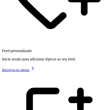
Feed personalizado
Inicie sessão para adicionar tópicos ao seu feed.
Inscreva-se agora