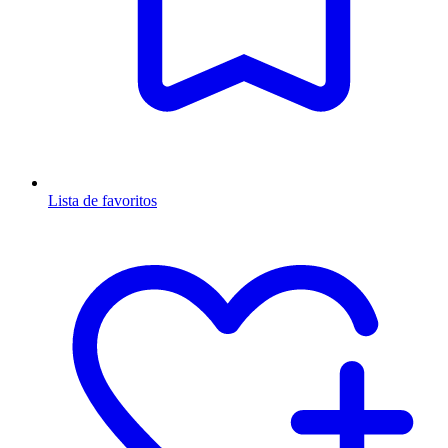
Lista de favoritos