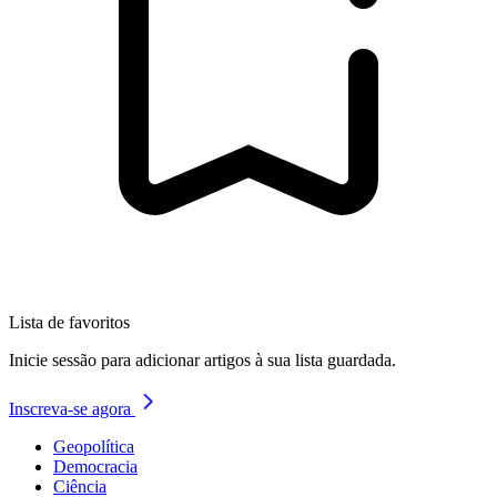
Lista de favoritos
Inicie sessão para adicionar artigos à sua lista guardada.
Inscreva-se agora
Geopolítica
Democracia
Ciência