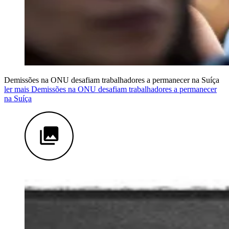
Demissões na ONU desafiam trabalhadores a permanecer na Suíça
ler mais Demissões na ONU desafiam trabalhadores a permanecer
na Suíça