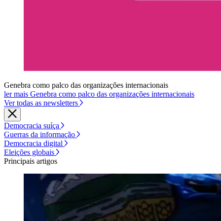
Genebra como palco das organizações internacionais
ler mais Genebra como palco das organizações internacionais
Ver todas as newsletters
Democracia suíça
Guerras da informação
Democracia digital
Eleições globais
Principais artigos