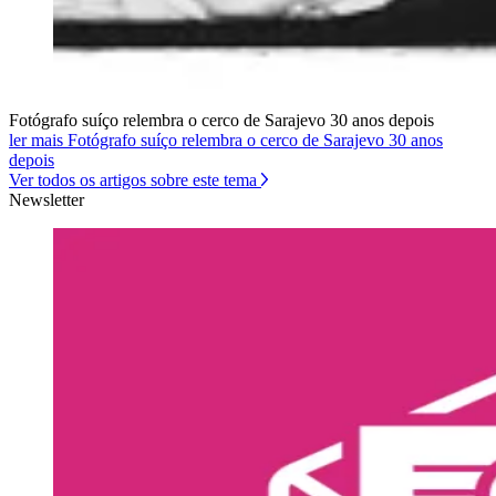
Fotógrafo suíço relembra o cerco de Sarajevo 30 anos depois
ler mais Fotógrafo suíço relembra o cerco de Sarajevo 30 anos
depois
Ver todos os artigos sobre este tema
Newsletter