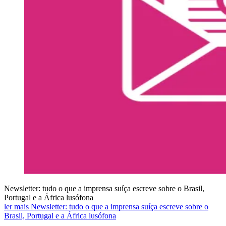
Newsletter: tudo o que a imprensa suíça escreve sobre o Brasil,
Portugal e a África lusófona
ler mais Newsletter: tudo o que a imprensa suíça escreve sobre o
Brasil, Portugal e a África lusófona