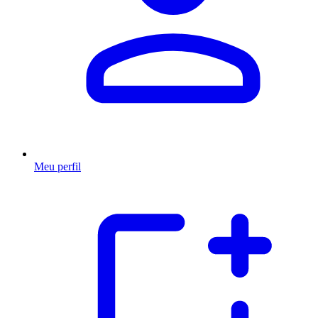
Meu perfil