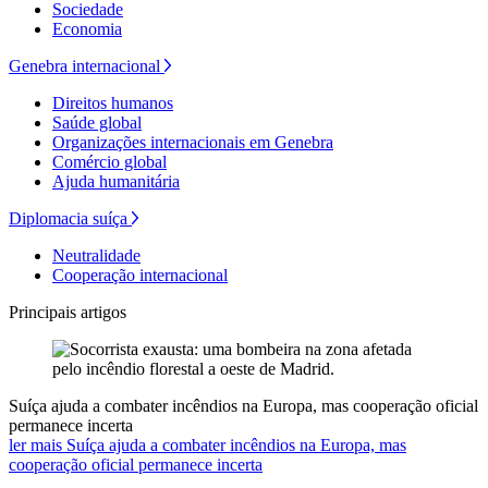
Sociedade
Economia
Genebra internacional
Direitos humanos
Saúde global
Organizações internacionais em Genebra
Comércio global
Ajuda humanitária
Diplomacia suíça
Neutralidade
Cooperação internacional
Principais artigos
Suíça ajuda a combater incêndios na Europa, mas cooperação oficial
permanece incerta
ler mais Suíça ajuda a combater incêndios na Europa, mas
cooperação oficial permanece incerta