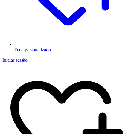
Feed personalizado
Iniciar sessão