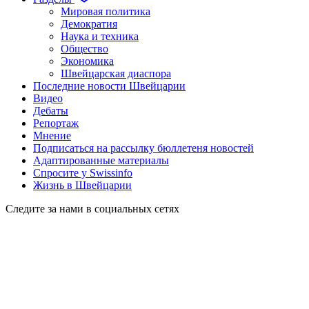
Мировая политика
Демократия
Наука и техника
Общество
Экономика
Швейцарская диаспора
Последние новости Швейцарии
Видео
Дебаты
Репортаж
Мнение
Подписаться на рассылку бюллетеня новостей
Адаптированные материалы
Спросите у Swissinfo
Жизнь в Швейцарии
Следите за нами в социальных сетях