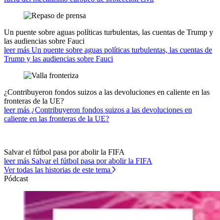
Un puente sobre aguas políticas turbulentas, las cuentas de Trump y
las audiencias sobre Fauci
leer más Un puente sobre aguas políticas turbulentas, las cuentas de
Trump y las audiencias sobre Fauci
¿Contribuyeron fondos suizos a las devoluciones en caliente en las
fronteras de la UE?
leer más ¿Contribuyeron fondos suizos a las devoluciones en
caliente en las fronteras de la UE?
Salvar el fútbol pasa por abolir la FIFA
leer más Salvar el fútbol pasa por abolir la FIFA
Ver todas las historias de este tema
Pódcast