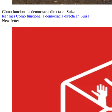
Cómo funciona la democracia directa en Suiza
leer más Cómo funciona la democracia directa en Suiza
Newsletter