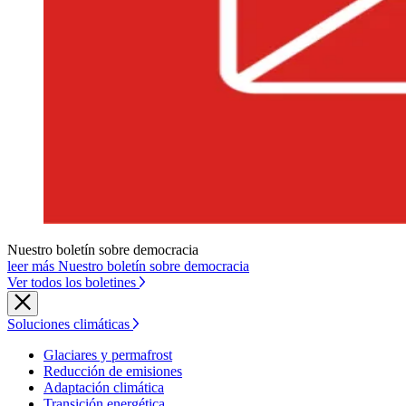
Nuestro boletín sobre democracia
leer más Nuestro boletín sobre democracia
Ver todos los boletines
Soluciones climáticas
Glaciares y permafrost
Reducción de emisiones
Adaptación climática
Transición energética