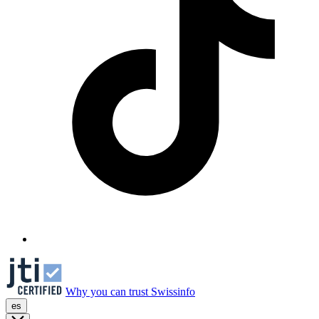
Why you can trust Swissinfo
es