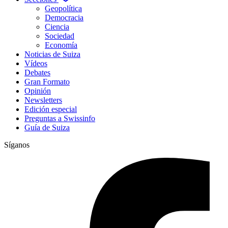
Geopolítica
Democracia
Ciencia
Sociedad
Economía
Noticias de Suiza
Vídeos
Debates
Gran Formato
Opinión
Newsletters
Edición especial
Preguntas a Swissinfo
Guía de Suiza
Síganos