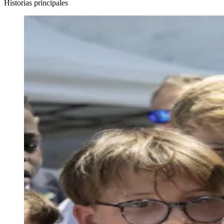
Historias principales