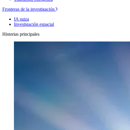
Fronteras de la investigación
IA suiza
Investigación espacial
Historias principales