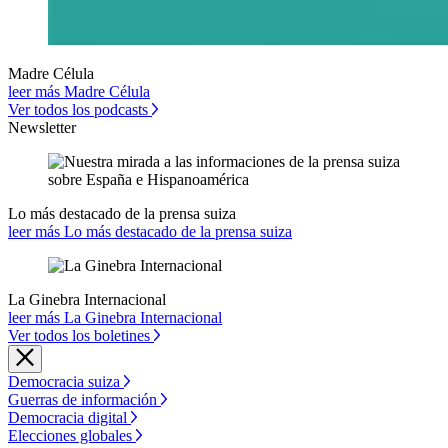
Madre Célula
leer más Madre Célula
Ver todos los podcasts
Newsletter
Lo más destacado de la prensa suiza
leer más Lo más destacado de la prensa suiza
La Ginebra Internacional
leer más La Ginebra Internacional
Ver todos los boletines
Democracia suiza
Guerras de información
Democracia digital
Elecciones globales