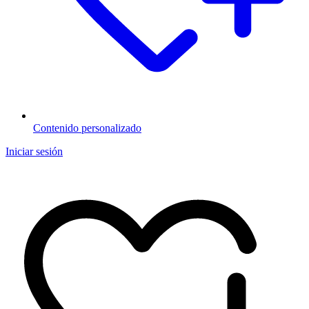
Contenido personalizado
Iniciar sesión