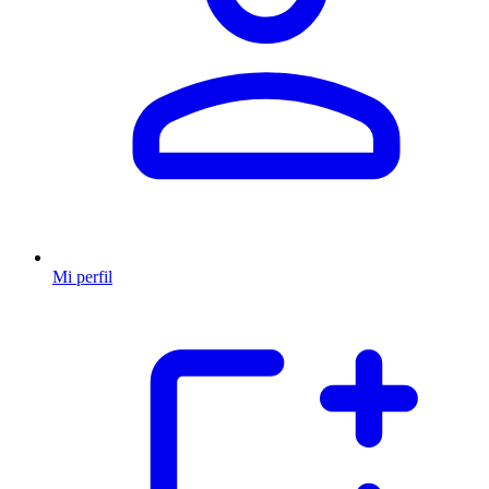
Mi perfil