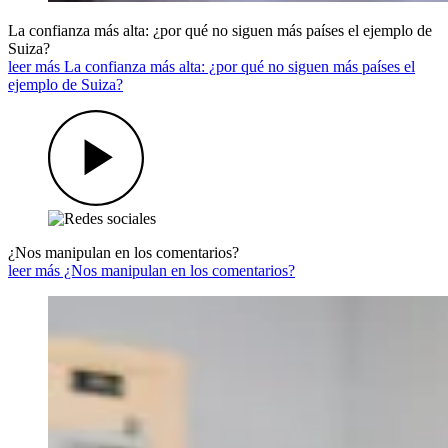
La confianza más alta: ¿por qué no siguen más países el ejemplo de
Suiza?
leer más La confianza más alta: ¿por qué no siguen más países el
ejemplo de Suiza?
¿Nos manipulan en los comentarios?
leer más ¿Nos manipulan en los comentarios?