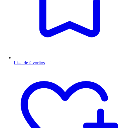
Lista de favoritos