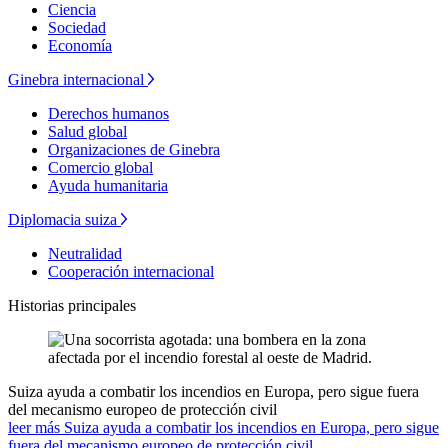
Ciencia
Sociedad
Economía
Ginebra internacional
Derechos humanos
Salud global
Organizaciones de Ginebra
Comercio global
Ayuda humanitaria
Diplomacia suiza
Neutralidad
Cooperación internacional
Historias principales
Suiza ayuda a combatir los incendios en Europa, pero sigue fuera
del mecanismo europeo de protección civil
leer más Suiza ayuda a combatir los incendios en Europa, pero sigue
fuera del mecanismo europeo de protección civil