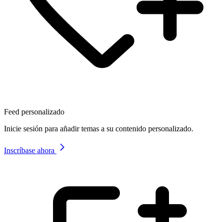
Feed personalizado
Inicie sesión para añadir temas a su contenido personalizado.
Inscríbase ahora