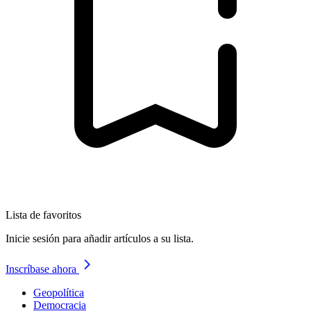
Lista de favoritos
Inicie sesión para añadir artículos a su lista.
Inscríbase ahora
Geopolítica
Democracia