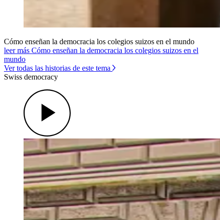
Cómo enseñan la democracia los colegios suizos en el mundo
leer más Cómo enseñan la democracia los colegios suizos en el
mundo
Ver todas las historias de este tema
Swiss democracy