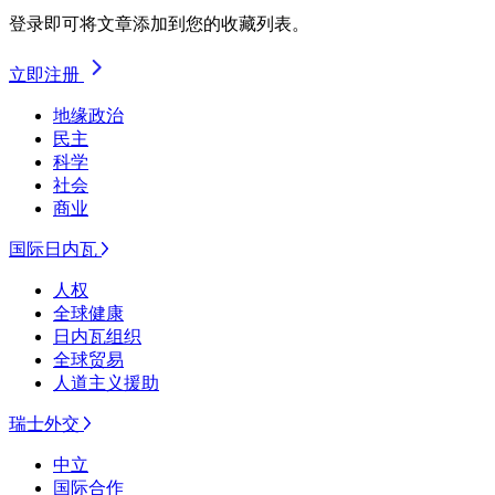
登录即可将文章添加到您的收藏列表。
立即注册
地缘政治
民主
科学
社会
商业
国际日内瓦
人权
全球健康
日内瓦组织
全球贸易
人道主义援助
瑞士外交
中立
国际合作