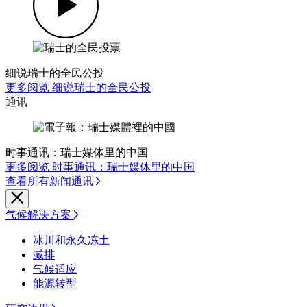
细说瑞士的全民公投
更多阅览 细说瑞士的全民公投
通讯
时事通讯：瑞士媒体里的中国
更多阅览 时事通讯：瑞士媒体里的中国
查看所有新闻通讯
气候解决方案
冰川和永久冻土
减排
气候适应
能源转型