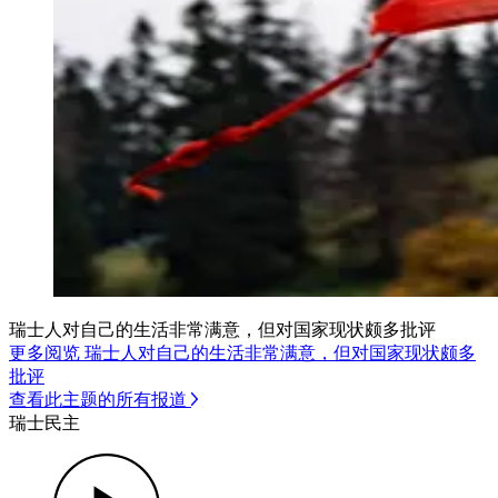
瑞士人对自己的生活非常满意，但对国家现状颇多批评
更多阅览 瑞士人对自己的生活非常满意，但对国家现状颇多
批评
查看此主题的所有报道
瑞士民主