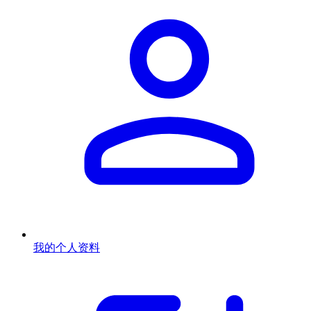
我的个人资料