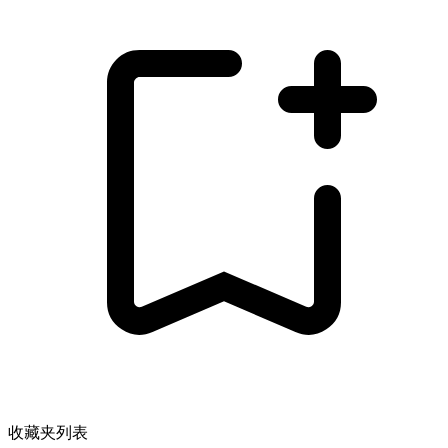
收藏夹列表