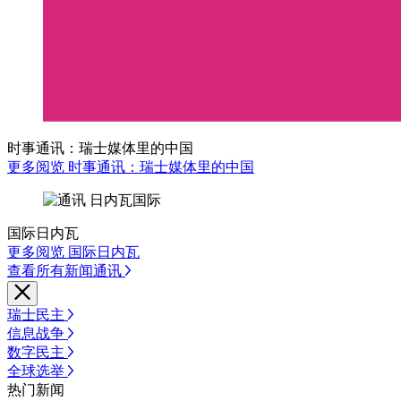
时事通讯：瑞士媒体里的中国
更多阅览 时事通讯：瑞士媒体里的中国
国际日内瓦
更多阅览 国际日内瓦
查看所有新闻通讯
瑞士民主
信息战争
数字民主
全球选举
热门新闻