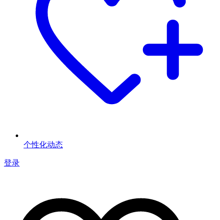
个性化动态
登录