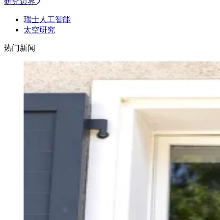
研究边界
瑞士人工智能
太空研究
热门新闻