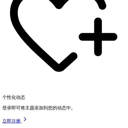
个性化动态
登录即可将主题添加到您的动态中。
立即注册