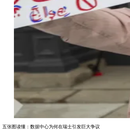
五张图读懂：数据中心为何在瑞士引发巨大争议