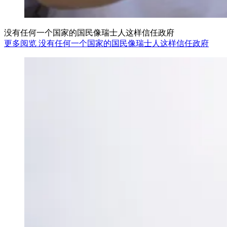
没有任何一个国家的国民像瑞士人这样信任政府
更多阅览 没有任何一个国家的国民像瑞士人这样信任政府