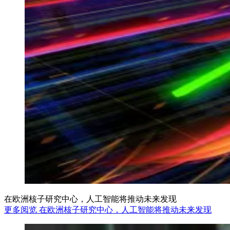
在欧洲核子研究中心，人工智能将推动未来发现
更多阅览 在欧洲核子研究中心，人工智能将推动未来发现