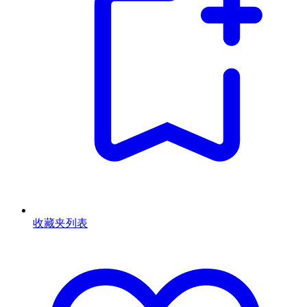
收藏夹列表