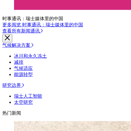
时事通讯：瑞士媒体里的中国
更多阅览 时事通讯：瑞士媒体里的中国
查看所有新闻通讯
气候解决方案
冰川和永久冻土
减排
气候适应
能源转型
研究边界
瑞士人工智能
太空研究
热门新闻