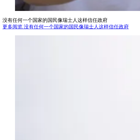
没有任何一个国家的国民像瑞士人这样信任政府
更多阅览 没有任何一个国家的国民像瑞士人这样信任政府