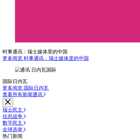
时事通讯：瑞士媒体里的中国
更多阅览 时事通讯：瑞士媒体里的中国
国际日内瓦
更多阅览 国际日内瓦
查看所有新闻通讯
瑞士民主
信息战争
数字民主
全球选举
热门新闻