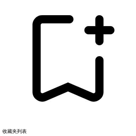
收藏夹列表