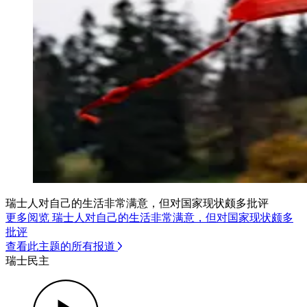
瑞士人对自己的生活非常满意，但对国家现状颇多批评
更多阅览 瑞士人对自己的生活非常满意，但对国家现状颇多
批评
查看此主题的所有报道
瑞士民主