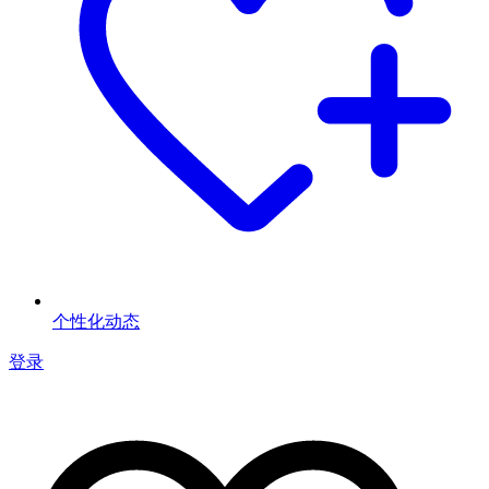
个性化动态
登录