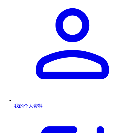
我的个人资料