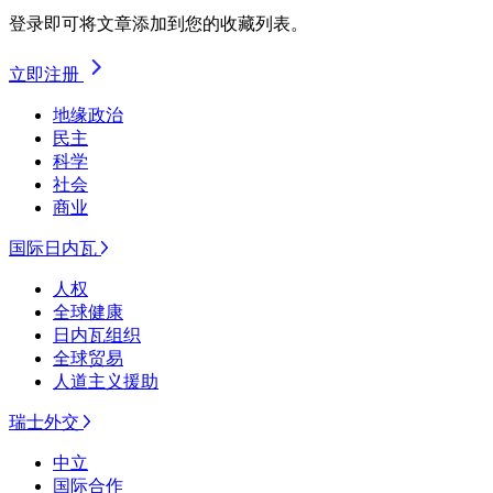
登录即可将文章添加到您的收藏列表。
立即注册
地缘政治
民主
科学
社会
商业
国际日内瓦
人权
全球健康
日内瓦组织
全球贸易
人道主义援助
瑞士外交
中立
国际合作