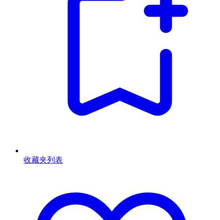
收藏夹列表