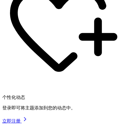
个性化动态
登录即可将主题添加到您的动态中。
立即注册