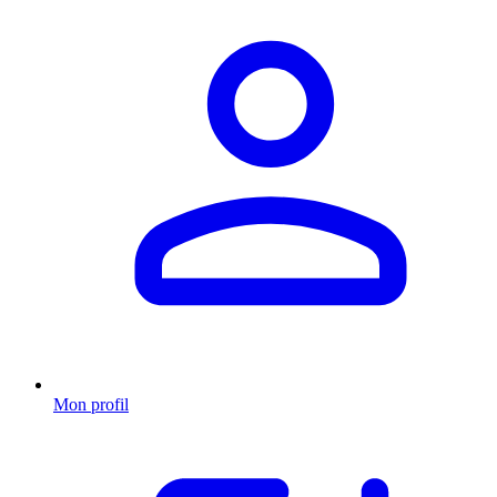
Mon profil