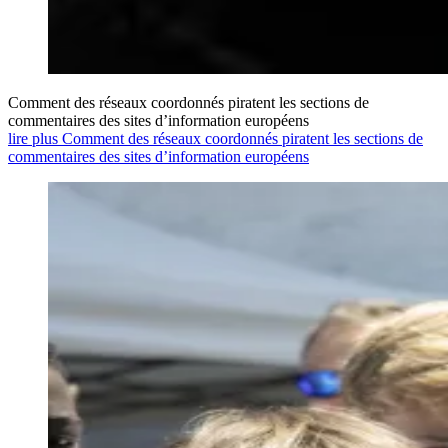
Comment des réseaux coordonnés piratent les sections de
commentaires des sites d’information européens
lire plus Comment des réseaux coordonnés piratent les sections de
commentaires des sites d’information européens