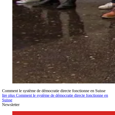
Comment le système de démocratie directe fonctionne en Suisse
lire plus Comment le système de démocratie directe fonctionne en
Suisse
Newsletter