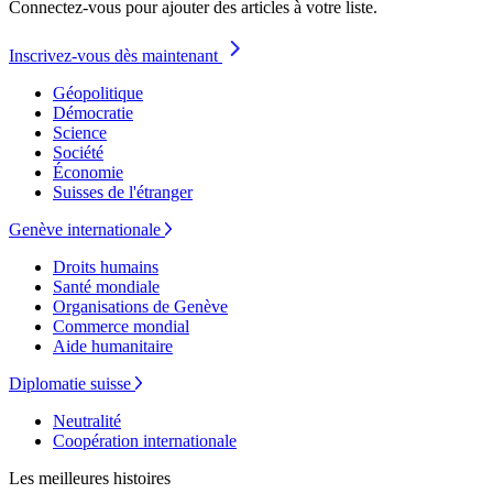
Connectez-vous pour ajouter des articles à votre liste.
Inscrivez-vous dès maintenant
Géopolitique
Démocratie
Science
Société
Économie
Suisses de l'étranger
Genève internationale
Droits humains
Santé mondiale
Organisations de Genève
Commerce mondial
Aide humanitaire
Diplomatie suisse
Neutralité
Coopération internationale
Les meilleures histoires