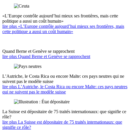
«L’Europe contrôle aujourd’hui mieux ses frontières, mais cette
politique a aussi un coût humain»
lire plus «L’Europe contrôle aujourd’hui mieux ses frontières, mais
cette politique a aussi un coût humain»
Quand Berne et Genève se rapprochent
lire plus Quand Berne et Genève se rapprochent
L’Autriche, le Costa Rica ou encore Malte: ces pays neutres qui ne
suivent pas le modèle suisse
lire plus L’Autriche, le Costa Rica ou encore Malte: ces pays neutres
qui ne suivent pas le modèle suisse
La Suisse est dépositaire de 75 traités internationaux: que signifie ce
rôle?
lire plus La Suisse est dépositaire de 75 traités internationaux: que
signifie ce rôle?