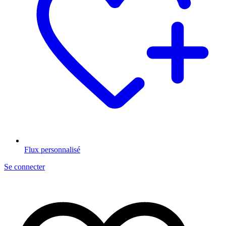
Flux personnalisé
Se connecter