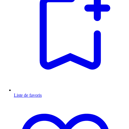
Liste de favoris