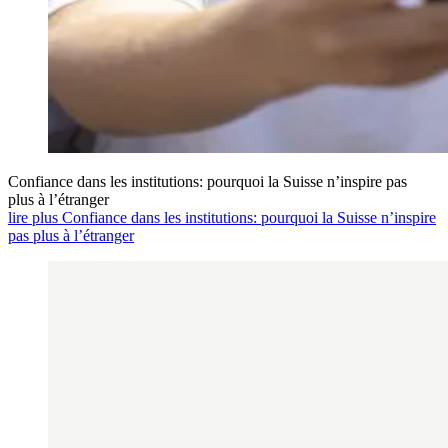
Confiance dans les institutions: pourquoi la Suisse n’inspire pas
plus à l’étranger
lire plus Confiance dans les institutions: pourquoi la Suisse n’inspire
pas plus à l’étranger