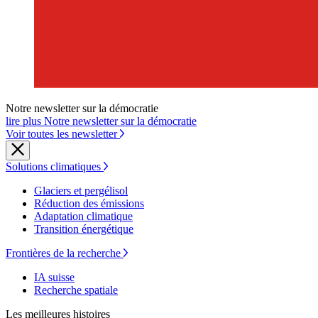
Notre newsletter sur la démocratie
lire plus Notre newsletter sur la démocratie
Voir toutes les newsletter
Solutions climatiques
Glaciers et pergélisol
Réduction des émissions
Adaptation climatique
Transition énergétique
Frontières de la recherche
IA suisse
Recherche spatiale
Les meilleures histoires