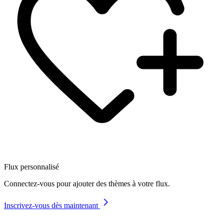
Flux personnalisé
Connectez-vous pour ajouter des thèmes à votre flux.
Inscrivez-vous dès maintenant