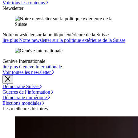
Voir tous les contenus
Newsletter
Notre newsletter sur la politique extérieure de la Suisse
lire plus Notre newsletter sur la politique extérieure de la Suisse
Genève Internationale
lire plus Genève Internationale
Voir toutes les newsletter
Démocratie Suisse
Guerres de l’information
Démocratie numérique
Élections mondiales
Les meilleures histoires