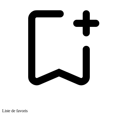
Liste de favoris