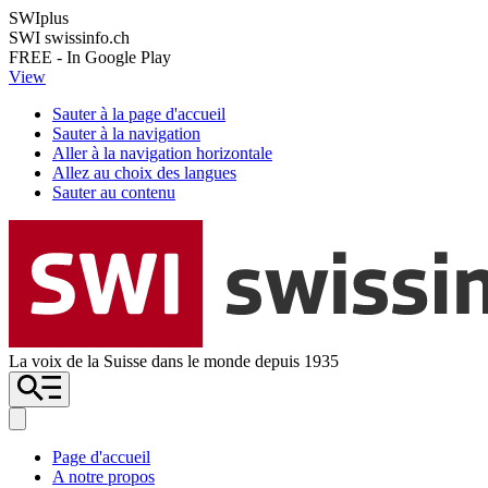
SWIplus
SWI swissinfo.ch
FREE - In Google Play
View
Sauter à la page d'accueil
Sauter à la navigation
Aller à la navigation horizontale
Allez au choix des langues
Sauter au contenu
La voix de la Suisse dans le monde depuis 1935
Page d'accueil
A notre propos