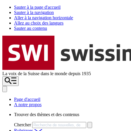
Sauter à la page d'accueil
Sauter à la navigation
Aller à la navigation horizontale
Allez au choix des langues
Sauter au contenu
La voix de la Suisse dans le monde depuis 1935
Page d'accueil
A notre propos
Trouver des thèmes et des contenus
Chercher
Rubriques