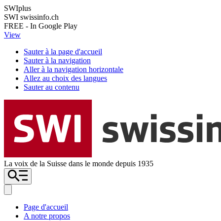
SWIplus
SWI swissinfo.ch
FREE - In Google Play
View
Sauter à la page d'accueil
Sauter à la navigation
Aller à la navigation horizontale
Allez au choix des langues
Sauter au contenu
La voix de la Suisse dans le monde depuis 1935
Page d'accueil
A notre propos