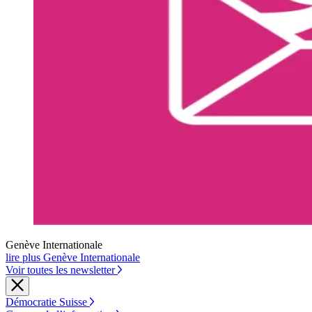
Genève Internationale
lire plus Genève Internationale
Voir toutes les newsletter
Démocratie Suisse