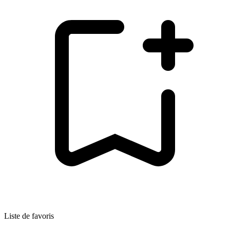
Liste de favoris