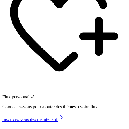
Flux personnalisé
Connectez-vous pour ajouter des thèmes à votre flux.
Inscrivez-vous dès maintenant