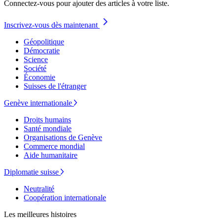
Connectez-vous pour ajouter des articles à votre liste.
Inscrivez-vous dès maintenant
Géopolitique
Démocratie
Science
Société
Économie
Suisses de l'étranger
Genève internationale
Droits humains
Santé mondiale
Organisations de Genève
Commerce mondial
Aide humanitaire
Diplomatie suisse
Neutralité
Coopération internationale
Les meilleures histoires