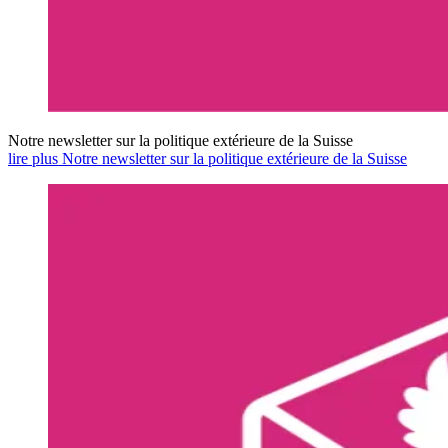
Notre newsletter sur la politique extérieure de la Suisse
lire plus Notre newsletter sur la politique extérieure de la Suisse