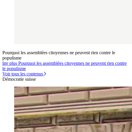
Pourquoi les assemblées citoyennes ne peuvent rien contre le
populisme
lire plus Pourquoi les assemblées citoyennes ne peuvent rien contre
le populisme
Voir tous les contenus
Démocratie suisse