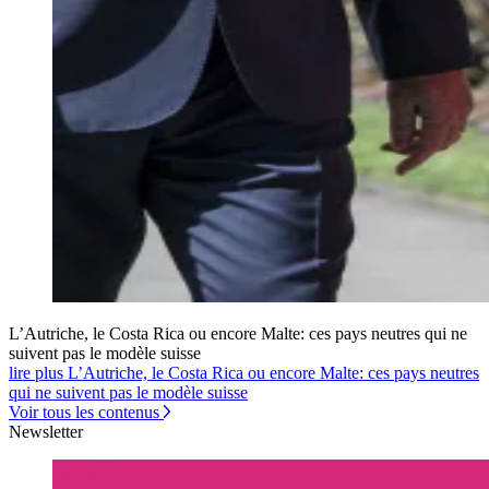
L’Autriche, le Costa Rica ou encore Malte: ces pays neutres qui ne
suivent pas le modèle suisse
lire plus L’Autriche, le Costa Rica ou encore Malte: ces pays neutres
qui ne suivent pas le modèle suisse
Voir tous les contenus
Newsletter