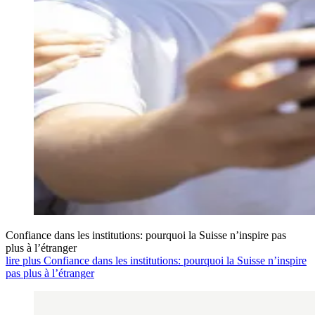
Confiance dans les institutions: pourquoi la Suisse n’inspire pas
plus à l’étranger
lire plus Confiance dans les institutions: pourquoi la Suisse n’inspire
pas plus à l’étranger