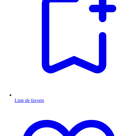
Liste de favoris