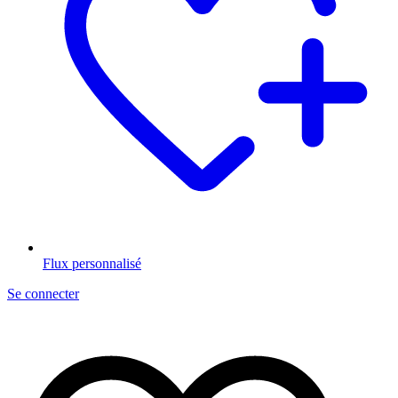
Flux personnalisé
Se connecter