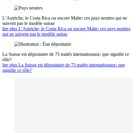
L’Autriche, le Costa Rica ou encore Malte: ces pays neutres qui ne
suivent pas le modèle suisse
lire plus L’Autriche, le Costa Rica ou encore Malte: ces pays neutres
qui ne suivent pas le modèle suisse
La Suisse est dépositaire de 75 traités internationaux: que signifie ce
rôle?
lire plus La Suisse est dépositaire de 75 traités internationaux: que
signifie ce rôle?