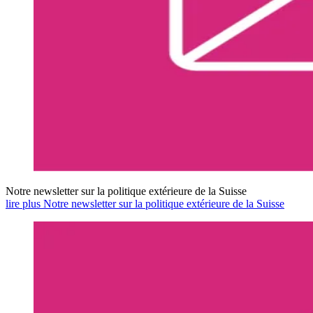
Notre newsletter sur la politique extérieure de la Suisse
lire plus Notre newsletter sur la politique extérieure de la Suisse