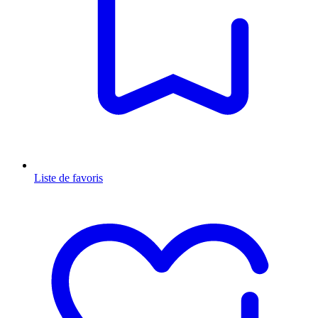
Liste de favoris