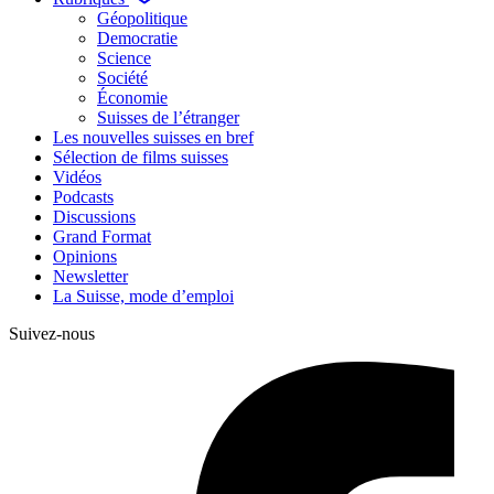
Géopolitique
Democratie
Science
Société
Économie
Suisses de l’étranger
Les nouvelles suisses en bref
Sélection de films suisses
Vidéos
Podcasts
Discussions
Grand Format
Opinions
Newsletter
La Suisse, mode d’emploi
Suivez-nous