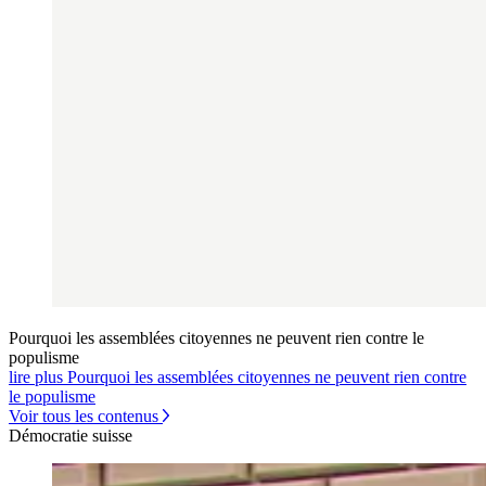
Pourquoi les assemblées citoyennes ne peuvent rien contre le
populisme
lire plus Pourquoi les assemblées citoyennes ne peuvent rien contre
le populisme
Voir tous les contenus
Démocratie suisse