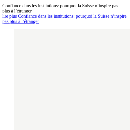
Confiance dans les institutions: pourquoi la Suisse n’inspire pas
plus à l’étranger
lire plus Confiance dans les institutions: pourquoi la Suisse n’inspire
pas plus à l’étranger