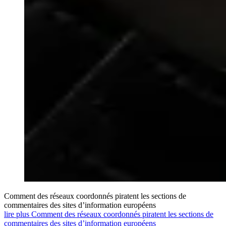
Comment des réseaux coordonnés piratent les sections de
commentaires des sites d’information européens
lire plus Comment des réseaux coordonnés piratent les sections de
commentaires des sites d’information européens