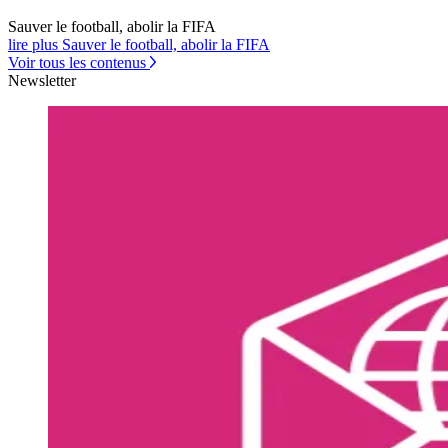
Sauver le football, abolir la FIFA
lire plus Sauver le football, abolir la FIFA
Voir tous les contenus
Newsletter