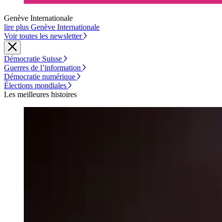
Genève Internationale
lire plus Genève Internationale
Voir toutes les newsletter
Démocratie Suisse
Guerres de l’information
Démocratie numérique
Élections mondiales
Les meilleures histoires