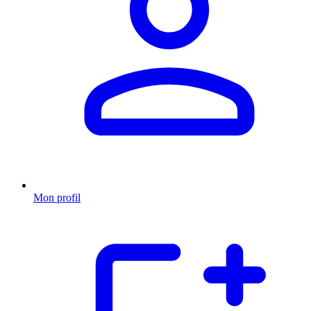
Mon profil