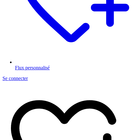
Flux personnalisé
Se connecter