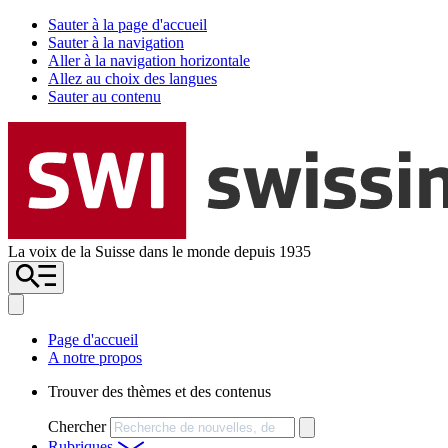
Sauter à la page d'accueil
Sauter à la navigation
Aller à la navigation horizontale
Allez au choix des langues
Sauter au contenu
La voix de la Suisse dans le monde depuis 1935
Page d'accueil
A notre propos
Trouver des thèmes et des contenus
Chercher
Rubriques