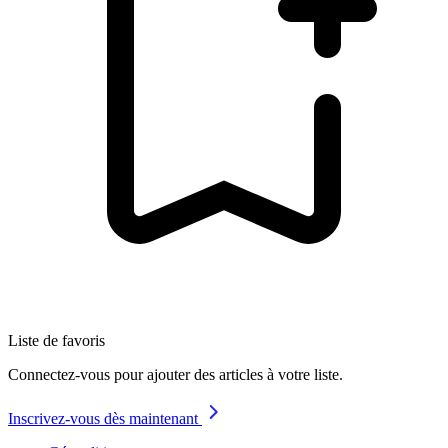
Liste de favoris
Connectez-vous pour ajouter des articles à votre liste.
Inscrivez-vous dès maintenant