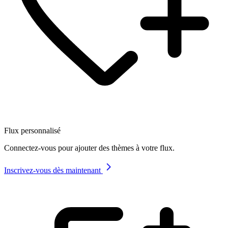
Flux personnalisé
Connectez-vous pour ajouter des thèmes à votre flux.
Inscrivez-vous dès maintenant