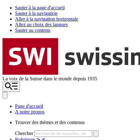
Sauter à la page d'accueil
Sauter à la navigation
Aller à la navigation horizontale
Allez au choix des langues
Sauter au contenu
La voix de la Suisse dans le monde depuis 1935
Page d'accueil
A notre propos
Trouver des thèmes et des contenus
Chercher
Rubriques