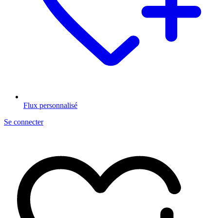
Flux personnalisé
Se connecter