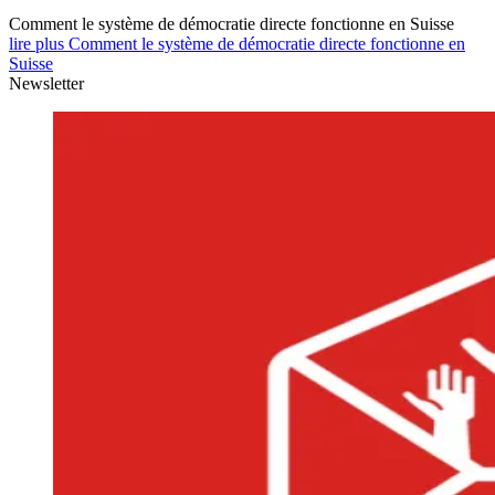
Comment le système de démocratie directe fonctionne en Suisse
lire plus Comment le système de démocratie directe fonctionne en
Suisse
Newsletter