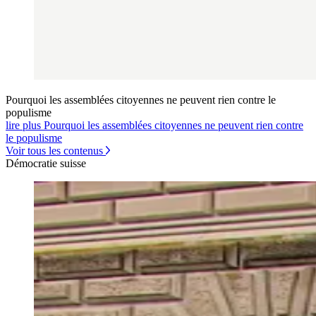
Pourquoi les assemblées citoyennes ne peuvent rien contre le
populisme
lire plus Pourquoi les assemblées citoyennes ne peuvent rien contre
le populisme
Voir tous les contenus
Démocratie suisse