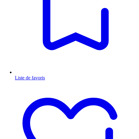
Liste de favoris