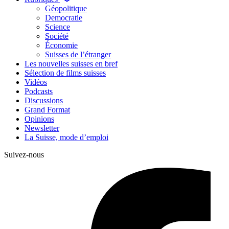
Géopolitique
Democratie
Science
Société
Économie
Suisses de l’étranger
Les nouvelles suisses en bref
Sélection de films suisses
Vidéos
Podcasts
Discussions
Grand Format
Opinions
Newsletter
La Suisse, mode d’emploi
Suivez-nous