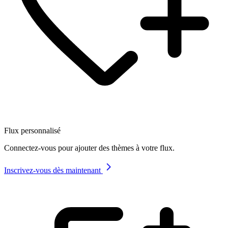
Flux personnalisé
Connectez-vous pour ajouter des thèmes à votre flux.
Inscrivez-vous dès maintenant