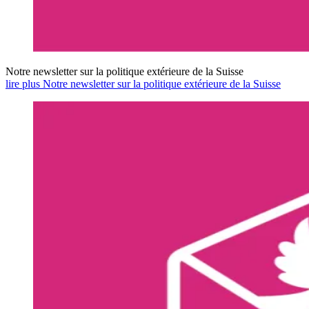
Notre newsletter sur la politique extérieure de la Suisse
lire plus Notre newsletter sur la politique extérieure de la Suisse