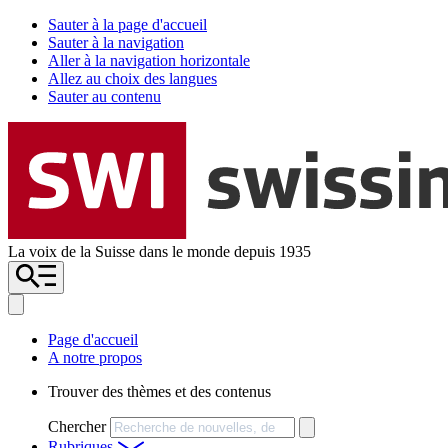
Sauter à la page d'accueil
Sauter à la navigation
Aller à la navigation horizontale
Allez au choix des langues
Sauter au contenu
La voix de la Suisse dans le monde depuis 1935
Page d'accueil
A notre propos
Trouver des thèmes et des contenus
Chercher
Rubriques