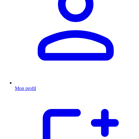
Mon profil