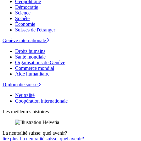
Géopolitique
Démocratie
Science
Société
Économie
Suisses de l'étranger
Genève internationale
Droits humains
Santé mondiale
Organisations de Genève
Commerce mondial
Aide humanitaire
Diplomatie suisse
Neutralité
Coopération internationale
Les meilleures histoires
La neutralité suisse: quel avenir?
lire plus La neutralité suisse: quel avenir?