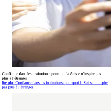
Confiance dans les institutions: pourquoi la Suisse n’inspire pas
plus à l’étranger
lire plus Confiance dans les institutions: pourquoi la Suisse n’inspire
pas plus à l’étranger