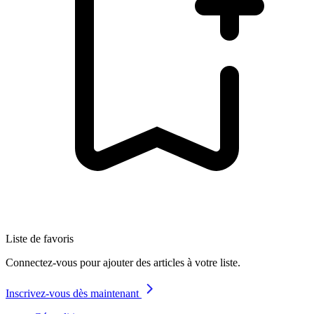
Liste de favoris
Connectez-vous pour ajouter des articles à votre liste.
Inscrivez-vous dès maintenant