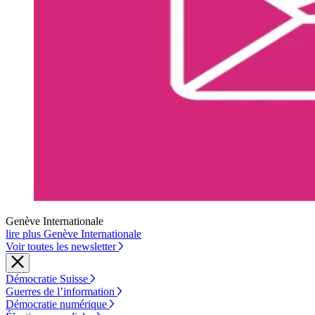
Genève Internationale
lire plus Genève Internationale
Voir toutes les newsletter
Démocratie Suisse
Guerres de l’information
Démocratie numérique