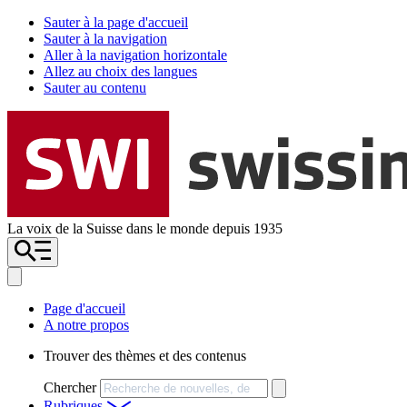
Sauter à la page d'accueil
Sauter à la navigation
Aller à la navigation horizontale
Allez au choix des langues
Sauter au contenu
La voix de la Suisse dans le monde depuis 1935
Page d'accueil
A notre propos
Trouver des thèmes et des contenus
Chercher
Rubriques