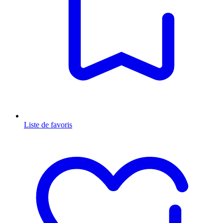
Liste de favoris