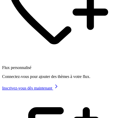
Flux personnalisé
Connectez-vous pour ajouter des thèmes à votre flux.
Inscrivez-vous dès maintenant