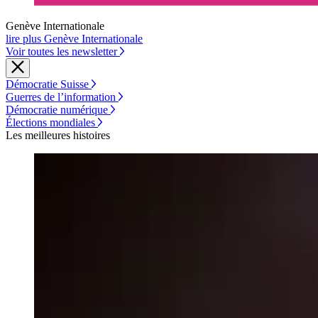
Genève Internationale
lire plus Genève Internationale
Voir toutes les newsletter
Démocratie Suisse
Guerres de l’information
Démocratie numérique
Élections mondiales
Les meilleures histoires