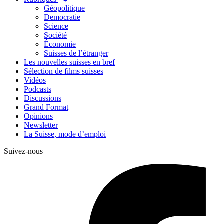
Géopolitique
Democratie
Science
Société
Économie
Suisses de l’étranger
Les nouvelles suisses en bref
Sélection de films suisses
Vidéos
Podcasts
Discussions
Grand Format
Opinions
Newsletter
La Suisse, mode d’emploi
Suivez-nous