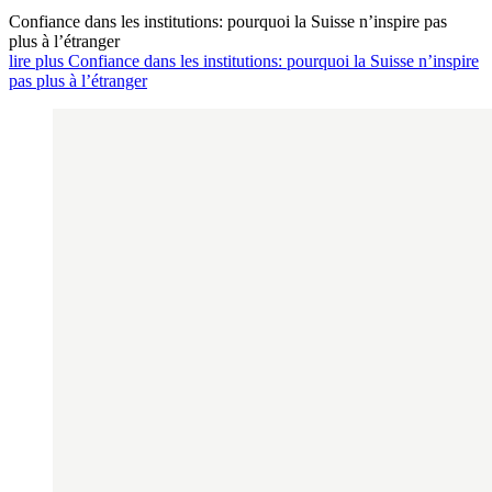
Confiance dans les institutions: pourquoi la Suisse n’inspire pas
plus à l’étranger
lire plus Confiance dans les institutions: pourquoi la Suisse n’inspire
pas plus à l’étranger