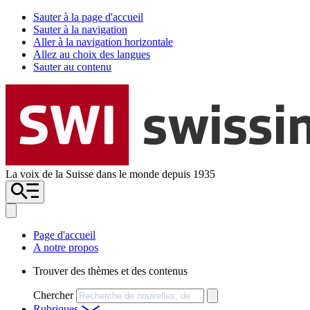
Sauter à la page d'accueil
Sauter à la navigation
Aller à la navigation horizontale
Allez au choix des langues
Sauter au contenu
La voix de la Suisse dans le monde depuis 1935
Page d'accueil
A notre propos
Trouver des thèmes et des contenus
Chercher
Rubriques