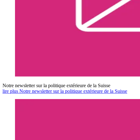
Notre newsletter sur la politique extérieure de la Suisse
lire plus Notre newsletter sur la politique extérieure de la Suisse