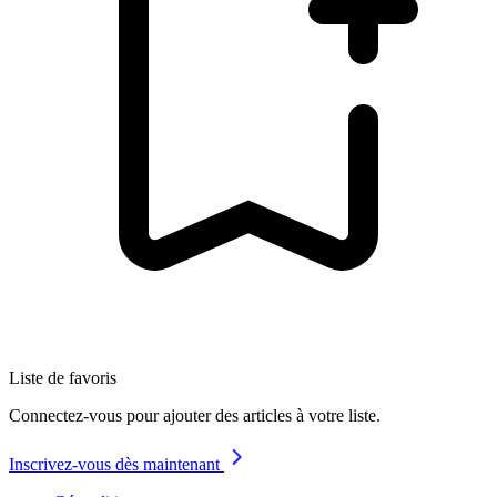
Liste de favoris
Connectez-vous pour ajouter des articles à votre liste.
Inscrivez-vous dès maintenant