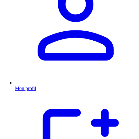
Mon profil