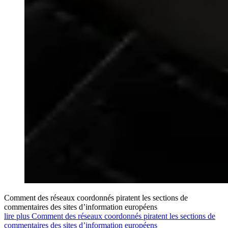
Comment des réseaux coordonnés piratent les sections de
commentaires des sites d’information européens
lire plus Comment des réseaux coordonnés piratent les sections de
commentaires des sites d’information européens