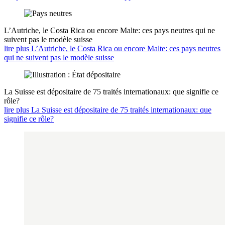
L’Autriche, le Costa Rica ou encore Malte: ces pays neutres qui ne
suivent pas le modèle suisse
lire plus L’Autriche, le Costa Rica ou encore Malte: ces pays neutres
qui ne suivent pas le modèle suisse
La Suisse est dépositaire de 75 traités internationaux: que signifie ce
rôle?
lire plus La Suisse est dépositaire de 75 traités internationaux: que
signifie ce rôle?