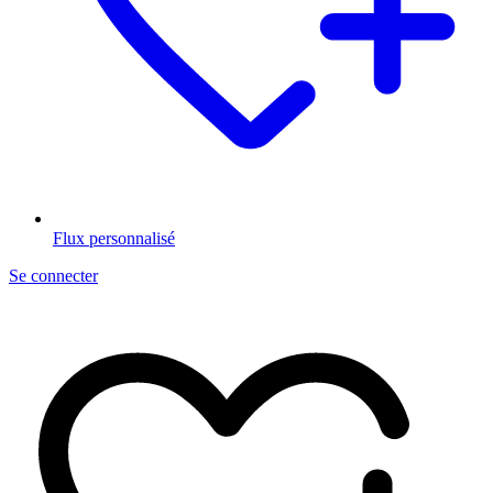
Flux personnalisé
Se connecter