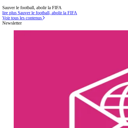
Sauver le football, abolir la FIFA
lire plus Sauver le football, abolir la FIFA
Voir tous les contenus
Newsletter