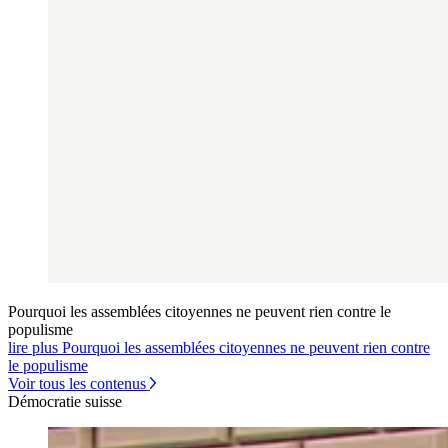
Pourquoi les assemblées citoyennes ne peuvent rien contre le
populisme
lire plus Pourquoi les assemblées citoyennes ne peuvent rien contre
le populisme
Voir tous les contenus
Démocratie suisse