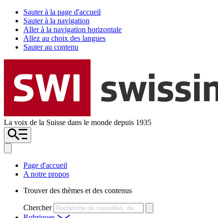
Sauter à la page d'accueil
Sauter à la navigation
Aller à la navigation horizontale
Allez au choix des langues
Sauter au contenu
La voix de la Suisse dans le monde depuis 1935
Page d'accueil
A notre propos
Trouver des thèmes et des contenus
Chercher
Rubriques