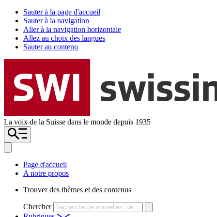
Sauter à la page d'accueil
Sauter à la navigation
Aller à la navigation horizontale
Allez au choix des langues
Sauter au contenu
La voix de la Suisse dans le monde depuis 1935
Page d'accueil
A notre propos
Trouver des thèmes et des contenus
Chercher
Rubriques