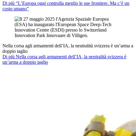
Di più “L’Europa oggi controlla meglio le sue frontiere. Ma c’è un
costo umano”
Nella corsa agli armamenti dell’IA, la neutralità svizzera è un’arma a
doppio taglio
Di più Nella corsa agli armamenti dell’IA, la neutralità svizzera è
un’arma a doppio taglio