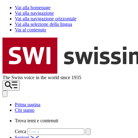
Vai alla homepage
Vai alla navigazione
Vai alla navigazione orizzontale
Vai alla selezione della lingua
Vai al contenuto
The Swiss voice in the world since 1935
Prima pagina
Chi siamo
Trova temi e contenuti
Cerca
Sezioni