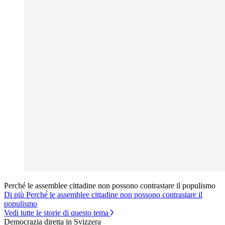
Perché le assemblee cittadine non possono contrastare il populismo
Di più Perché le assemblee cittadine non possono contrastare il
populismo
Vedi tutte le storie di questo tema
Democrazia diretta in Svizzera