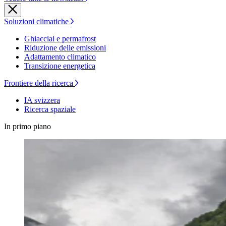
Soluzioni climatiche
Ghiacciai e permafrost
Riduzione delle emissioni
Adattamento climatico
Transizione energetica
Frontiere della ricerca
IA svizzera
Ricerca spaziale
In primo piano