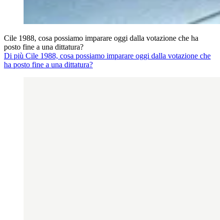
Cile 1988, cosa possiamo imparare oggi dalla votazione che ha
posto fine a una dittatura?
Di più Cile 1988, cosa possiamo imparare oggi dalla votazione che
ha posto fine a una dittatura?