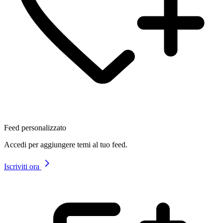
Feed personalizzato
Accedi per aggiungere temi al tuo feed.
Iscriviti ora