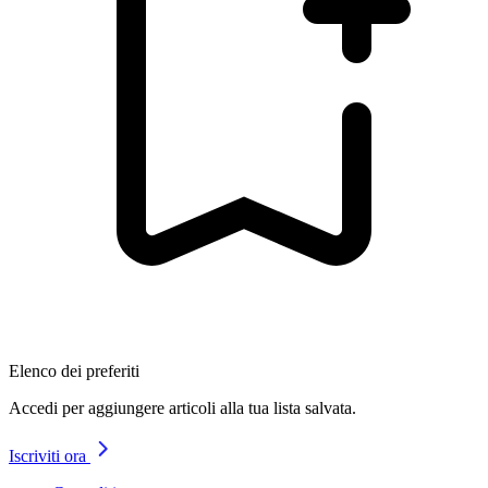
Elenco dei preferiti
Accedi per aggiungere articoli alla tua lista salvata.
Iscriviti ora