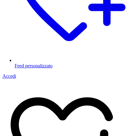
Feed personalizzato
Accedi