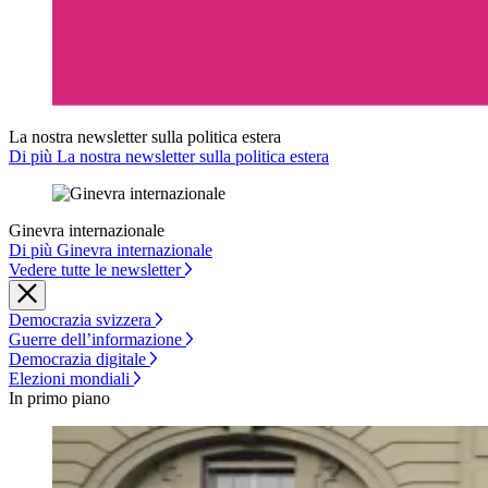
La nostra newsletter sulla politica estera
Di più La nostra newsletter sulla politica estera
Ginevra internazionale
Di più Ginevra internazionale
Vedere tutte le newsletter
Democrazia svizzera
Guerre dell’informazione
Democrazia digitale
Elezioni mondiali
In primo piano