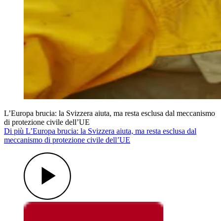
L’Europa brucia: la Svizzera aiuta, ma resta esclusa dal meccanismo
di protezione civile dell’UE
Di più L’Europa brucia: la Svizzera aiuta, ma resta esclusa dal
meccanismo di protezione civile dell’UE