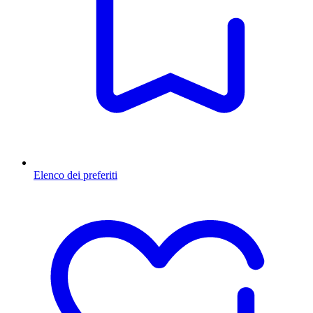
Elenco dei preferiti