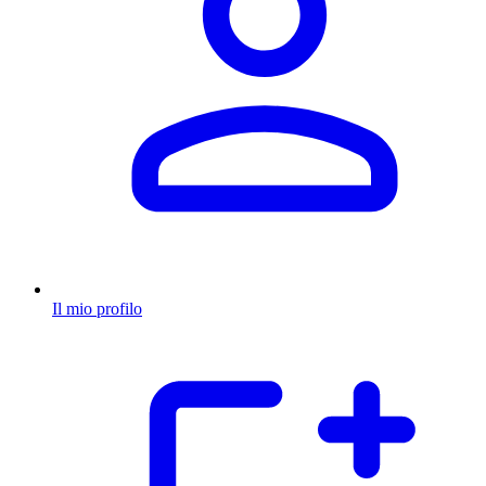
Il mio profilo