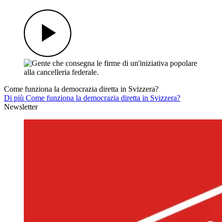
Come funziona la democrazia diretta in Svizzera?
Di più Come funziona la democrazia diretta in Svizzera?
Newsletter