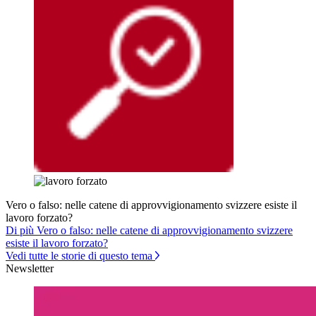
Vero o falso: nelle catene di approvvigionamento svizzere esiste il
lavoro forzato?
Di più Vero o falso: nelle catene di approvvigionamento svizzere
esiste il lavoro forzato?
Vedi tutte le storie di questo tema
Newsletter