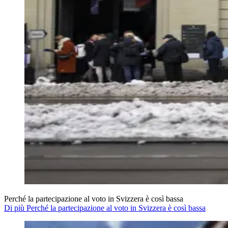
Perché la partecipazione al voto in Svizzera è così bassa
Di più Perché la partecipazione al voto in Svizzera è così bassa