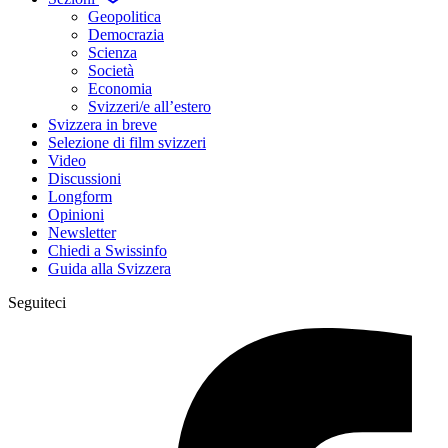
Geopolitica
Democrazia
Scienza
Società
Economia
Svizzeri/e all’estero
Svizzera in breve
Selezione di film svizzeri
Video
Discussioni
Longform
Opinioni
Newsletter
Chiedi a Swissinfo
Guida alla Svizzera
Seguiteci