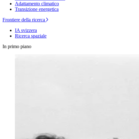
Adattamento climatico
Transizione energetica
Frontiere della ricerca
IA svizzera
Ricerca spaziale
In primo piano