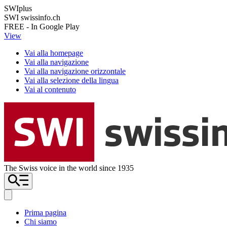
SWIplus
SWI swissinfo.ch
FREE - In Google Play
View
Vai alla homepage
Vai alla navigazione
Vai alla navigazione orizzontale
Vai alla selezione della lingua
Vai al contenuto
The Swiss voice in the world since 1935
Prima pagina
Chi siamo