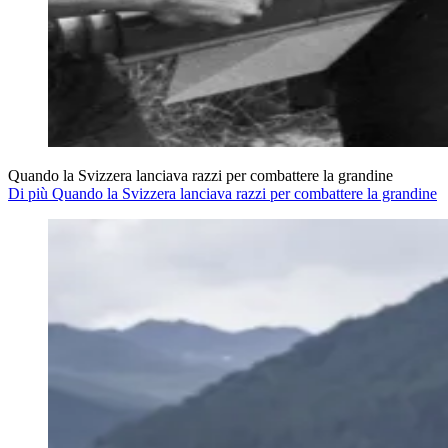
Quando la Svizzera lanciava razzi per combattere la grandine
Di più Quando la Svizzera lanciava razzi per combattere la grandine