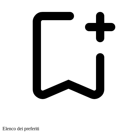
Elenco dei preferiti