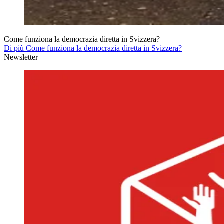
Come funziona la democrazia diretta in Svizzera?
Di più Come funziona la democrazia diretta in Svizzera?
Newsletter