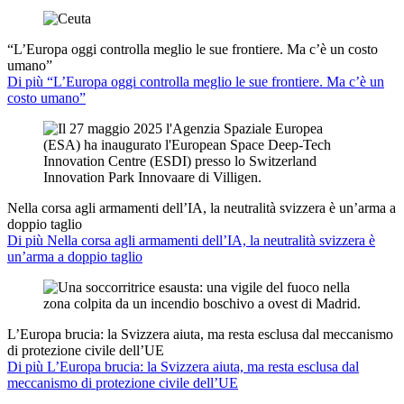
“L’Europa oggi controlla meglio le sue frontiere. Ma c’è un costo
umano”
Di più “L’Europa oggi controlla meglio le sue frontiere. Ma c’è un
costo umano”
Nella corsa agli armamenti dell’IA, la neutralità svizzera è un’arma a
doppio taglio
Di più Nella corsa agli armamenti dell’IA, la neutralità svizzera è
un’arma a doppio taglio
L’Europa brucia: la Svizzera aiuta, ma resta esclusa dal meccanismo
di protezione civile dell’UE
Di più L’Europa brucia: la Svizzera aiuta, ma resta esclusa dal
meccanismo di protezione civile dell’UE