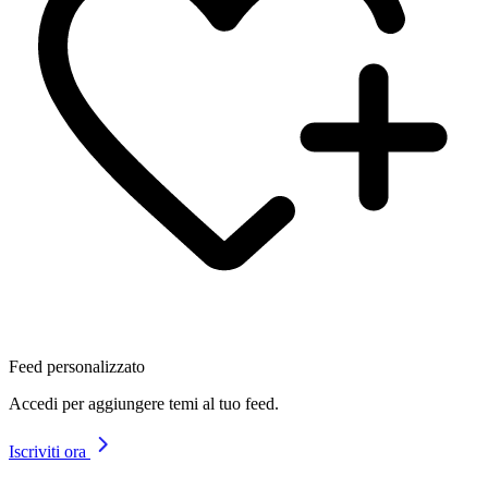
Feed personalizzato
Accedi per aggiungere temi al tuo feed.
Iscriviti ora