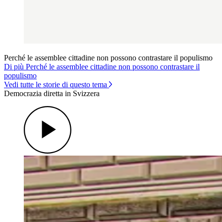
Perché le assemblee cittadine non possono contrastare il populismo
Di più Perché le assemblee cittadine non possono contrastare il
populismo
Vedi tutte le storie di questo tema
Democrazia diretta in Svizzera