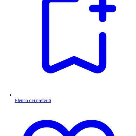
Elenco dei preferiti