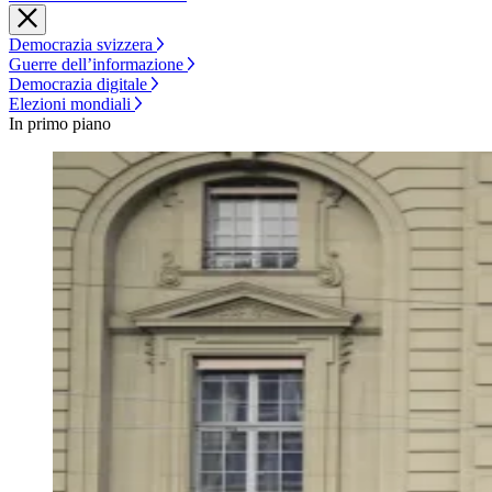
Democrazia svizzera
Guerre dell’informazione
Democrazia digitale
Elezioni mondiali
In primo piano