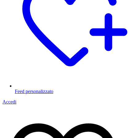
Feed personalizzato
Accedi