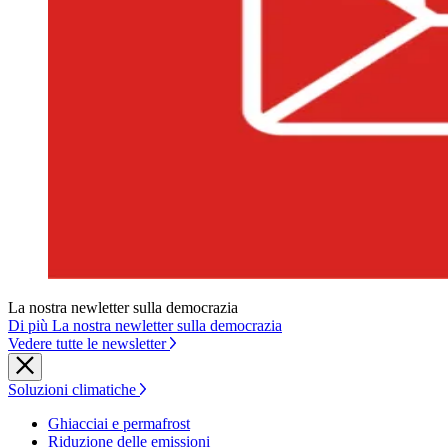
La nostra newletter sulla democrazia
Di più La nostra newletter sulla democrazia
Vedere tutte le newsletter
Soluzioni climatiche
Ghiacciai e permafrost
Riduzione delle emissioni