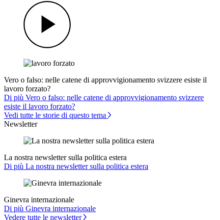
Vero o falso: nelle catene di approvvigionamento svizzere esiste il
lavoro forzato?
Di più Vero o falso: nelle catene di approvvigionamento svizzere
esiste il lavoro forzato?
Vedi tutte le storie di questo tema
Newsletter
La nostra newsletter sulla politica estera
Di più La nostra newsletter sulla politica estera
Ginevra internazionale
Di più Ginevra internazionale
Vedere tutte le newsletter