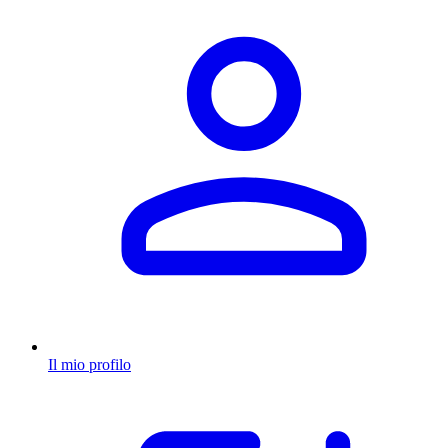
Il mio profilo