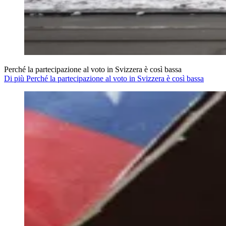
Perché la partecipazione al voto in Svizzera è così bassa
Di più Perché la partecipazione al voto in Svizzera è così bassa