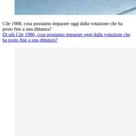
Cile 1988, cosa possiamo imparare oggi dalla votazione che ha
posto fine a una dittatura?
Di più Cile 1988, cosa possiamo imparare oggi dalla votazione che
ha posto fine a una dittatura?