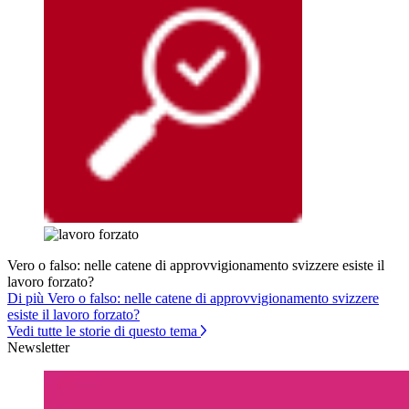
Vero o falso: nelle catene di approvvigionamento svizzere esiste il
lavoro forzato?
Di più Vero o falso: nelle catene di approvvigionamento svizzere
esiste il lavoro forzato?
Vedi tutte le storie di questo tema
Newsletter