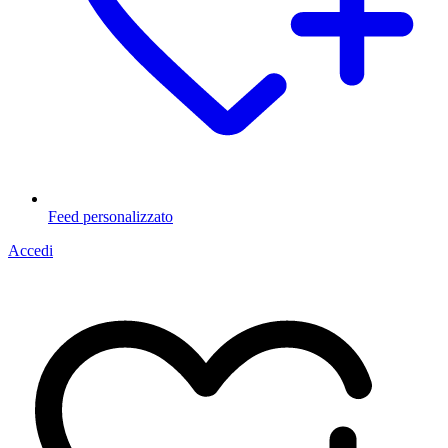
Feed personalizzato
Accedi