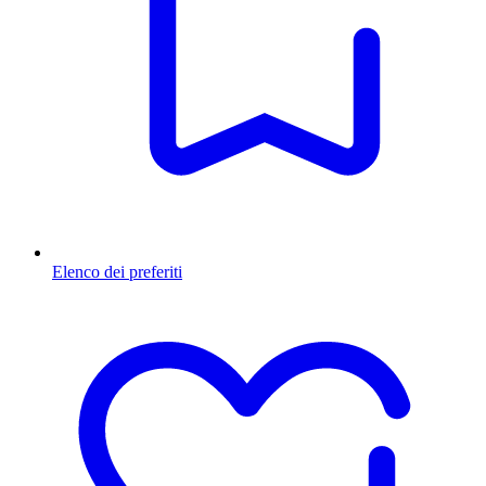
Elenco dei preferiti