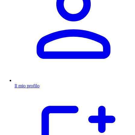
Il mio profilo