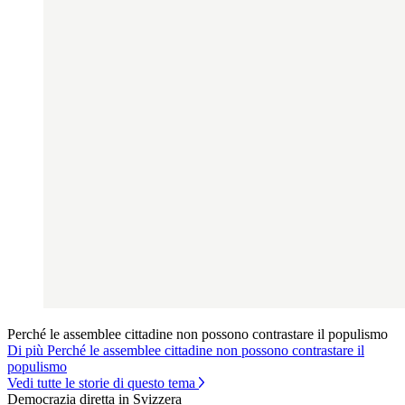
Perché le assemblee cittadine non possono contrastare il populismo
Di più Perché le assemblee cittadine non possono contrastare il
populismo
Vedi tutte le storie di questo tema
Democrazia diretta in Svizzera