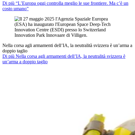
Di più “L’Europa oggi controlla meglio le sue frontiere. Ma c’è un
costo umano”
Nella corsa agli armamenti dell’IA, la neutralità svizzera è un’arma a
doppio taglio
Di più Nella corsa agli armamenti dell’IA, la neutralità svizzera è
un’arma a doppio taglio