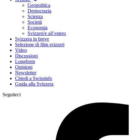
Geopolitica
Democrazia
Scienza
Società
Economia
Svizzeri/e all’estero
Svizzera in breve
Selezione di film svizzeri
Video
Discussioni
Longform
Opinioni
Newsletter
Chiedi a Swissinfo
Guida alla Svizzera
Seguiteci