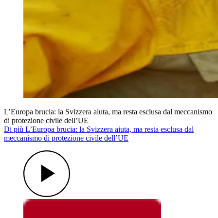
L’Europa brucia: la Svizzera aiuta, ma resta esclusa dal meccanismo
di protezione civile dell’UE
Di più L’Europa brucia: la Svizzera aiuta, ma resta esclusa dal
meccanismo di protezione civile dell’UE