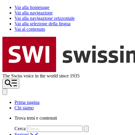
Vai alla homepage
Vai alla navigazione
Vai alla navigazione orizzontale
Vai alla selezione della lingua
Vai al contenuto
The Swiss voice in the world since 1935
Prima pagina
Chi siamo
Trova temi e contenuti
Cerca
Sezioni