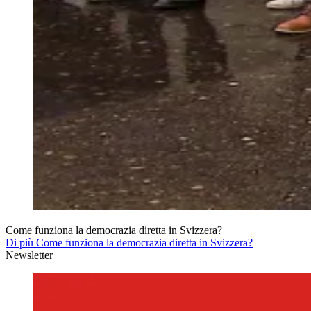
Come funziona la democrazia diretta in Svizzera?
Di più Come funziona la democrazia diretta in Svizzera?
Newsletter