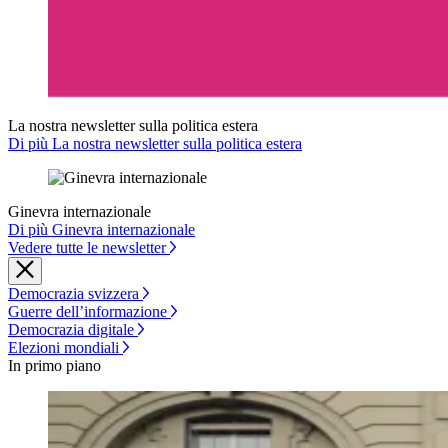
La nostra newsletter sulla politica estera
Di più La nostra newsletter sulla politica estera
Ginevra internazionale
Di più Ginevra internazionale
Vedere tutte le newsletter
Democrazia svizzera
Guerre dell’informazione
Democrazia digitale
Elezioni mondiali
In primo piano