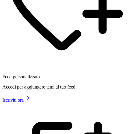
Feed personalizzato
Accedi per aggiungere temi al tuo feed.
Iscriviti ora