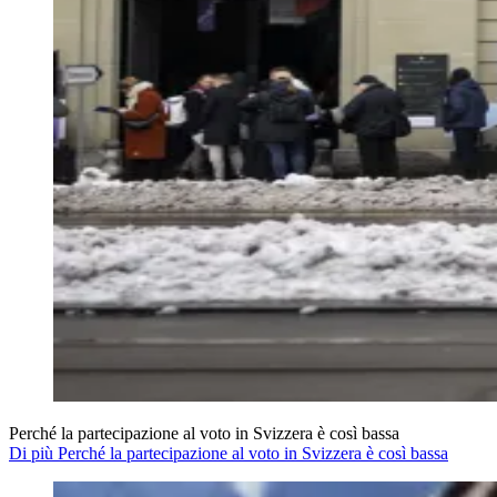
Perché la partecipazione al voto in Svizzera è così bassa
Di più Perché la partecipazione al voto in Svizzera è così bassa