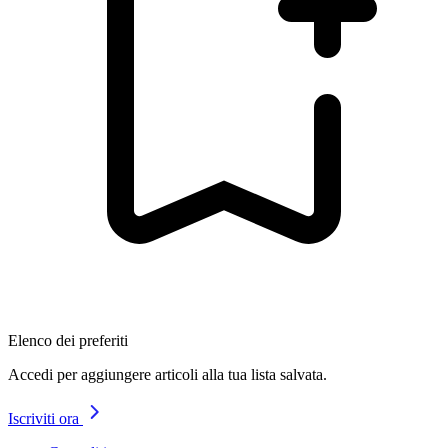
Elenco dei preferiti
Accedi per aggiungere articoli alla tua lista salvata.
Iscriviti ora