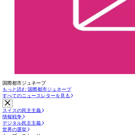
国際都市ジュネーブ
もっと読む 国際都市ジュネーブ
すべてのニュースレターを見る
スイスの民主主義
情報戦争
デジタル民主主義
世界の選挙