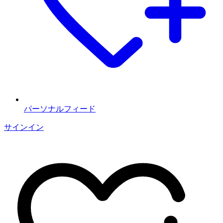
パーソナルフィード
サインイン