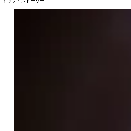
トップ・ストーリー