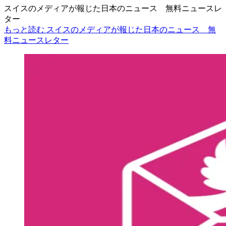
スイスのメディアが報じた日本のニュース 無料ニュースレ
ター
もっと読む スイスのメディアが報じた日本のニュース 無
料ニュースレター