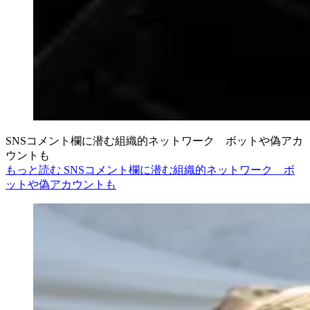
SNSコメント欄に潜む組織的ネットワーク ボットや偽アカ
ウントも
もっと読む SNSコメント欄に潜む組織的ネットワーク ボ
ットや偽アカウントも