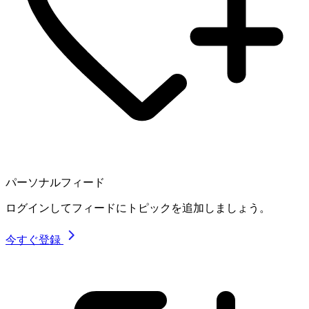
パーソナルフィード
ログインしてフィードにトピックを追加しましょう。
今すぐ登録