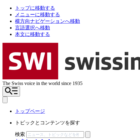
トップに移動する
メニューに移動する
横方向ナビゲーションへ移動
言語選択へ移動
本文に移動する
The Swiss voice in the world since 1935
トップページ
トピックとコンテンツを探す
検索