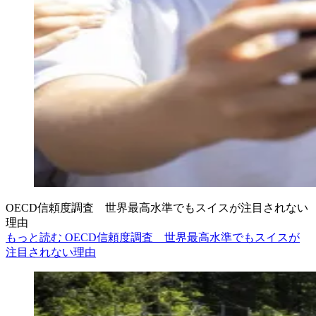
OECD信頼度調査 世界最高水準でもスイスが注目されない
理由
もっと読む OECD信頼度調査 世界最高水準でもスイスが
注目されない理由