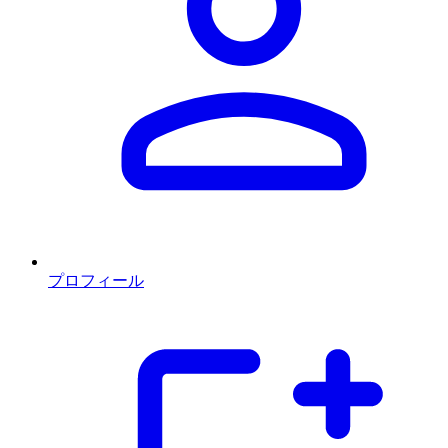
プロフィール