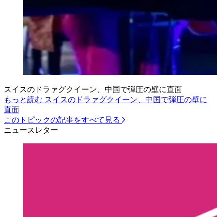
スイスのドラァグクイーン、中国で弾圧の壁に直面
もっと読む スイスのドラァグクイーン、中国で弾圧の壁に
直面
このトピックの記事をすべて見る
ニュースレター