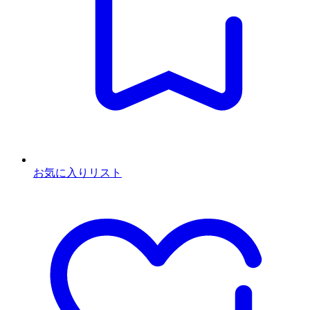
お気に入りリスト