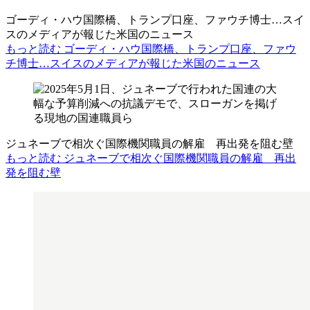
ゴーディ・ハウ国際橋、トランプ口座、ファウチ博士…スイ
スのメディアが報じた米国のニュース
もっと読む ゴーディ・ハウ国際橋、トランプ口座、ファウ
チ博士…スイスのメディアが報じた米国のニュース
ジュネーブで相次ぐ国際機関職員の解雇 再出発を阻む壁
もっと読む ジュネーブで相次ぐ国際機関職員の解雇 再出
発を阻む壁