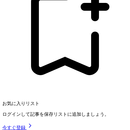
お気に入りリスト
ログインして記事を保存リストに追加しましょう。
今すぐ登録