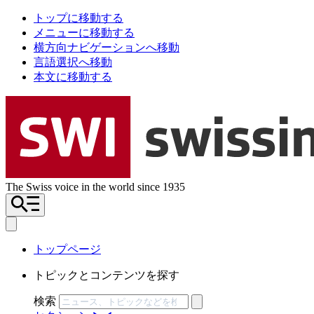
トップに移動する
メニューに移動する
横方向ナビゲーションへ移動
言語選択へ移動
本文に移動する
The Swiss voice in the world since 1935
トップページ
トピックとコンテンツを探す
検索