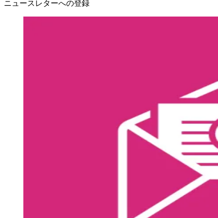
ニュースレターへの登録