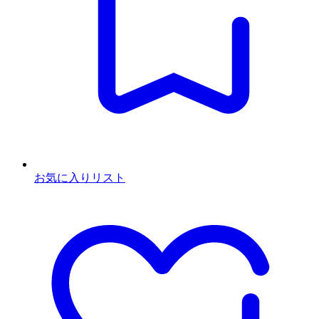
お気に入りリスト