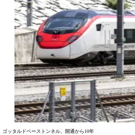
ゴッタルドベーストンネル、開通から10年