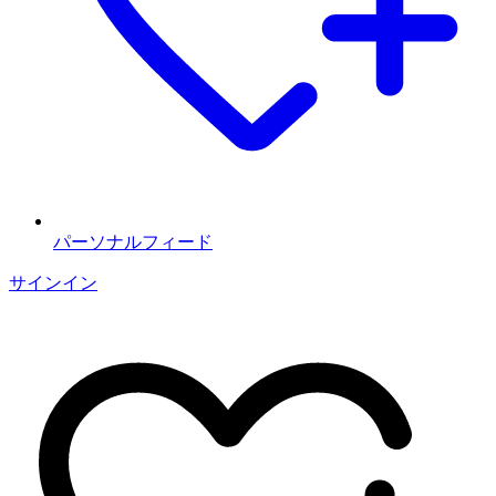
パーソナルフィード
サインイン