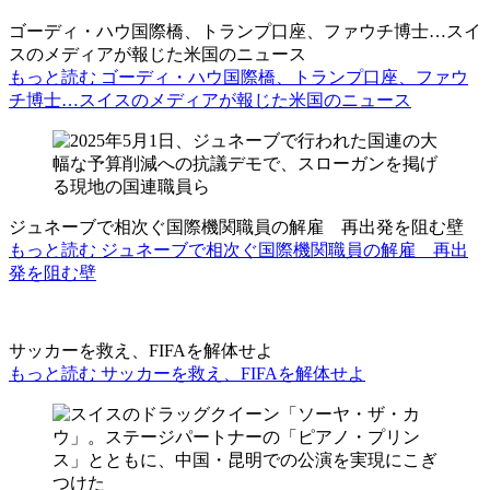
ゴーディ・ハウ国際橋、トランプ口座、ファウチ博士…スイ
スのメディアが報じた米国のニュース
もっと読む ゴーディ・ハウ国際橋、トランプ口座、ファウ
チ博士…スイスのメディアが報じた米国のニュース
ジュネーブで相次ぐ国際機関職員の解雇 再出発を阻む壁
もっと読む ジュネーブで相次ぐ国際機関職員の解雇 再出
発を阻む壁
サッカーを救え、FIFAを解体せよ
もっと読む サッカーを救え、FIFAを解体せよ