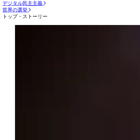
デジタル民主主義
世界の選挙
トップ・ストーリー