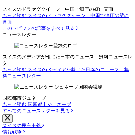
スイスのドラァグクイーン、中国で弾圧の壁に直面
もっと読む スイスのドラァグクイーン、中国で弾圧の壁に
直面
このトピックの記事をすべて見る
ニュースレター
スイスのメディアが報じた日本のニュース 無料ニュースレ
ター
もっと読む スイスのメディアが報じた日本のニュース 無
料ニュースレター
国際都市ジュネーブ
もっと読む 国際都市ジュネーブ
すべてのニュースレターを見る
スイスの民主主義
情報戦争