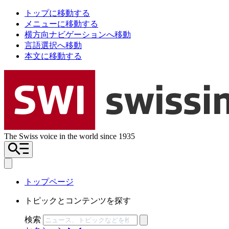
トップに移動する
メニューに移動する
横方向ナビゲーションへ移動
言語選択へ移動
本文に移動する
The Swiss voice in the world since 1935
トップページ
トピックとコンテンツを探す
検索