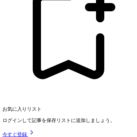
お気に入りリスト
ログインして記事を保存リストに追加しましょう。
今すぐ登録