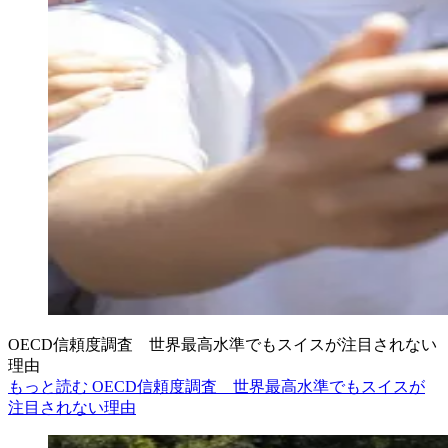
OECD信頼度調査 世界最高水準でもスイスが注目されない
理由
もっと読む OECD信頼度調査 世界最高水準でもスイスが
注目されない理由