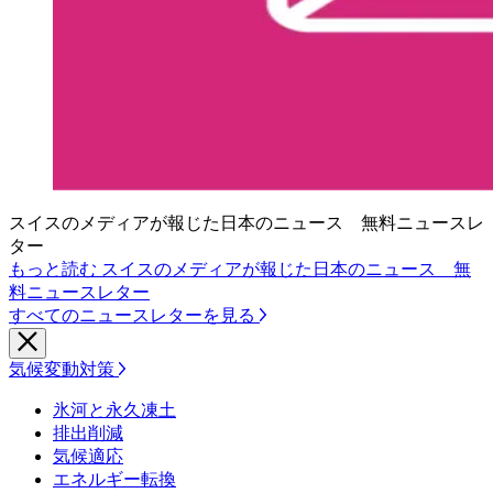
スイスのメディアが報じた日本のニュース 無料ニュースレ
ター
もっと読む スイスのメディアが報じた日本のニュース 無
料ニュースレター
すべてのニュースレターを見る
気候変動対策
氷河と永久凍土
排出削減
気候適応
エネルギー転換