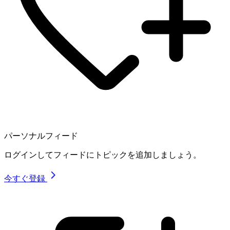
パーソナルフィード
ログインしてフィードにトピックを追加しましょう。
今すぐ登録