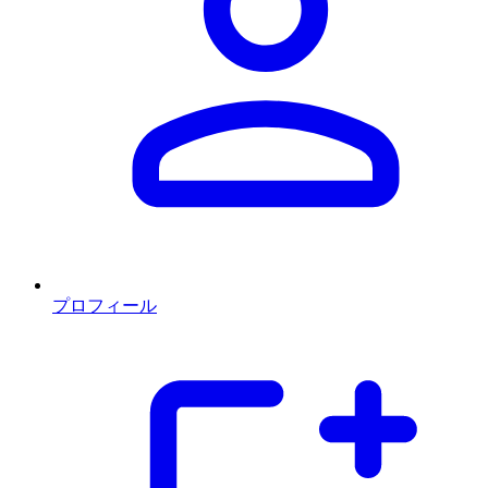
プロフィール