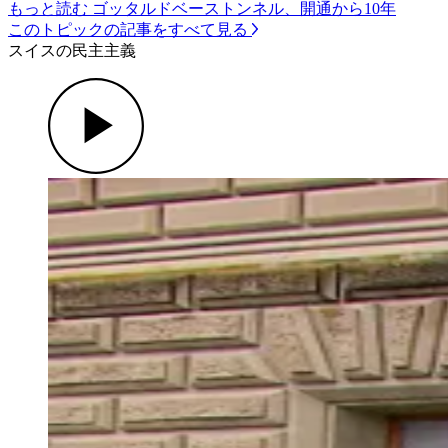
もっと読む ゴッタルドベーストンネル、開通から10年
このトピックの記事をすべて見る
スイスの民主主義