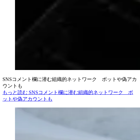
SNSコメント欄に潜む組織的ネットワーク ボットや偽アカ
ウントも
もっと読む SNSコメント欄に潜む組織的ネットワーク ボ
ットや偽アカウントも