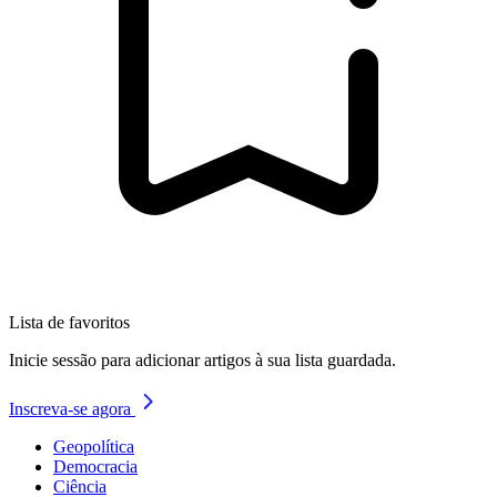
Lista de favoritos
Inicie sessão para adicionar artigos à sua lista guardada.
Inscreva-se agora
Geopolítica
Democracia
Ciência