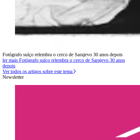
Fotógrafo suíço relembra o cerco de Sarajevo 30 anos depois
ler mais Fotógrafo suíço relembra o cerco de Sarajevo 30 anos
depois
Ver todos os artigos sobre este tema
Newsletter