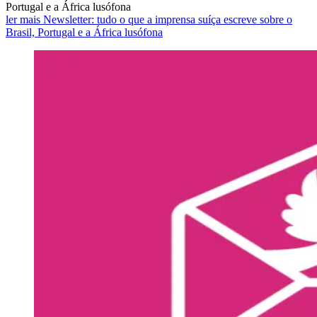
Portugal e a África lusófona
ler mais Newsletter: tudo o que a imprensa suíça escreve sobre o
Brasil, Portugal e a África lusófona