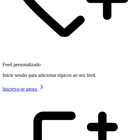
Feed personalizado
Inicie sessão para adicionar tópicos ao seu feed.
Inscreva-se agora