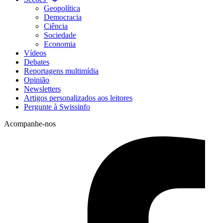
Geopolítica
Democracia
Ciência
Sociedade
Economia
Vídeos
Debates
Reportagens multimídia
Opinião
Newsletters
Artigos personalizados aos leitores
Pergunte à Swissinfo
Acompanhe-nos