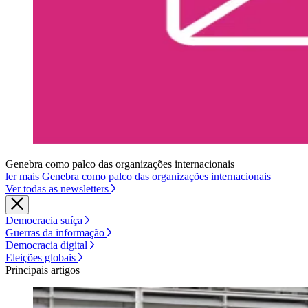
Genebra como palco das organizações internacionais
ler mais Genebra como palco das organizações internacionais
Ver todas as newsletters
Democracia suíça
Guerras da informação
Democracia digital
Eleições globais
Principais artigos