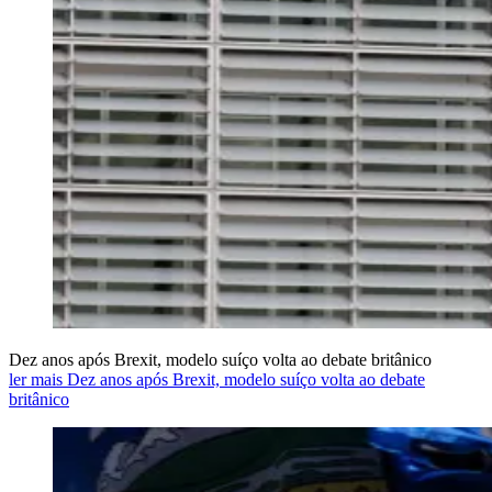
Dez anos após Brexit, modelo suíço volta ao debate britânico
ler mais Dez anos após Brexit, modelo suíço volta ao debate
britânico