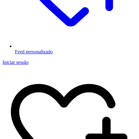
Feed personalizado
Iniciar sessão