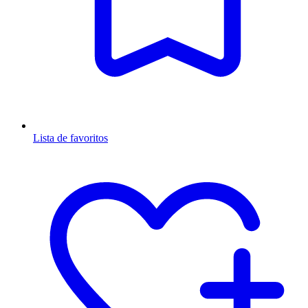
Lista de favoritos