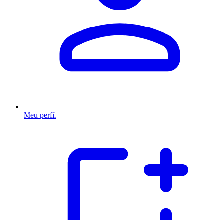
Meu perfil