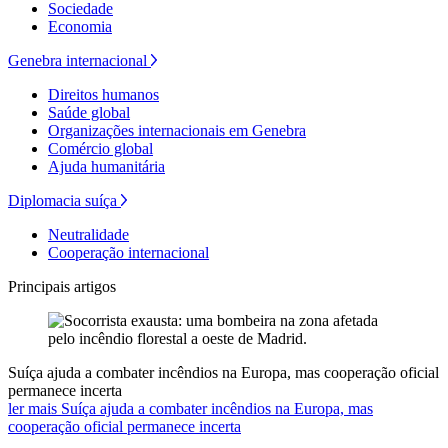
Sociedade
Economia
Genebra internacional
Direitos humanos
Saúde global
Organizações internacionais em Genebra
Comércio global
Ajuda humanitária
Diplomacia suíça
Neutralidade
Cooperação internacional
Principais artigos
Suíça ajuda a combater incêndios na Europa, mas cooperação oficial
permanece incerta
ler mais Suíça ajuda a combater incêndios na Europa, mas
cooperação oficial permanece incerta