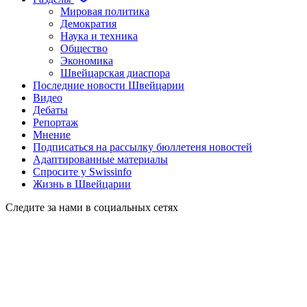
Мировая политика
Демократия
Наука и техника
Общество
Экономика
Швейцарская диаспора
Последние новости Швейцарии
Видео
Дебаты
Репортаж
Мнение
Подписаться на рассылку бюллетеня новостей
Адаптированные материалы
Спросите у Swissinfo
Жизнь в Швейцарии
Следите за нами в социальных сетях