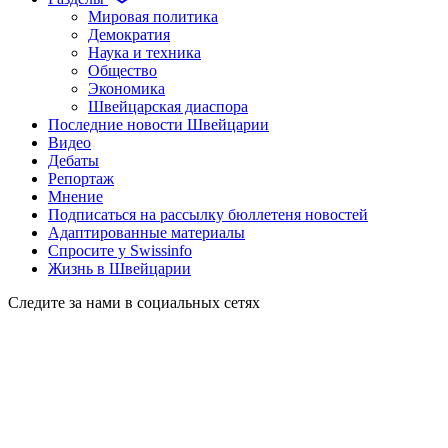
Мировая политика
Демократия
Наука и техника
Общество
Экономика
Швейцарская диаспора
Последние новости Швейцарии
Видео
Дебаты
Репортаж
Мнение
Подписаться на рассылку бюллетеня новостей
Адаптированные материалы
Спросите у Swissinfo
Жизнь в Швейцарии
Следите за нами в социальных сетях