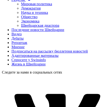
Мировая политика
Демократия
Наука и техника
Общество
Экономика
Швейцарская диаспора
Последние новости Швейцарии
Видео
Дебаты
Репортаж
Мнение
Подписаться на рассылку бюллетеня новостей
Адаптированные материалы
Спросите у Swissinfo
Жизнь в Швейцарии
Следите за нами в социальных сетях