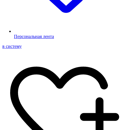
Персональная лента
в систему