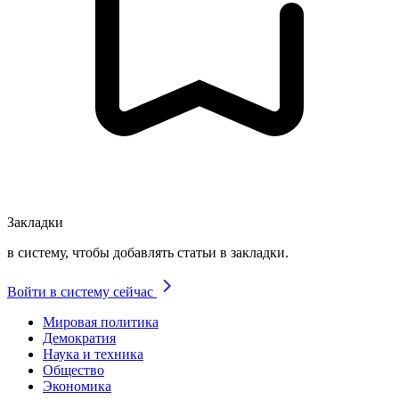
Закладки
в систему, чтобы добавлять статьи в закладки.
Войти в систему сейчас
Мировая политика
Демократия
Наука и техника
Общество
Экономика