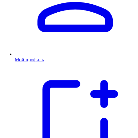
Мой профиль