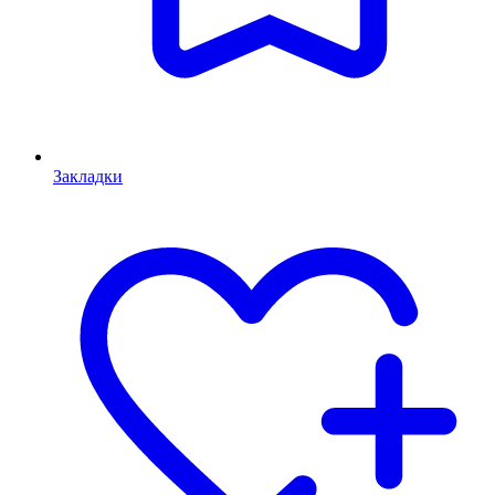
Закладки