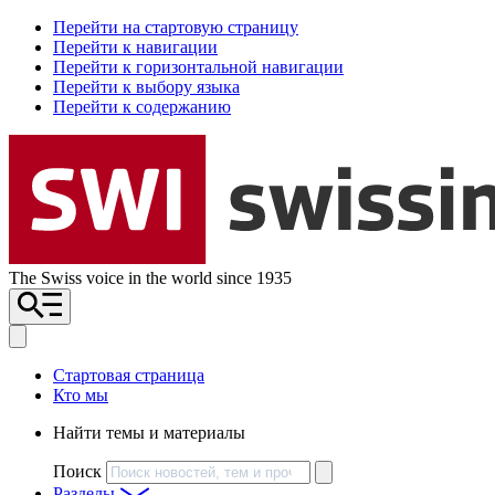
Перейти на стартовую страницу
Перейти к навигации
Перейти к горизонтальной навигации
Перейти к выбору языка
Перейти к содержанию
The Swiss voice in the world since 1935
Стартовая страница
Кто мы
Найти темы и материалы
Поиск
Разделы