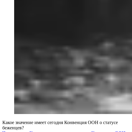
Какое значение имеет сегодня Конвенция ООН о статусе
беженцев?