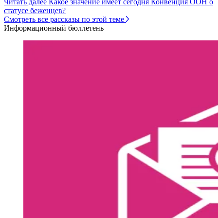
Читать далее Какое значение имеет сегодня Конвенция ООН о
статусе беженцев?
Смотреть все рассказы по этой теме
Информационный бюллетень