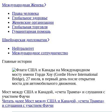
Международная Женева
Права человека
Глобальное здоровье
Женевские организации
Глобальная торговля
Гуманитарная помощь
Швейцарская дипломатия
Нейтралитет
Международное сотрудничество
Главные истории
Мост между США и Канадой, «счета Трампа» и слушания с
участием Фаучи
Читать далее Мост между США и Канадой, «счета Трампа»
и слушания с участием Фаучи