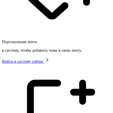
Персональная лента
в систему, чтобы добавить темы в свою ленту.
Войти в систему сейчас