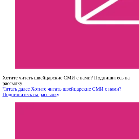
Хотите читать швейцарские СМИ с нами? Подпишитесь на
рассылку
Читать далее Хотите читать швейцарские СМИ с нами?
Подпишитесь на рассылку