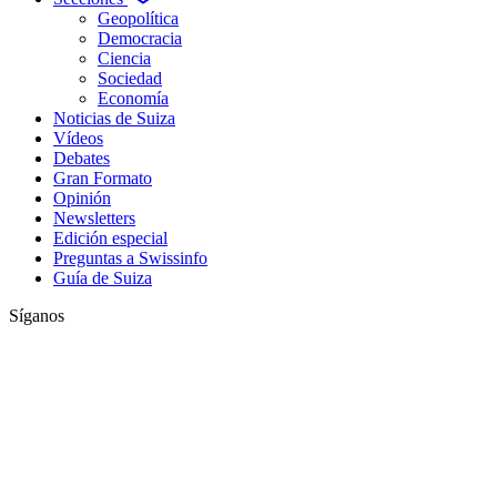
Geopolítica
Democracia
Ciencia
Sociedad
Economía
Noticias de Suiza
Vídeos
Debates
Gran Formato
Opinión
Newsletters
Edición especial
Preguntas a Swissinfo
Guía de Suiza
Síganos