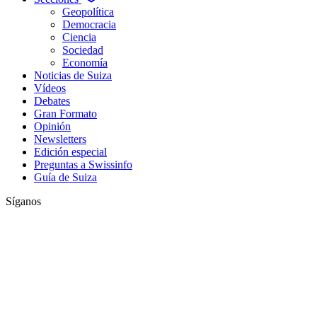
Geopolítica
Democracia
Ciencia
Sociedad
Economía
Noticias de Suiza
Vídeos
Debates
Gran Formato
Opinión
Newsletters
Edición especial
Preguntas a Swissinfo
Guía de Suiza
Síganos