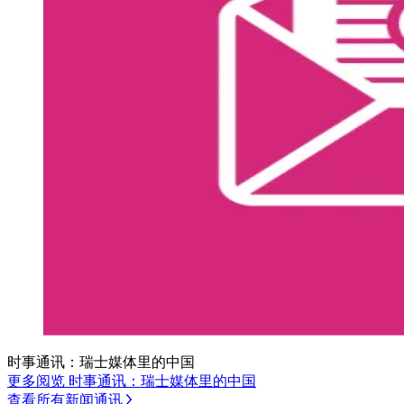
时事通讯：瑞士媒体里的中国
更多阅览 时事通讯：瑞士媒体里的中国
查看所有新闻通讯