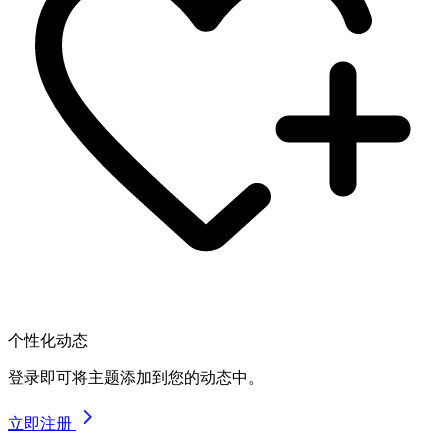
个性化动态
登录即可将主题添加到您的动态中。
立即注册