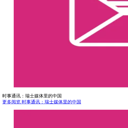
时事通讯：瑞士媒体里的中国
更多阅览 时事通讯：瑞士媒体里的中国