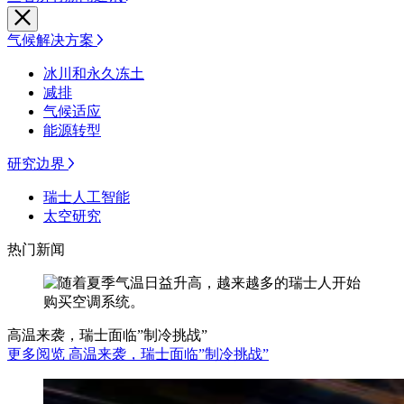
气候解决方案
冰川和永久冻土
减排
气候适应
能源转型
研究边界
瑞士人工智能
太空研究
热门新闻
高温来袭，瑞士面临”制冷挑战”
更多阅览 高温来袭，瑞士面临”制冷挑战”