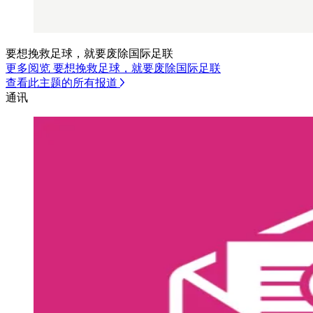
要想挽救足球，就要废除国际足联
更多阅览 要想挽救足球，就要废除国际足联
查看此主题的所有报道
通讯