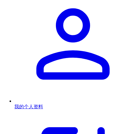
我的个人资料