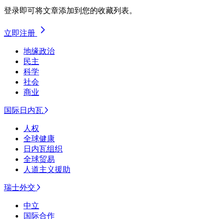
登录即可将文章添加到您的收藏列表。
立即注册
地缘政治
民主
科学
社会
商业
国际日内瓦
人权
全球健康
日内瓦组织
全球贸易
人道主义援助
瑞士外交
中立
国际合作