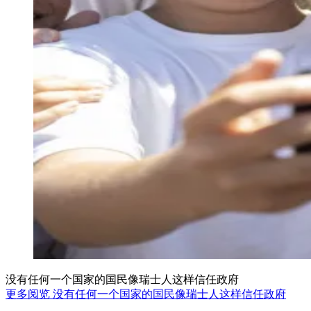
没有任何一个国家的国民像瑞士人这样信任政府
更多阅览 没有任何一个国家的国民像瑞士人这样信任政府