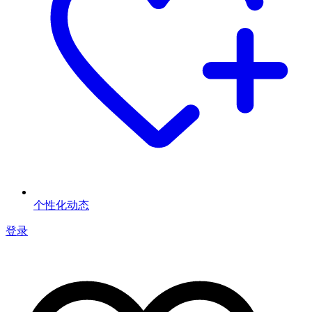
个性化动态
登录