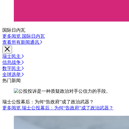
国际日内瓦
更多阅览 国际日内瓦
查看所有新闻通讯
瑞士民主
信息战争
数字民主
全球选举
热门新闻
瑞士公投幕后：为何“告政府”成了政治武器？
更多阅览 瑞士公投幕后：为何“告政府”成了政治武器？