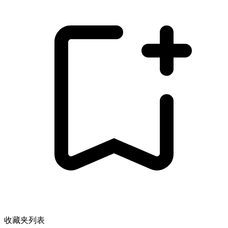
收藏夹列表