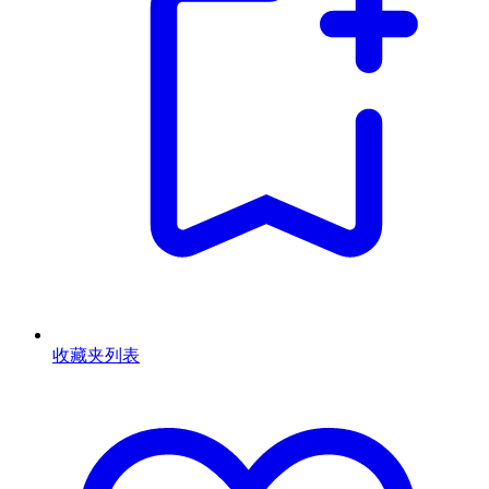
收藏夹列表