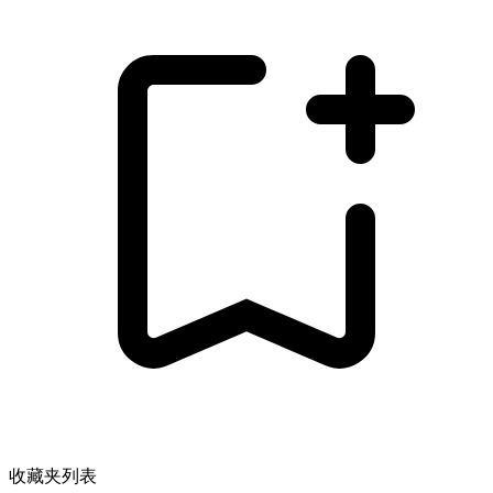
收藏夹列表