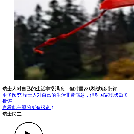
瑞士人对自己的生活非常满意，但对国家现状颇多批评
更多阅览 瑞士人对自己的生活非常满意，但对国家现状颇多
批评
查看此主题的所有报道
瑞士民主