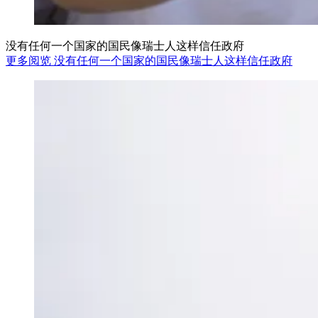
没有任何一个国家的国民像瑞士人这样信任政府
更多阅览 没有任何一个国家的国民像瑞士人这样信任政府