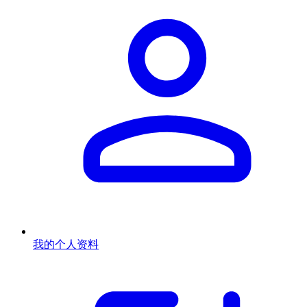
我的个人资料