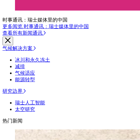
时事通讯：瑞士媒体里的中国
更多阅览 时事通讯：瑞士媒体里的中国
查看所有新闻通讯
气候解决方案
冰川和永久冻土
减排
气候适应
能源转型
研究边界
瑞士人工智能
太空研究
热门新闻