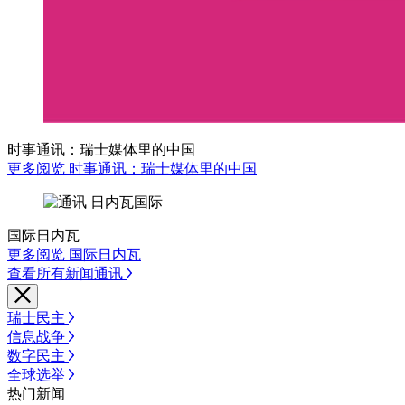
时事通讯：瑞士媒体里的中国
更多阅览 时事通讯：瑞士媒体里的中国
国际日内瓦
更多阅览 国际日内瓦
查看所有新闻通讯
瑞士民主
信息战争
数字民主
全球选举
热门新闻