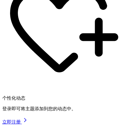
个性化动态
登录即可将主题添加到您的动态中。
立即注册