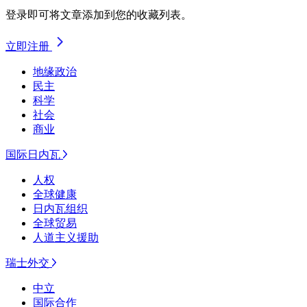
登录即可将文章添加到您的收藏列表。
立即注册
地缘政治
民主
科学
社会
商业
国际日内瓦
人权
全球健康
日内瓦组织
全球贸易
人道主义援助
瑞士外交
中立
国际合作