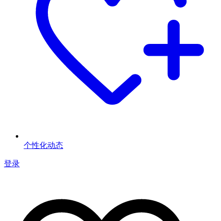
个性化动态
登录