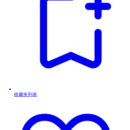
收藏夹列表