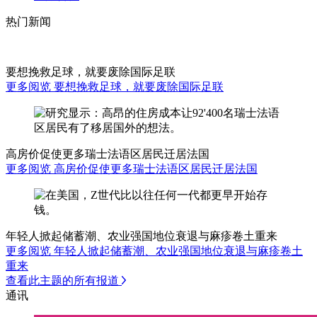
热门新闻
要想挽救足球，就要废除国际足联
更多阅览 要想挽救足球，就要废除国际足联
高房价促使更多瑞士法语区居民迁居法国
更多阅览 高房价促使更多瑞士法语区居民迁居法国
年轻人掀起储蓄潮、农业强国地位衰退与麻疹卷土重来
更多阅览 年轻人掀起储蓄潮、农业强国地位衰退与麻疹卷土
重来
查看此主题的所有报道
通讯