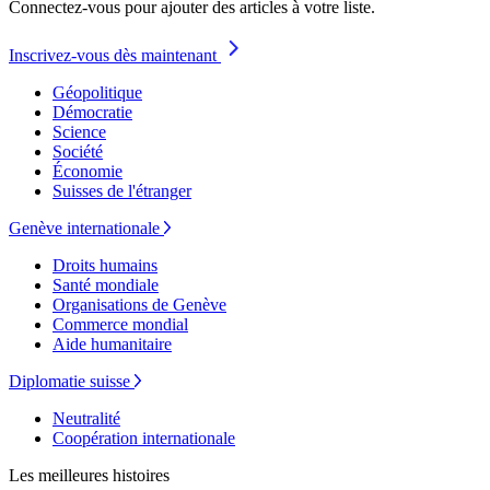
Connectez-vous pour ajouter des articles à votre liste.
Inscrivez-vous dès maintenant
Géopolitique
Démocratie
Science
Société
Économie
Suisses de l'étranger
Genève internationale
Droits humains
Santé mondiale
Organisations de Genève
Commerce mondial
Aide humanitaire
Diplomatie suisse
Neutralité
Coopération internationale
Les meilleures histoires