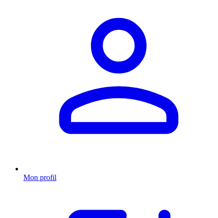
Mon profil