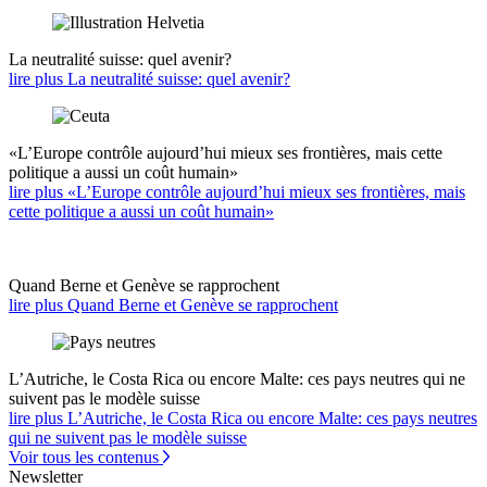
La neutralité suisse: quel avenir?
lire plus La neutralité suisse: quel avenir?
«L’Europe contrôle aujourd’hui mieux ses frontières, mais cette
politique a aussi un coût humain»
lire plus «L’Europe contrôle aujourd’hui mieux ses frontières, mais
cette politique a aussi un coût humain»
Quand Berne et Genève se rapprochent
lire plus Quand Berne et Genève se rapprochent
L’Autriche, le Costa Rica ou encore Malte: ces pays neutres qui ne
suivent pas le modèle suisse
lire plus L’Autriche, le Costa Rica ou encore Malte: ces pays neutres
qui ne suivent pas le modèle suisse
Voir tous les contenus
Newsletter