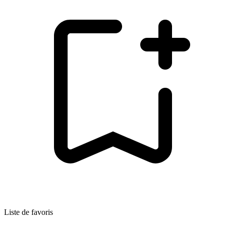
Liste de favoris