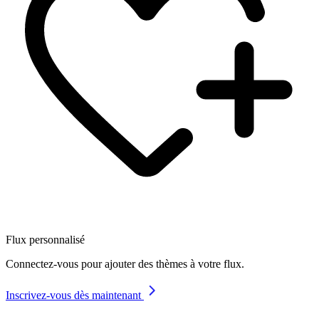
Flux personnalisé
Connectez-vous pour ajouter des thèmes à votre flux.
Inscrivez-vous dès maintenant