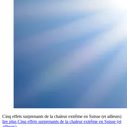
Cinq effets surprenants de la chaleur extrême en Suisse (et ailleurs)
lire plus Cinq effets surprenants de la chaleur extrême en Suisse (et
ailleurs)