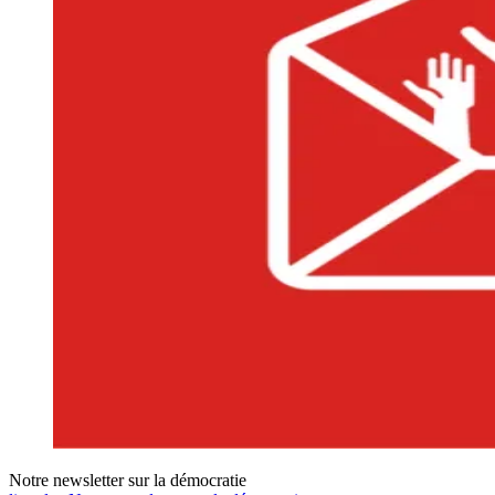
Notre newsletter sur la démocratie