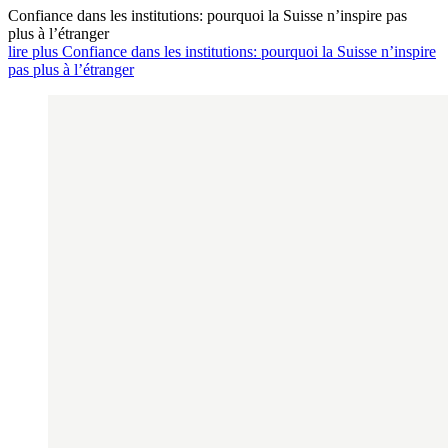
Confiance dans les institutions: pourquoi la Suisse n’inspire pas
plus à l’étranger
lire plus Confiance dans les institutions: pourquoi la Suisse n’inspire
pas plus à l’étranger