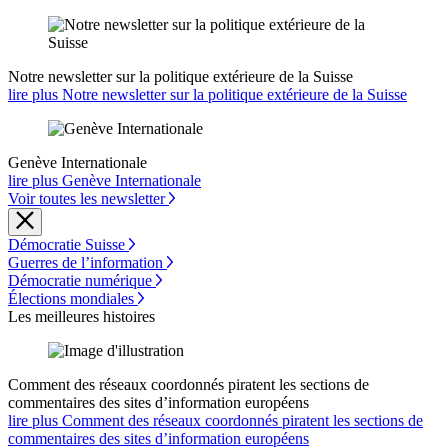
Notre newsletter sur la politique extérieure de la Suisse
lire plus Notre newsletter sur la politique extérieure de la Suisse
Genève Internationale
lire plus Genève Internationale
Voir toutes les newsletter
Démocratie Suisse
Guerres de l’information
Démocratie numérique
Élections mondiales
Les meilleures histoires
Comment des réseaux coordonnés piratent les sections de
commentaires des sites d’information européens
lire plus Comment des réseaux coordonnés piratent les sections de
commentaires des sites d’information européens