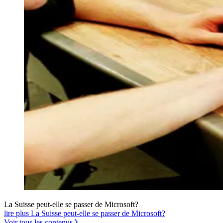
La Suisse peut-elle se passer de Microsoft?
lire plus La Suisse peut-elle se passer de Microsoft?
Voir tous les contenus