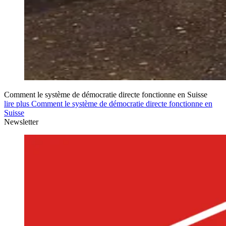
Comment le système de démocratie directe fonctionne en Suisse
lire plus Comment le système de démocratie directe fonctionne en
Suisse
Newsletter