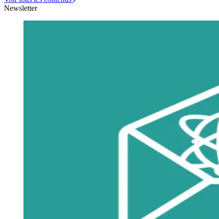
Newsletter