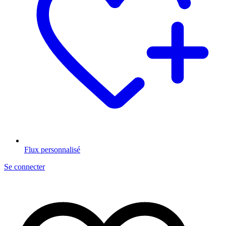
Flux personnalisé
Se connecter