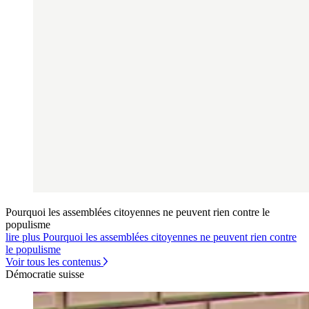
Pourquoi les assemblées citoyennes ne peuvent rien contre le
populisme
lire plus Pourquoi les assemblées citoyennes ne peuvent rien contre
le populisme
Voir tous les contenus
Démocratie suisse