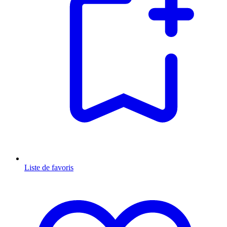
Liste de favoris