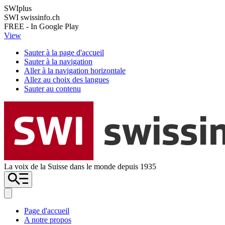
SWIplus
SWI swissinfo.ch
FREE - In Google Play
View
Sauter à la page d'accueil
Sauter à la navigation
Aller à la navigation horizontale
Allez au choix des langues
Sauter au contenu
La voix de la Suisse dans le monde depuis 1935
Page d'accueil
A notre propos