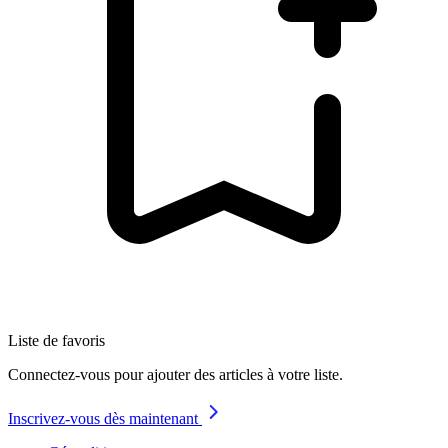
Liste de favoris
Connectez-vous pour ajouter des articles à votre liste.
Inscrivez-vous dès maintenant