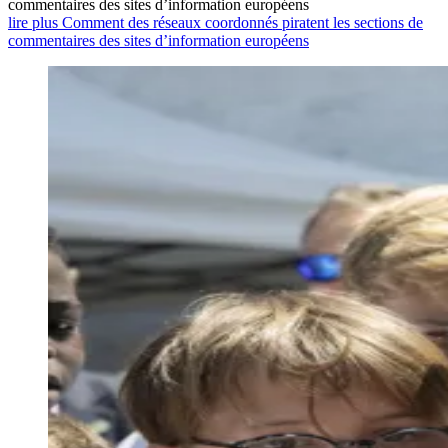
commentaires des sites d’information européens
lire plus Comment des réseaux coordonnés piratent les sections de
commentaires des sites d’information européens