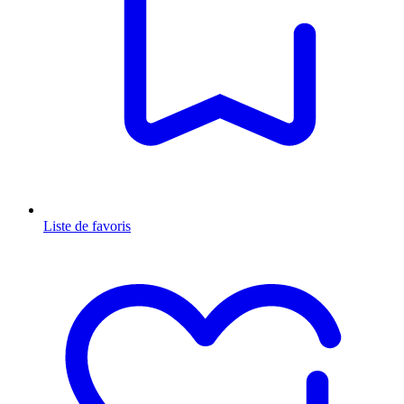
Liste de favoris