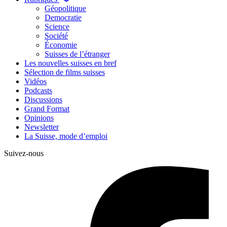
Géopolitique
Democratie
Science
Société
Économie
Suisses de l’étranger
Les nouvelles suisses en bref
Sélection de films suisses
Vidéos
Podcasts
Discussions
Grand Format
Opinions
Newsletter
La Suisse, mode d’emploi
Suivez-nous