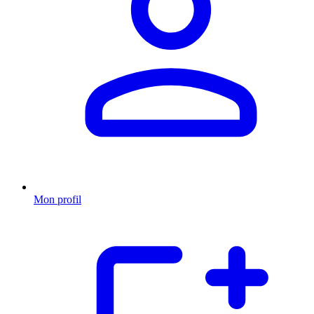
Mon profil