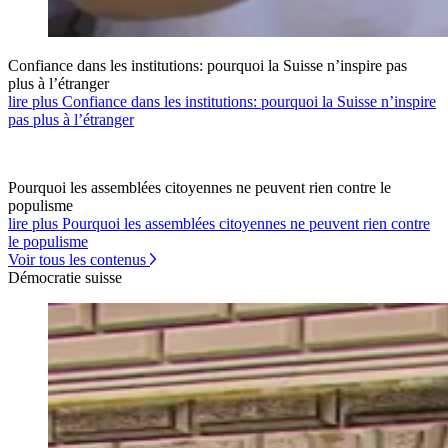
Confiance dans les institutions: pourquoi la Suisse n’inspire pas
plus à l’étranger
lire plus Confiance dans les institutions: pourquoi la Suisse n’inspire
pas plus à l’étranger
Pourquoi les assemblées citoyennes ne peuvent rien contre le
populisme
lire plus Pourquoi les assemblées citoyennes ne peuvent rien contre
le populisme
Voir tous les contenus
Démocratie suisse