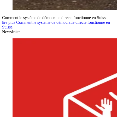
Comment le système de démocratie directe fonctionne en Suisse
lire plus Comment le système de démocratie directe fonctionne en
Suisse
Newsletter