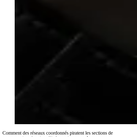
Comment des réseaux coordonnés piratent les sections de