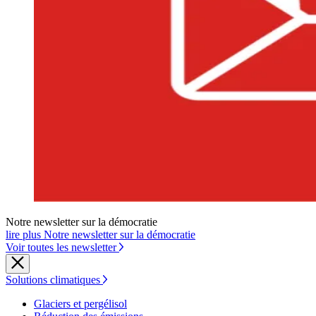
Notre newsletter sur la démocratie
lire plus Notre newsletter sur la démocratie
Voir toutes les newsletter
Solutions climatiques
Glaciers et pergélisol