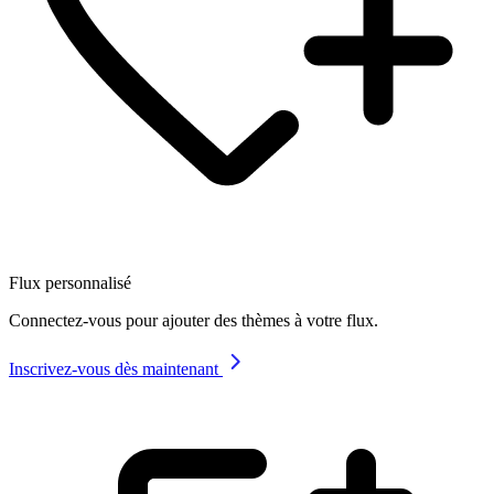
Flux personnalisé
Connectez-vous pour ajouter des thèmes à votre flux.
Inscrivez-vous dès maintenant