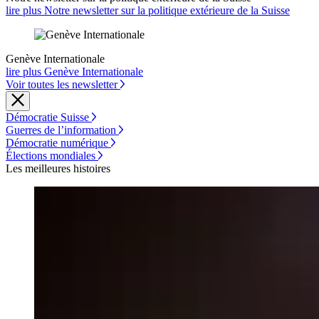
lire plus Notre newsletter sur la politique extérieure de la Suisse
Genève Internationale
lire plus Genève Internationale
Voir toutes les newsletter
Démocratie Suisse
Guerres de l’information
Démocratie numérique
Élections mondiales
Les meilleures histoires