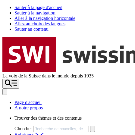
Sauter à la page d'accueil
Sauter à la navigation
Aller à la navigation horizontale
Allez au choix des langues
Sauter au contenu
La voix de la Suisse dans le monde depuis 1935
Page d'accueil
A notre propos
Trouver des thèmes et des contenus
Chercher
Rubriques