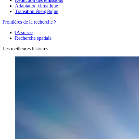
Réduction des émissions
Adaptation climatique
Transition énergétique
Frontières de la recherche
IA suisse
Recherche spatiale
Les meilleures histoires