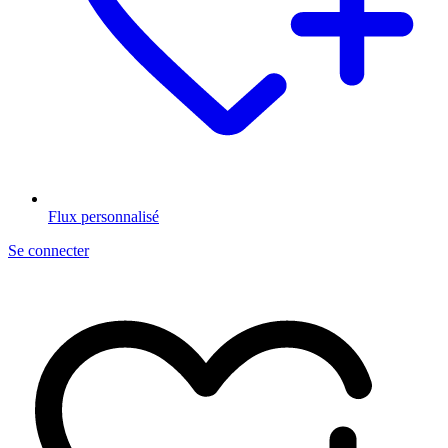
Flux personnalisé
Se connecter