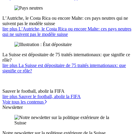
L’Autriche, le Costa Rica ou encore Malte: ces pays neutres qui ne
suivent pas le modèle suisse
lire plus L’Autriche, le Costa Rica ou encore Malte: ces pays neutres
qui ne suivent pas le modèle suisse
La Suisse est dépositaire de 75 traités internationaux: que signifie ce
rôle?
lire plus La Suisse est dépositaire de 75 traités internationaux: que
signifie ce rôle?
Sauver le football, abolir la FIFA
lire plus Sauver le football, abolir la FIFA
Voir tous les contenus
Newsletter
Notre newsletter sur la politique extérieure de la Suisse