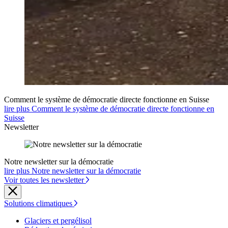
Comment le système de démocratie directe fonctionne en Suisse
lire plus Comment le système de démocratie directe fonctionne en
Suisse
Newsletter
Notre newsletter sur la démocratie
lire plus Notre newsletter sur la démocratie
Voir toutes les newsletter
Solutions climatiques
Glaciers et pergélisol