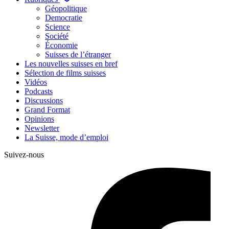
Géopolitique
Democratie
Science
Société
Économie
Suisses de l’étranger
Les nouvelles suisses en bref
Sélection de films suisses
Vidéos
Podcasts
Discussions
Grand Format
Opinions
Newsletter
La Suisse, mode d’emploi
Suivez-nous