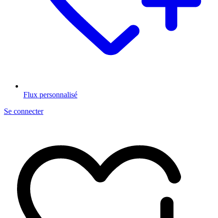
Flux personnalisé
Se connecter