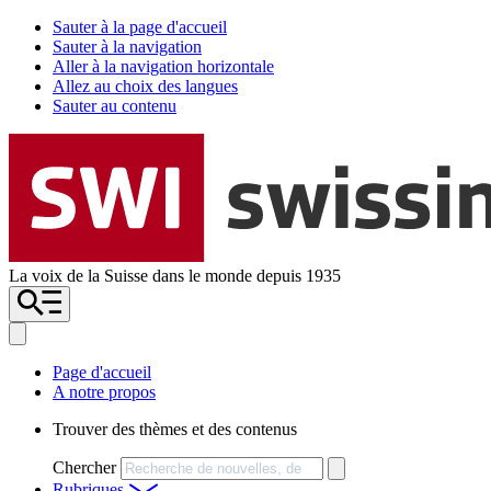
Sauter à la page d'accueil
Sauter à la navigation
Aller à la navigation horizontale
Allez au choix des langues
Sauter au contenu
La voix de la Suisse dans le monde depuis 1935
Page d'accueil
A notre propos
Trouver des thèmes et des contenus
Chercher
Rubriques