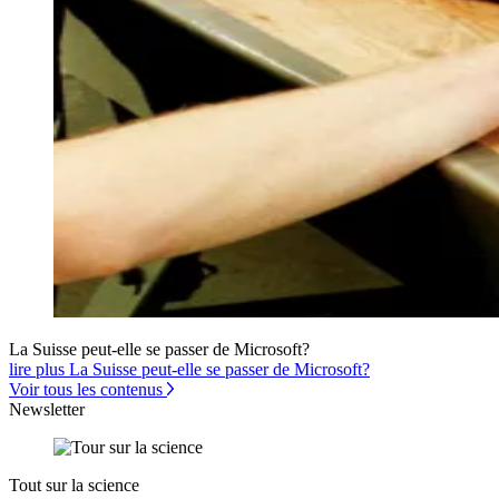
La Suisse peut-elle se passer de Microsoft?
lire plus La Suisse peut-elle se passer de Microsoft?
Voir tous les contenus
Newsletter
Tout sur la science