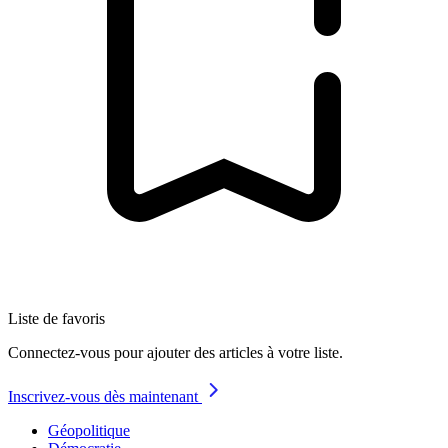
Liste de favoris
Connectez-vous pour ajouter des articles à votre liste.
Inscrivez-vous dès maintenant
Géopolitique