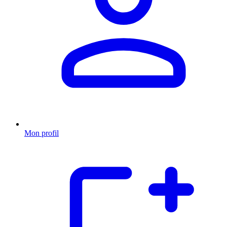
Mon profil