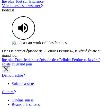
lire plus Tout sur la science
Voir toutes les newsletter
Podcast
Dans le dernier épisode de «Cellules Perdues», la vérité éclate au
grand jour
lire plus Dans le dernier épisode de «Cellules Perdues», la vérité
éclate au grand jour
Démographie
Suicide assisté
Culture
Cinéma suisse
Beaux-arts suisses