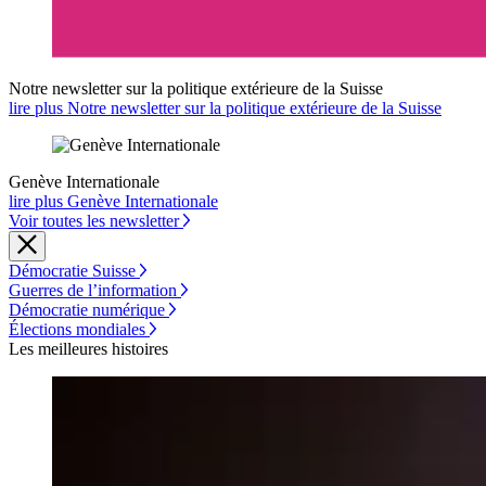
Notre newsletter sur la politique extérieure de la Suisse
lire plus Notre newsletter sur la politique extérieure de la Suisse
Genève Internationale
lire plus Genève Internationale
Voir toutes les newsletter
Démocratie Suisse
Guerres de l’information
Démocratie numérique
Élections mondiales
Les meilleures histoires