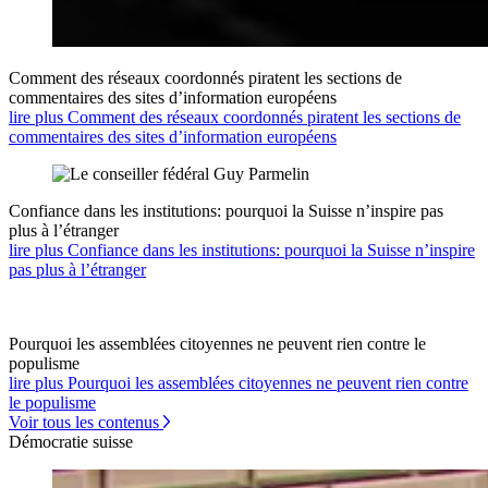
Comment des réseaux coordonnés piratent les sections de
commentaires des sites d’information européens
lire plus Comment des réseaux coordonnés piratent les sections de
commentaires des sites d’information européens
Confiance dans les institutions: pourquoi la Suisse n’inspire pas
plus à l’étranger
lire plus Confiance dans les institutions: pourquoi la Suisse n’inspire
pas plus à l’étranger
Pourquoi les assemblées citoyennes ne peuvent rien contre le
populisme
lire plus Pourquoi les assemblées citoyennes ne peuvent rien contre
le populisme
Voir tous les contenus
Démocratie suisse