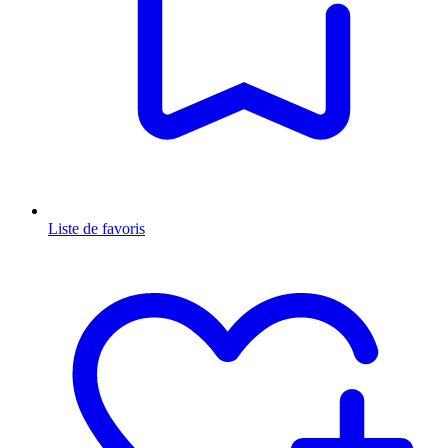
Liste de favoris