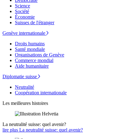
Démocratie
Science
Société
Économie
Suisses de l'étranger
Genève internationale
Droits humains
Santé mondiale
Organisations de Genève
Commerce mondial
Aide humanitaire
Diplomatie suisse
Neutralité
Coopération internationale
Les meilleures histoires
La neutralité suisse: quel avenir?
lire plus La neutralité suisse: quel avenir?