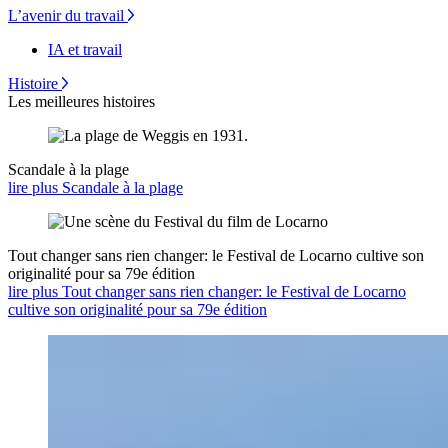
L’avenir du travail
IA et travail
Histoire
Les meilleures histoires
Scandale à la plage
lire plus Scandale à la plage
Tout changer sans rien changer: le Festival de Locarno cultive son
originalité pour sa 79e édition
lire plus Tout changer sans rien changer: le Festival de Locarno
cultive son originalité pour sa 79e édition