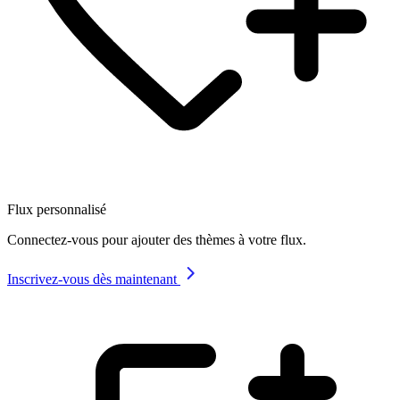
Flux personnalisé
Connectez-vous pour ajouter des thèmes à votre flux.
Inscrivez-vous dès maintenant