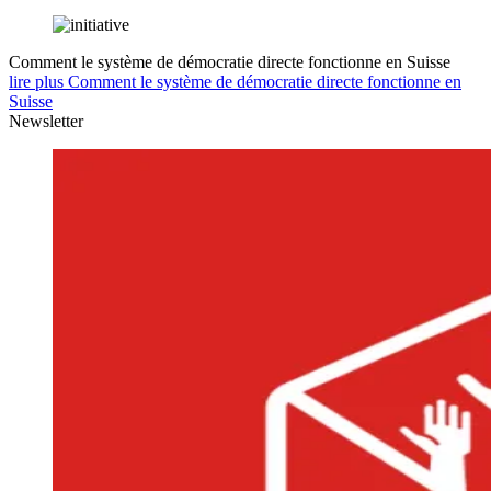
Comment le système de démocratie directe fonctionne en Suisse
lire plus Comment le système de démocratie directe fonctionne en
Suisse
Newsletter