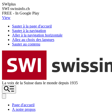
SWIplus
SWI swissinfo.ch
FREE - In Google Play
View
Sauter à la page d'accueil
Sauter à la navigation
Aller à la navigation horizontale
Allez au choix des langues
Sauter au contenu
La voix de la Suisse dans le monde depuis 1935
Page d'accueil
A notre propos