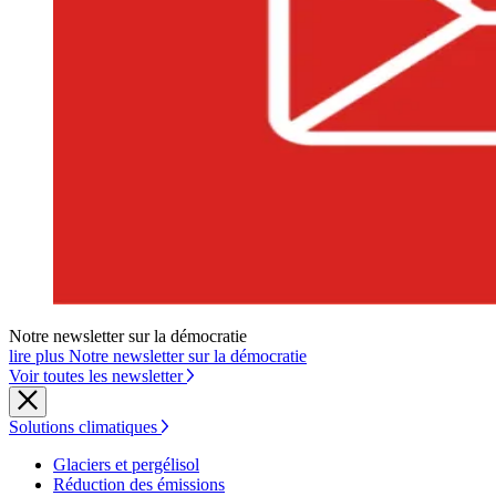
Notre newsletter sur la démocratie
lire plus Notre newsletter sur la démocratie
Voir toutes les newsletter
Solutions climatiques
Glaciers et pergélisol
Réduction des émissions