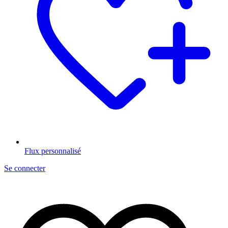
Flux personnalisé
Se connecter