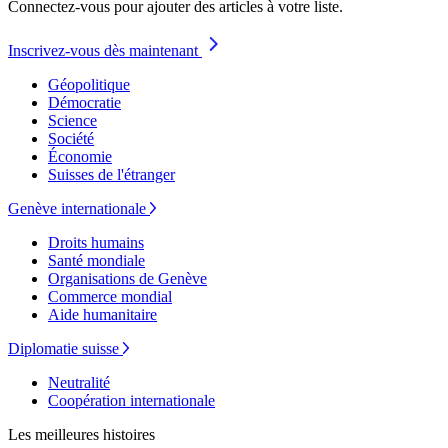
Connectez-vous pour ajouter des articles à votre liste.
Inscrivez-vous dès maintenant
Géopolitique
Démocratie
Science
Société
Économie
Suisses de l'étranger
Genève internationale
Droits humains
Santé mondiale
Organisations de Genève
Commerce mondial
Aide humanitaire
Diplomatie suisse
Neutralité
Coopération internationale
Les meilleures histoires