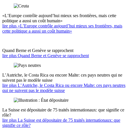
«L’Europe contrôle aujourd’hui mieux ses frontières, mais cette
politique a aussi un coût humain»
lire plus «L’Europe contrôle aujourd’hui mieux ses frontières, mais
cette politique a aussi un coût humain»
Quand Berne et Genève se rapprochent
lire plus Quand Berne et Genève se rapprochent
L’Autriche, le Costa Rica ou encore Malte: ces pays neutres qui ne
suivent pas le modèle suisse
lire plus L’Autriche, le Costa Rica ou encore Malte: ces pays neutres
qui ne suivent pas le modèle suisse
La Suisse est dépositaire de 75 traités internationaux: que signifie ce
rôle?
lire plus La Suisse est dépositaire de 75 traités internationaux: que
signifie ce rôle?