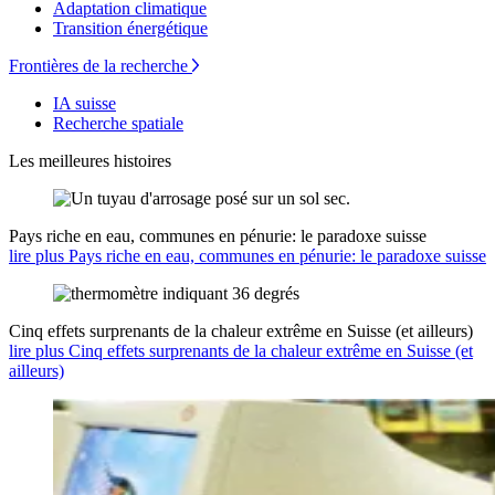
Adaptation climatique
Transition énergétique
Frontières de la recherche
IA suisse
Recherche spatiale
Les meilleures histoires
Pays riche en eau, communes en pénurie: le paradoxe suisse
lire plus Pays riche en eau, communes en pénurie: le paradoxe suisse
Cinq effets surprenants de la chaleur extrême en Suisse (et ailleurs)
lire plus Cinq effets surprenants de la chaleur extrême en Suisse (et
ailleurs)