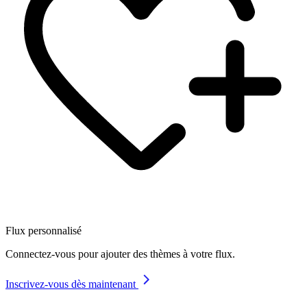
Flux personnalisé
Connectez-vous pour ajouter des thèmes à votre flux.
Inscrivez-vous dès maintenant