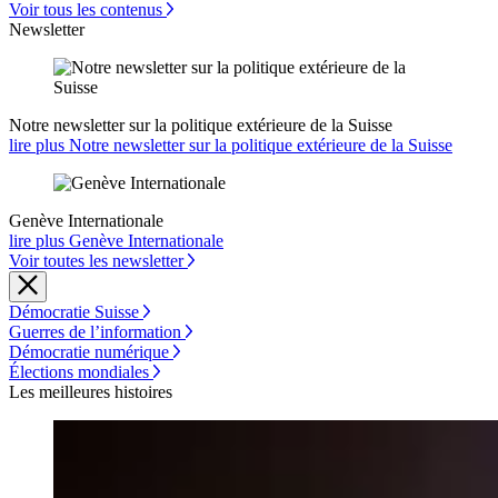
Voir tous les contenus
Newsletter
Notre newsletter sur la politique extérieure de la Suisse
lire plus Notre newsletter sur la politique extérieure de la Suisse
Genève Internationale
lire plus Genève Internationale
Voir toutes les newsletter
Démocratie Suisse
Guerres de l’information
Démocratie numérique
Élections mondiales
Les meilleures histoires