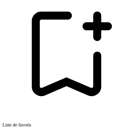
Liste de favoris