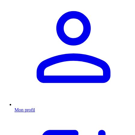
Mon profil