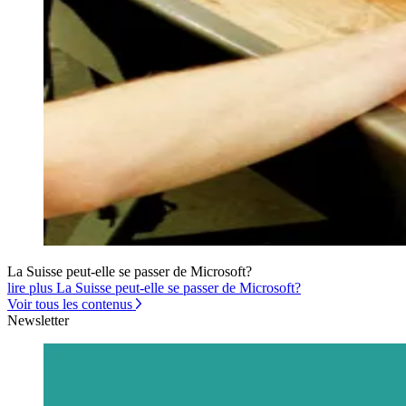
La Suisse peut-elle se passer de Microsoft?
lire plus La Suisse peut-elle se passer de Microsoft?
Voir tous les contenus
Newsletter