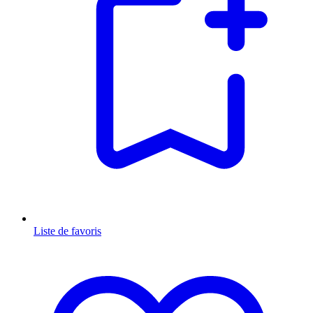
Liste de favoris