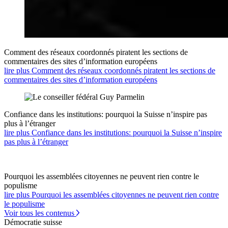
Comment des réseaux coordonnés piratent les sections de
commentaires des sites d’information européens
lire plus Comment des réseaux coordonnés piratent les sections de
commentaires des sites d’information européens
Confiance dans les institutions: pourquoi la Suisse n’inspire pas
plus à l’étranger
lire plus Confiance dans les institutions: pourquoi la Suisse n’inspire
pas plus à l’étranger
Pourquoi les assemblées citoyennes ne peuvent rien contre le
populisme
lire plus Pourquoi les assemblées citoyennes ne peuvent rien contre
le populisme
Voir tous les contenus
Démocratie suisse