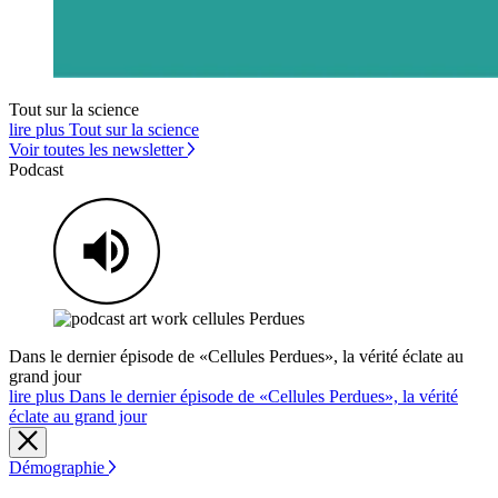
Tout sur la science
lire plus Tout sur la science
Voir toutes les newsletter
Podcast
Dans le dernier épisode de «Cellules Perdues», la vérité éclate au
grand jour
lire plus Dans le dernier épisode de «Cellules Perdues», la vérité
éclate au grand jour
Démographie