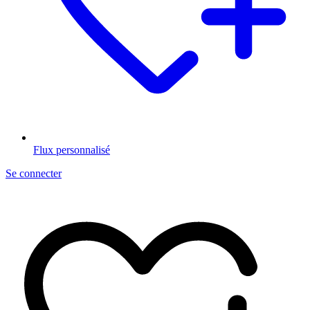
Flux personnalisé
Se connecter