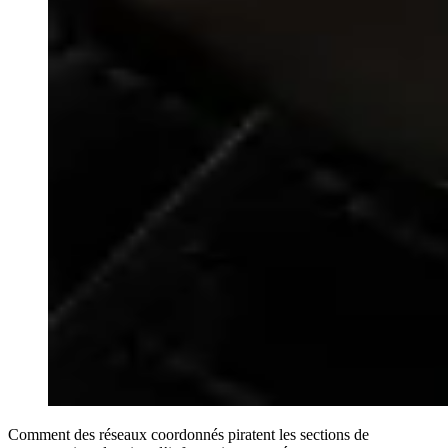
Comment des réseaux coordonnés piratent les sections de