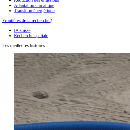
Réduction des émissions
Adaptation climatique
Transition énergétique
Frontières de la recherche
IA suisse
Recherche spatiale
Les meilleures histoires