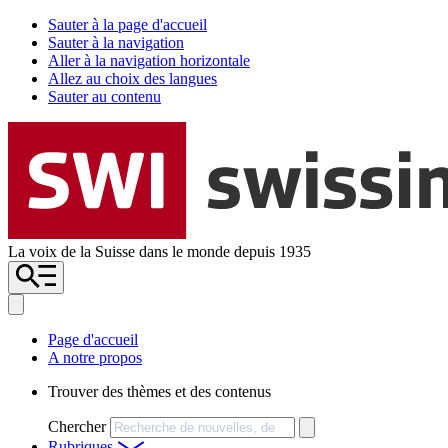
Sauter à la page d'accueil
Sauter à la navigation
Aller à la navigation horizontale
Allez au choix des langues
Sauter au contenu
La voix de la Suisse dans le monde depuis 1935
Page d'accueil
A notre propos
Trouver des thèmes et des contenus
Chercher
Rubriques