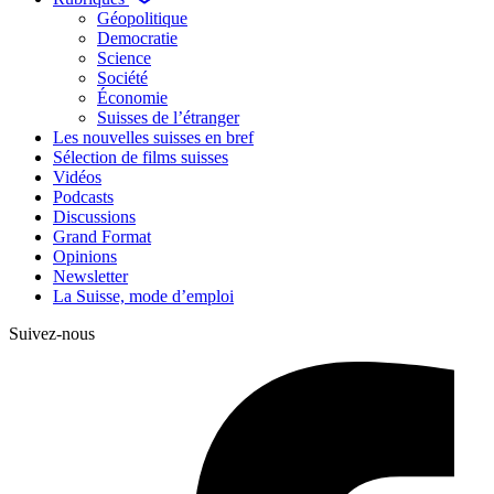
Géopolitique
Democratie
Science
Société
Économie
Suisses de l’étranger
Les nouvelles suisses en bref
Sélection de films suisses
Vidéos
Podcasts
Discussions
Grand Format
Opinions
Newsletter
La Suisse, mode d’emploi
Suivez-nous