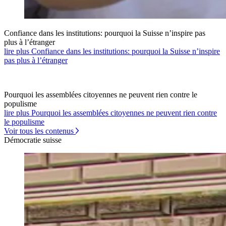
Confiance dans les institutions: pourquoi la Suisse n’inspire pas
plus à l’étranger
lire plus Confiance dans les institutions: pourquoi la Suisse n’inspire
pas plus à l’étranger
Pourquoi les assemblées citoyennes ne peuvent rien contre le
populisme
lire plus Pourquoi les assemblées citoyennes ne peuvent rien contre
le populisme
Voir tous les contenus
Démocratie suisse