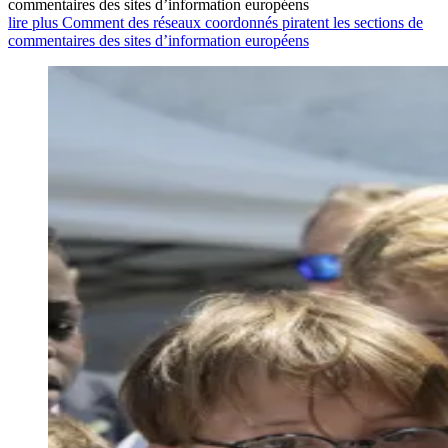
commentaires des sites d’information européens
lire plus Comment des réseaux coordonnés piratent les sections de
commentaires des sites d’information européens