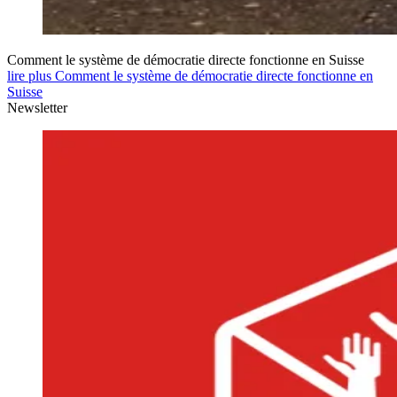
Comment le système de démocratie directe fonctionne en Suisse
lire plus Comment le système de démocratie directe fonctionne en
Suisse
Newsletter