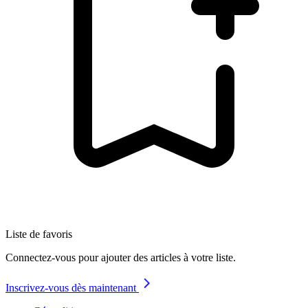
Liste de favoris
Connectez-vous pour ajouter des articles à votre liste.
Inscrivez-vous dès maintenant