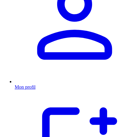
Mon profil