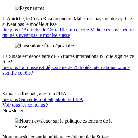
L’Autriche, le Costa Rica ou encore Malte: ces pays neutres qui ne
suivent pas le modèle suisse
lire plus L’Autriche, le Costa Rica ou encore Malte: ces pays neutres
qui ne suivent pas le modèle suisse
La Suisse est dépositaire de 75 traités internationaux: que signifie ce
rôle?
lire plus La Suisse est dépositaire de 75 traités internationaux: que
signifie ce rôle?
Sauver le football, abolir la FIFA
lire plus Sauver le football, abolir la FIFA
Voir tous les contenus
Newsletter
Notre newsletter sur la politique extérieure de la Suisse