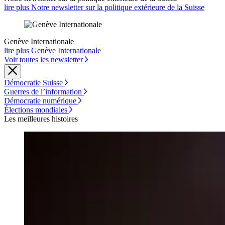
lire plus Notre newsletter sur la politique extérieure de la Suisse
Genève Internationale
lire plus Genève Internationale
Voir toutes les newsletter
Démocratie Suisse
Guerres de l’information
Démocratie numérique
Élections mondiales
Les meilleures histoires