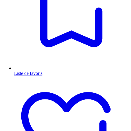
Liste de favoris