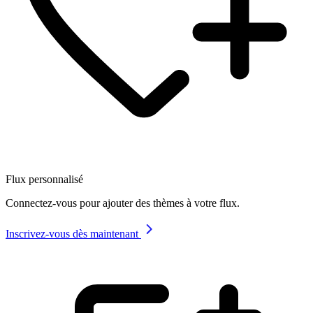
Flux personnalisé
Connectez-vous pour ajouter des thèmes à votre flux.
Inscrivez-vous dès maintenant