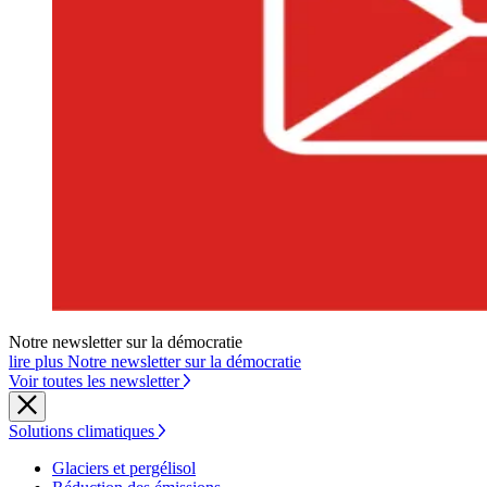
Notre newsletter sur la démocratie
lire plus Notre newsletter sur la démocratie
Voir toutes les newsletter
Solutions climatiques
Glaciers et pergélisol