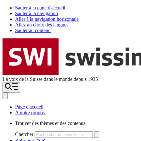
Sauter à la page d'accueil
Sauter à la navigation
Aller à la navigation horizontale
Allez au choix des langues
Sauter au contenu
La voix de la Suisse dans le monde depuis 1935
Page d'accueil
A notre propos
Trouver des thèmes et des contenus
Chercher
Rubriques