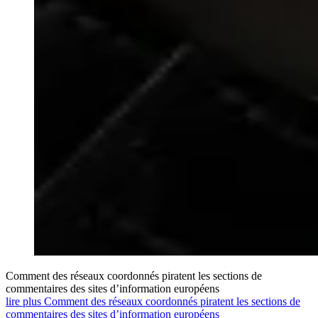
Comment des réseaux coordonnés piratent les sections de
commentaires des sites d’information européens
lire plus Comment des réseaux coordonnés piratent les sections de
commentaires des sites d’information européens