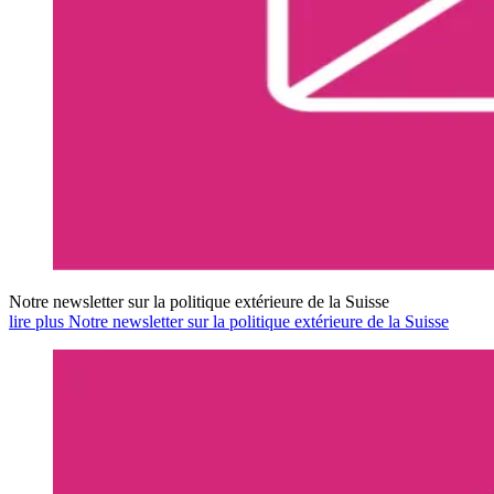
Notre newsletter sur la politique extérieure de la Suisse
lire plus Notre newsletter sur la politique extérieure de la Suisse