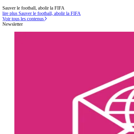
Sauver le football, abolir la FIFA
lire plus Sauver le football, abolir la FIFA
Voir tous les contenus
Newsletter