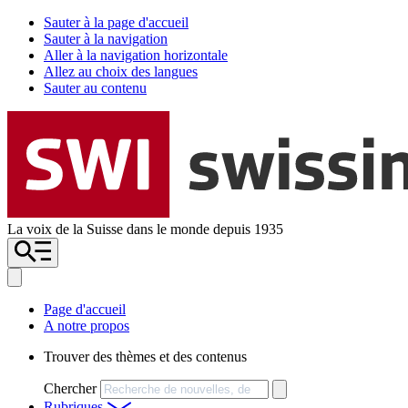
Sauter à la page d'accueil
Sauter à la navigation
Aller à la navigation horizontale
Allez au choix des langues
Sauter au contenu
La voix de la Suisse dans le monde depuis 1935
Page d'accueil
A notre propos
Trouver des thèmes et des contenus
Chercher
Rubriques