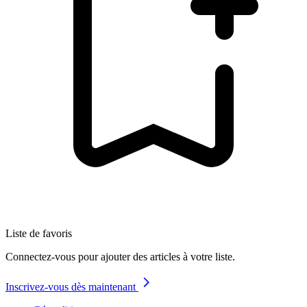
Liste de favoris
Connectez-vous pour ajouter des articles à votre liste.
Inscrivez-vous dès maintenant