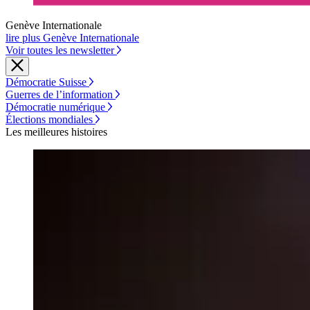
Genève Internationale
lire plus Genève Internationale
Voir toutes les newsletter
Démocratie Suisse
Guerres de l’information
Démocratie numérique
Élections mondiales
Les meilleures histoires