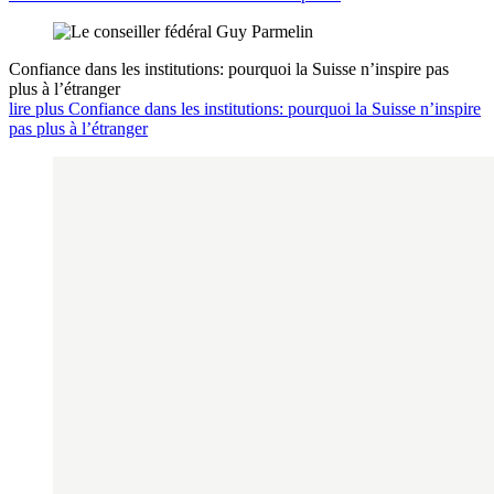
Confiance dans les institutions: pourquoi la Suisse n’inspire pas
plus à l’étranger
lire plus Confiance dans les institutions: pourquoi la Suisse n’inspire
pas plus à l’étranger