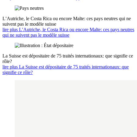
L’Autriche, le Costa Rica ou encore Malte: ces pays neutres qui ne
suivent pas le modèle suisse
lire plus L’Autriche, le Costa Rica ou encore Malte: ces pays neutres
qui ne suivent pas le modèle suisse
La Suisse est dépositaire de 75 traités internationaux: que signifie ce
rôle?
lire plus La Suisse est dépositaire de 75 traités internationaux: que
signifie ce rôle?