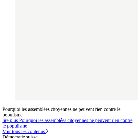
Pourquoi les assemblées citoyennes ne peuvent rien contre le
populisme
lire plus Pourquoi les assemblées citoyennes ne peuvent rien contre
le populisme
Voir tous les contenus
Démocratie suisse