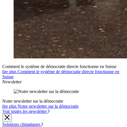
Comment le système de démocratie directe fonctionne en Suisse
lire plus Comment le système de démocratie directe fonctionne en
Suisse
Newsletter
Notre newsletter sur la démocratie
lire plus Notre newsletter sur la démocratie
Voir toutes les newsletter
Solutions climatiques