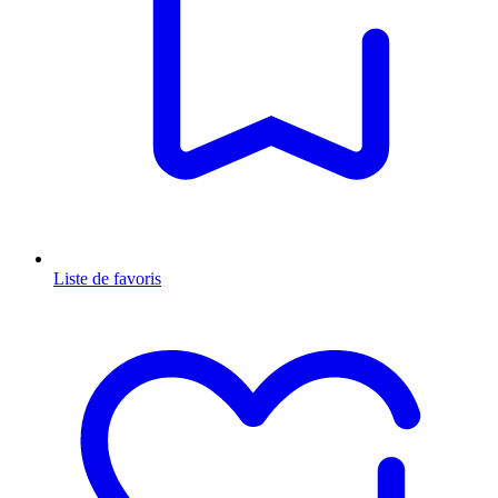
Liste de favoris