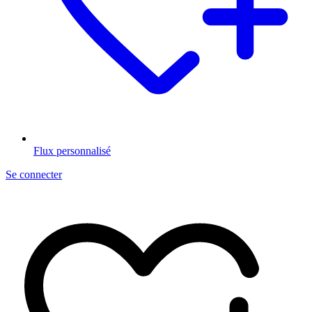
Flux personnalisé
Se connecter