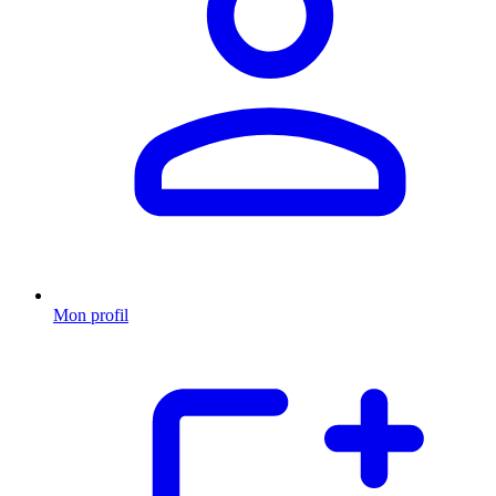
Mon profil