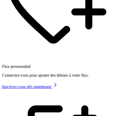
Flux personnalisé
Connectez-vous pour ajouter des thèmes à votre flux.
Inscrivez-vous dès maintenant