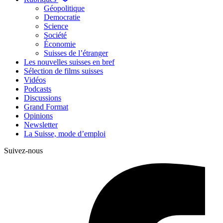
Géopolitique
Democratie
Science
Société
Économie
Suisses de l’étranger
Les nouvelles suisses en bref
Sélection de films suisses
Vidéos
Podcasts
Discussions
Grand Format
Opinions
Newsletter
La Suisse, mode d’emploi
Suivez-nous