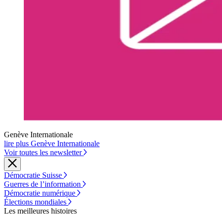
Genève Internationale
lire plus Genève Internationale
Voir toutes les newsletter
Démocratie Suisse
Guerres de l’information
Démocratie numérique
Élections mondiales
Les meilleures histoires