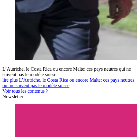
L’Autriche, le Costa Rica ou encore Malte: ces pays neutres qui ne
suivent pas le modèle suisse
lire plus L’Autriche, le Costa Rica ou encore Malte: ces pays neutres
qui ne suivent pas le modèle suisse
Voir tous les contenus
Newsletter