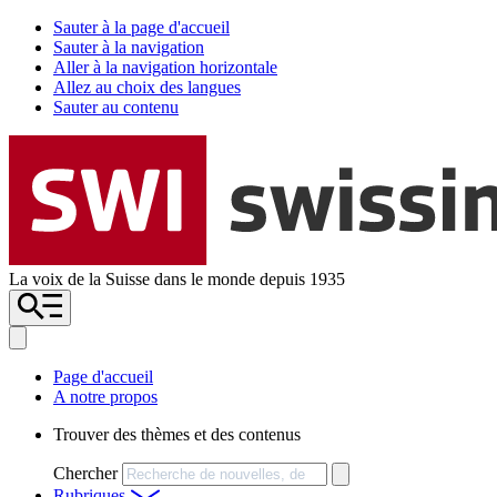
Sauter à la page d'accueil
Sauter à la navigation
Aller à la navigation horizontale
Allez au choix des langues
Sauter au contenu
La voix de la Suisse dans le monde depuis 1935
Page d'accueil
A notre propos
Trouver des thèmes et des contenus
Chercher
Rubriques