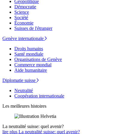
Géopolitique
Démocratie
Science
Société
Économie
Suisses de l'étranger
Genève internationale
Droits humains
Santé mondiale
Organisations de Genève
Commerce mondial
Aide humanitaire
Diplomatie suisse
Neutralité
Coopération internationale
Les meilleures histoires
La neutralité suisse: quel avenir?
lire plus La neutralité suisse: quel avenir?