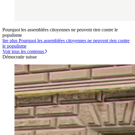
Pourquoi les assemblées citoyennes ne peuvent rien contre le
populisme
lire plus Pourquoi les assemblées citoyennes ne peuvent rien contre
le populisme
Voir tous les contenus
Démocratie suisse