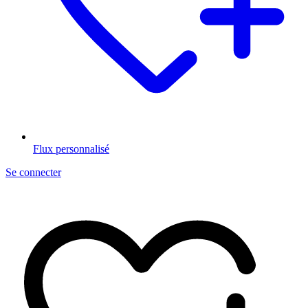
Flux personnalisé
Se connecter