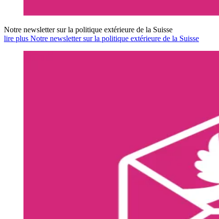
Notre newsletter sur la politique extérieure de la Suisse
lire plus Notre newsletter sur la politique extérieure de la Suisse