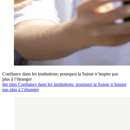
Confiance dans les institutions: pourquoi la Suisse n’inspire pas
plus à l’étranger
lire plus Confiance dans les institutions: pourquoi la Suisse n’inspire
pas plus à l’étranger