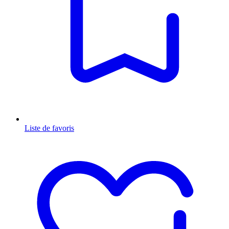
Liste de favoris