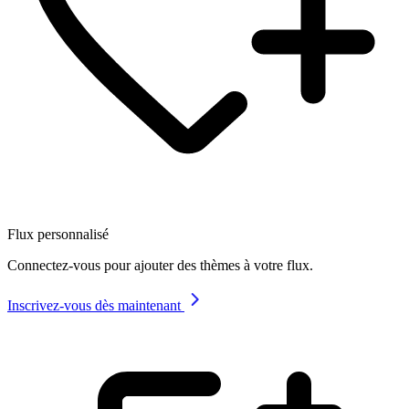
Flux personnalisé
Connectez-vous pour ajouter des thèmes à votre flux.
Inscrivez-vous dès maintenant