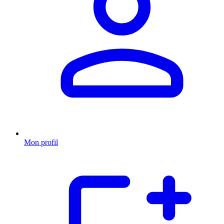
Mon profil