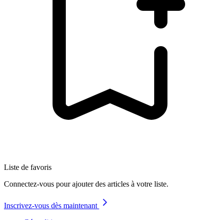
Liste de favoris
Connectez-vous pour ajouter des articles à votre liste.
Inscrivez-vous dès maintenant