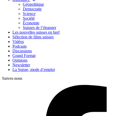
Géopolitique
Democratie
Science
Société
Économie
Suisses de l’étranger
Les nouvelles suisses en bref
Sélection de films suisses
Vidéos
Podcasts
Discussions
Grand Format
Opinions
Newsletter
La Suisse, mode d’emploi
Suivez-nous