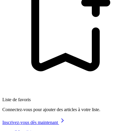
Liste de favoris
Connectez-vous pour ajouter des articles à votre liste.
Inscrivez-vous dès maintenant