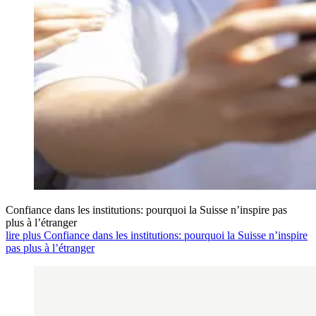
Confiance dans les institutions: pourquoi la Suisse n’inspire pas
plus à l’étranger
lire plus Confiance dans les institutions: pourquoi la Suisse n’inspire
pas plus à l’étranger