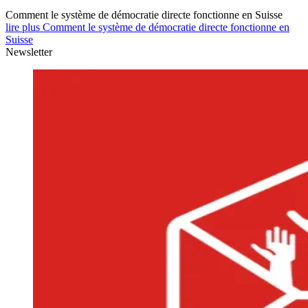
Comment le système de démocratie directe fonctionne en Suisse
lire plus Comment le système de démocratie directe fonctionne en
Suisse
Newsletter