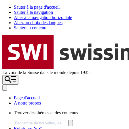
Sauter à la page d'accueil
Sauter à la navigation
Aller à la navigation horizontale
Allez au choix des langues
Sauter au contenu
La voix de la Suisse dans le monde depuis 1935
Page d'accueil
A notre propos
Trouver des thèmes et des contenus
Chercher
Rubriques