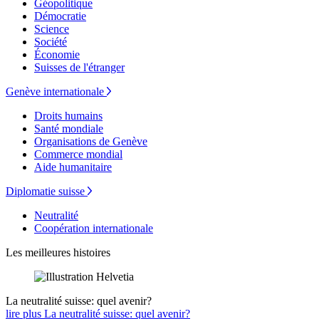
Géopolitique
Démocratie
Science
Société
Économie
Suisses de l'étranger
Genève internationale
Droits humains
Santé mondiale
Organisations de Genève
Commerce mondial
Aide humanitaire
Diplomatie suisse
Neutralité
Coopération internationale
Les meilleures histoires
La neutralité suisse: quel avenir?
lire plus La neutralité suisse: quel avenir?