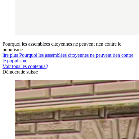
Pourquoi les assemblées citoyennes ne peuvent rien contre le
populisme
lire plus Pourquoi les assemblées citoyennes ne peuvent rien contre
le populisme
Voir tous les contenus
Démocratie suisse