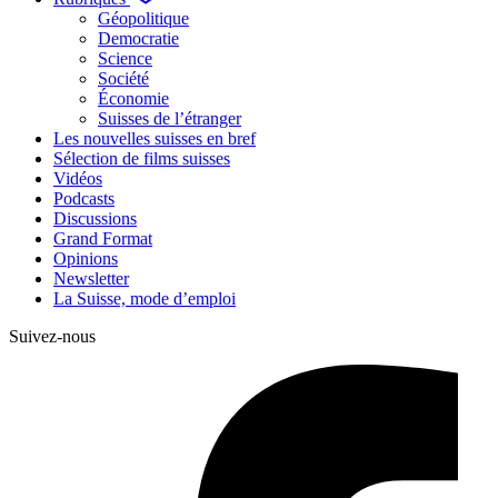
Géopolitique
Democratie
Science
Société
Économie
Suisses de l’étranger
Les nouvelles suisses en bref
Sélection de films suisses
Vidéos
Podcasts
Discussions
Grand Format
Opinions
Newsletter
La Suisse, mode d’emploi
Suivez-nous