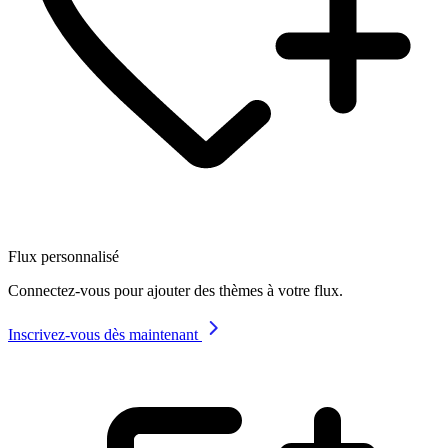
Flux personnalisé
Connectez-vous pour ajouter des thèmes à votre flux.
Inscrivez-vous dès maintenant