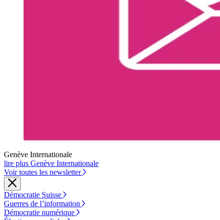
Genève Internationale
lire plus Genève Internationale
Voir toutes les newsletter
Démocratie Suisse
Guerres de l’information
Démocratie numérique