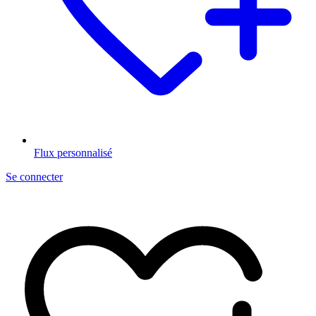
Flux personnalisé
Se connecter