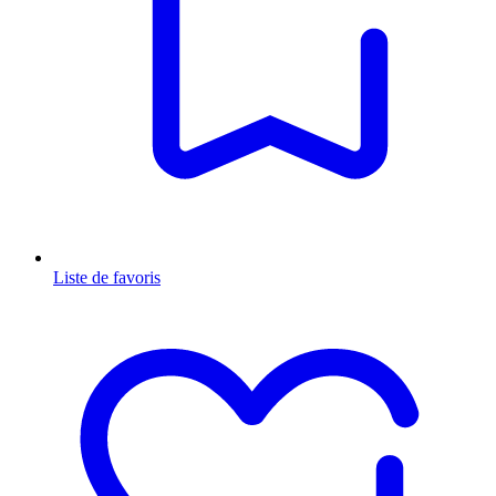
Liste de favoris