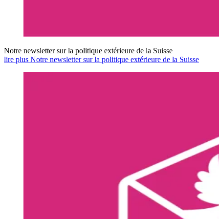
Notre newsletter sur la politique extérieure de la Suisse
lire plus Notre newsletter sur la politique extérieure de la Suisse