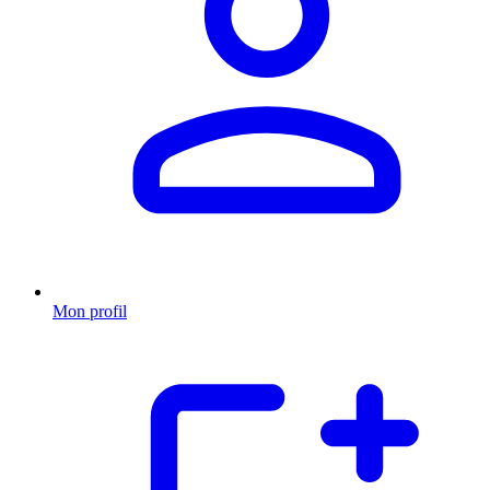
Mon profil